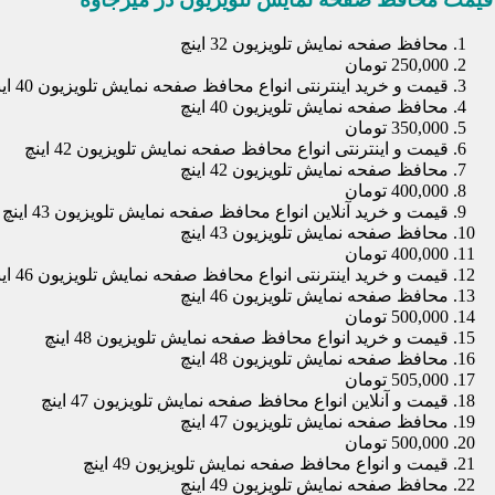
محافظ صفحه نمایش تلویزیون 32 اینچ
250,000 تومان
قیمت و خرید اینترنتی انواع محافظ صفحه نمایش تلویزیون 40 اینچ
محافظ صفحه نمایش تلویزیون 40 اینچ
350,000 تومان
قیمت و اینترنتی انواع محافظ صفحه نمایش تلویزیون 42 اینچ
محافظ صفحه نمایش تلویزیون 42 اینچ
400,000 تومان
قیمت و خرید آنلاین انواع محافظ صفحه نمایش تلویزیون 43 اینچ
محافظ صفحه نمایش تلویزیون 43 اینچ
400,000 تومان
قیمت و خرید اینترنتی انواع محافظ صفحه نمایش تلویزیون 46 اینچ
محافظ صفحه نمایش تلویزیون 46 اینچ
500,000 تومان
قیمت و خرید انواع محافظ صفحه نمایش تلویزیون 48 اینچ
محافظ صفحه نمایش تلویزیون 48 اینچ
505,000 تومان
قیمت و آنلاین انواع محافظ صفحه نمایش تلویزیون 47 اینچ
محافظ صفحه نمایش تلویزیون 47 اینچ
500,000 تومان
قیمت و انواع محافظ صفحه نمایش تلویزیون 49 اینچ
محافظ صفحه نمایش تلویزیون 49 اینچ