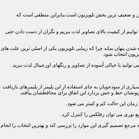
رین و ضعیف ترین بخش تلویزیون است.بنابراین منطقی است که
نیم از کیفیت بالای تصاویر لذت ببریم و نگران از دست دادن حتی
شدن پنهان بماند چرا که زیبایی تلویزیون یکی از اصلی ترین علت های
زیون انتخاب شود.
ی از سودجویان به جای استفاده از این پلیمر از پلیمرهای بازیافت
ونشان خط و خش بردارد این اتفاق برای محافظشان بیافتد.
رجع تصمیم گیری این موارد را بررسی کند و بهترین انتخاب را انجام