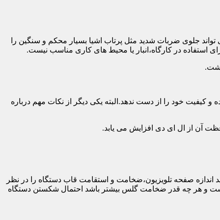
 تواند جلوی ضربات شدید مثل پرتاب اشیا بسیار محکم و سنگین را
ی استفاده در کارگاه،انبار یا محیط های کاری مناسب نیست.
اشت.
و کیفیت خود را از دست ندهد.البته یکی دیگر از نکات مهم درباره
فظت آن از ال ای دی افزایش می یابد.
ه طور کلی باید اندازه صفحه تلویزیون،ضخامت و استقامت قاب دستگاه را در نظر
دار نیست و هر چه قدر ضخامت گلس بیشتر باشد احتمال شکستن دستگاه