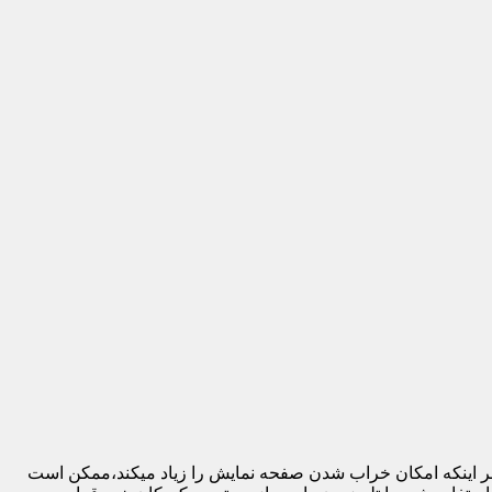
 بر اینکه امکان خراب شدن صفحه نمایش را زیاد میکند،ممکن است