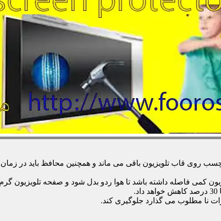
 روی قاب تلویزیون باقی می ماند و همچنین محافظ باید در زمان تمی
زیون کمی فاصله داشته باشد تا هوا ردو بدل شود و صفحه تلویزیون گر
.