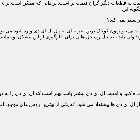
ت به قطعات دیگر گران قیمت تر است.ایراداتی که ممکن است برای آن 
گونه این
 تغییر نمی کند؟
 جایی تلویزیون کوچک ترین ضربه ای به پنل ال ای دی وارد شود می توان
 ولی باید به دنبال راه حل هایی برای جلوگیری از این مشکل بود.مانن
ده کنید و امنیت ال ای دی بیشتر باشد بهتر است که ال ای دی را به دیو
ل ای دی ها پیشنهاد می شود که یکی از بهترین روش های موجود است