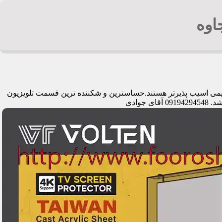
اوه
قدیمی اسیب پذیرتر هستند.حساسترین و شکننده ترین قسمت تلویزیون
وادی