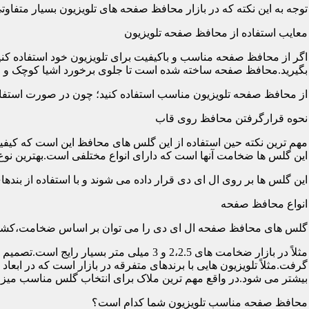
توجه به این نکته که در بازار محافظ صفحه های تلویزیون بسیار متفاو
معایب استفاده از محافظ صفحه تلویزیون
اگر از محافظ صفحه مناسب و باکیفیت برای تلویزیون خود استفاده کنی
بگیرید.محافظ صفحه ساخته شده است تا جلوی برخورد اشیا کوچک و معم
از محافظ صفحه تلویزیون مناسب استفاده کنید؛ چون در صورت استفاد
نحوه قرارگرفتن محافظ روی قاب
مهم ترین نکته حین استفاده از این گلس های محافظ این است که کیفیت
این گلس ها ضخامت آنها است که دارای انواع مختلفی است.بهترین نوع آن گلس ها
این گلس ها بر روی ال ای دی قرار داده می شوند و با استفاده از بند
انواع محافظ صفحه
گلس های محافظ صفحه ال ای دی را می توان بر اساس ضخامت،کشور
مثلاً در بازار ضخامت های 2،2.5 و 3 می
گرفت.مثلاً تلویزیون هایی با برندهای متفرقه در بازار است که در اب
بیشتر می شود.در واقع مهم ترین ملاک برای انتخاب گلس مناسب میز
محافظ صفحه مناسب تلویزیون شما کدام است؟