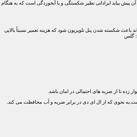
پیش بیاید ایراداتی نظیر شکستگی و یا آبخوردگی است که به هنگام
د باعث شکسته شدن پنل تلویزیون شود که هزینه تعمیر نسبتاً بالایی
د: گلس
ار زده تا از ضربه های احتمالی در امان باشد.
.به نحوی که از ال ای دی در برابر ضربه و آب محافظت می کند.