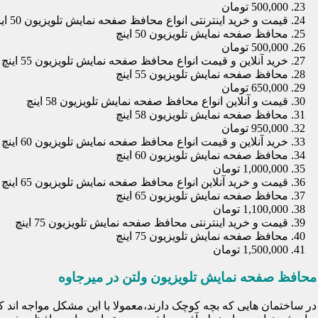
500,000 تومان
قیمت و خرید اینترنتی انواع محافظ صفحه نمایش تلویزیون 50 اینچ
محافظ صفحه نمایش تلویزیون 50 اینچ
500,000 تومان
خرید آنلاین و قیمت انواع محافظ صفحه نمایش تلویزیون 55 اینچ
محافظ صفحه نمایش تلویزیون 55 اینچ
650,000 تومان
قیمت و آنلاین انواع محافظ صفحه نمایش تلویزیون 58 اینچ
محافظ صفحه نمایش تلویزیون 58 اینچ
950,000 تومان
خرید آنلاین و قیمت انواع محافظ صفحه نمایش تلویزیون 60 اینچ
محافظ صفحه نمایش تلویزیون 60 اینچ
1,000,000 تومان
قیمت و خرید آنلاین انواع محافظ صفحه نمایش تلویزیون 65 اینچ
محافظ صفحه نمایش تلویزیون 65 اینچ
1,100,000 تومان
قیمت و خرید اینترنتی محافظ صفحه نمایش تلویزیون 75 اینچ
محافظ صفحه نمایش تلویزیون 75 اینچ
1,500,000 تومان
محافظ صفحه نمایش تلویزیون ولتن در میرجاوه
در ساختمان هایی که بچه کوچک دارند،معمولا با این مشکل مواجه اند