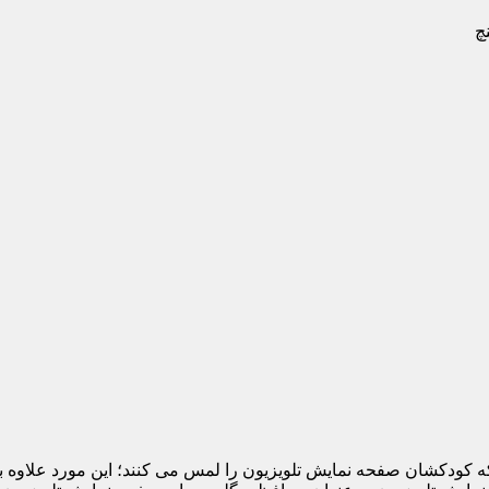
 که کودکشان صفحه نمایش تلویزیون را لمس می کنند؛ این مورد علاوه