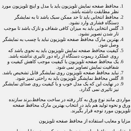
محافظ صفحه نمایش تلویزیون باید با مدل و اینچ تلویزیون مورد
نظر مطابقت داشته باشد.
محافظ انتخابی باید تا حد ممکن سبک باشد تا به نمایشگر
دستگاه فشاری وارد نشود.
گلس انتخابی باید به میزان کافی شفاف و نازک باشد تا موجب
تار شدن تصویر نشود.
بهترین مارک محافظ صفحه تلویزیون نباید با چسب به نمایشگر
وصل شود.
کیفیت محافظ صفحه نمایش تلویزیون باید به نحوی باشد که
روی عملکرد ریموت دستگاه از راه دور تاثیری نداشته باشد.
یک محافظ صفحه تلویزیون با کیفیت موجب کاهش کیفیت و
شفافیت نمایش تصاویر نمی شود.
نباید محافظ صفحه تلویزیون روی نمایشگر قابل تشخیص باشد.
گلس محافظ نمایشگر تلویزیون باید به راحتی تمیز شود.
در نهایت این که یک مدل خوب و با کیفیت روی صدای نمایشگر
نیز تاثیری نمی گذارد.
مواردی مانند نوع ورق به کار رفته در ساخت محافظ،برند سازنده
ورق و نحوه تولید هم باید در انتخاب بهترین مارک محافظ صفحه
تلویزیون مورد توجه قرار بگیرند.
مزایا و معایب استفاده از محافظ صفحه تلویزیون