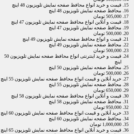
قیمت و خرید انواع محافظ صفحه نمایش تلویزیون 48 اینچ
محافظ صفحه نمایش تلویزیون 48 اینچ
505,000 تومان
قیمت و آنلاین انواع محافظ صفحه نمایش تلویزیون 47 اینچ
محافظ صفحه نمایش تلویزیون 47 اینچ
500,000 تومان
قیمت و انواع محافظ صفحه نمایش تلویزیون 49 اینچ
محافظ صفحه نمایش تلویزیون 49 اینچ
500,000 تومان
قیمت و خرید اینترنتی انواع محافظ صفحه نمایش تلویزیون 50
اینچ
محافظ صفحه نمایش تلویزیون 50 اینچ
500,000 تومان
خرید آنلاین و قیمت انواع محافظ صفحه نمایش تلویزیون 55 اینچ
محافظ صفحه نمایش تلویزیون 55 اینچ
650,000 تومان
قیمت و آنلاین انواع محافظ صفحه نمایش تلویزیون 58 اینچ
محافظ صفحه نمایش تلویزیون 58 اینچ
950,000 تومان
خرید آنلاین و قیمت انواع محافظ صفحه نمایش تلویزیون 60 اینچ
محافظ صفحه نمایش تلویزیون 60 اینچ
1,000,000 تومان
قیمت و خرید آنلاین انواع محافظ صفحه نمایش تلویزیون 65 اینچ