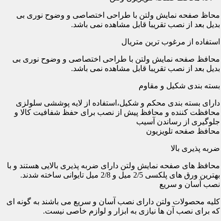
محاظ صفحه نمایش ولتن با طراحی اختصاصی و وضوح نوری بی
بدیل بعد از نصب تقریبا قابل مشاهده نمی باشد.
استفاده از مرغوب ترین متریال
محافظ صفحه نمایش ولتن با طراحی اختصاصی و وضوح نوری بی
بدیل بعد از نصب تقریبا قابل مشاهده نمی باشد.
بسته بندی شکیل و مقاوم
دارای بسته بندی محکم و شکیل،استفاده از لایه پوششی سلولزی
محافظت کننده و محافظ پیش از نصب برای حفظ شفافیت کالا و
جلوگیری از رساندن آسیب
محافظ صفحه تلویزیون
ضربه پذیری بالا
محافظ های صفحه نمایش ولتن دارای ضربه پذیری بالایی هستند و با
بهترین ورق های پلکسی 2/5 میل و 2/8 میل تایوانی ساخته شدند.
نصب آسان و سریع
کلیه محصولات ولتن دارای نصب آسان و سریع می باشند به گونه ای
که برای نصب آن ها نیازی به ابزار و لوازم خاصی نیست.