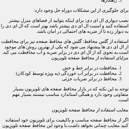
راهکارها
برای جلوگیری از این مشکلات دوراه حل وجود دارد:
نصب دیواری ال ای دی: برای اینکه بتوانید از فضاهای منزل بیشتر
استفاده کنید و امنیت ال ای دی بیشتر باشد بهتر است که ال ای دی را
به دیوار زده تا از ضربه های احتمالی در امان باشد.
استفاده از گلس محافظ: گلس های محافظ صفحه نیز برای محافظت
از ال ای دی ها پیشنهاد می شود که یکی از بهترین روش های موجود
است.به نحوی که از ال ای دی در برابر ضربه و آب محافظت می کند.
مزایای استفاده از محافظ صفحه تلویزیون
محافظت در برابر خط و خش
محافظت در برابر آب خوردگی (به ویژه توسط کودکان)
محافظ در برابر ضربات جزئی
توجه به این نکته که در بازار محافظ صفحه های تلویزیون بسیار
متفاوتی وجود دارد و همگی استاندارد مناسب نیستند بسیار مهم
است.
معایب استفاده از محافظ صفحه تلویزیون
اگر از محافظ صفحه مناسب و باکیفیت برای تلویزیون خود استفاده
کنید معایب چندانی نخواهد داشت.با وجود این محافظ صفحه تلویزیون