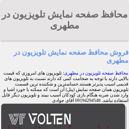
محافظ صفحه نمایش تلویزیون در
مطهری
فروش محافظ صفحه نمایش تلویزیون در
مطهری
محافظ صفحه تلویزیون در مطهری
: تلویزیون های امروزی که قیمت
بالایی دارند با توجه به ضخامت کمی که دارند نسبت به تلویزیون های
قدیمی اسیب پذیرتر هستند.حساسترین و شکننده ترین قسمت
تلویزیون همان صفحه نمایش (پنل) آن است که ممکنه با خورد اشیا و
وارد شدن ضربه هنگام بازی کودکان آسیب ببیند و تلویزیون دیگر قابل
استفاده نباشد. 09194294548 آقای جوادی