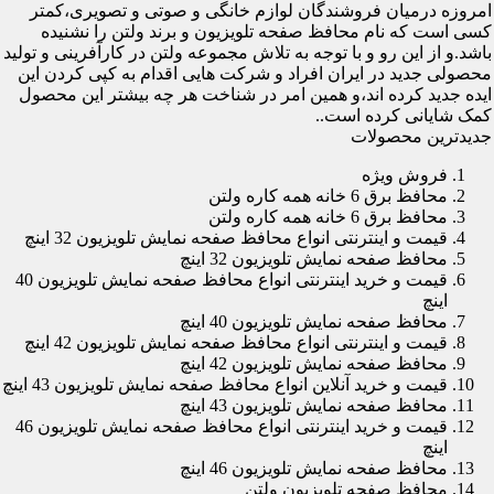
امروزه درمیان فروشندگان لوازم خانگی و صوتی و تصویری،کمتر
کسی است که نام محافظ صفحه تلویزیون و برند ولتن را نشنیده
باشد.و از این رو و با توجه به تلاش مجموعه ولتن در کارآفرینی و تولید
محصولی جدید در ایران افراد و شرکت هایی اقدام به کپی کردن این
ایده جدید کرده اند،و همین امر در شناخت هر چه بیشتر این محصول
کمک شایانی کرده است..
جدیدترین محصولات
فروش ویژه
محافظ برق 6 خانه همه کاره ولتن
محافظ برق 6 خانه همه کاره ولتن
قیمت و اینترنتی انواع محافظ صفحه نمایش تلویزیون 32 اینچ
محافظ صفحه نمایش تلویزیون 32 اینچ
قیمت و خرید اینترنتی انواع محافظ صفحه نمایش تلویزیون 40
اینچ
محافظ صفحه نمایش تلویزیون 40 اینچ
قیمت و اینترنتی انواع محافظ صفحه نمایش تلویزیون 42 اینچ
محافظ صفحه نمایش تلویزیون 42 اینچ
قیمت و خرید آنلاین انواع محافظ صفحه نمایش تلویزیون 43 اینچ
محافظ صفحه نمایش تلویزیون 43 اینچ
قیمت و خرید اینترنتی انواع محافظ صفحه نمایش تلویزیون 46
اینچ
محافظ صفحه نمایش تلویزیون 46 اینچ
محافظ صفحه تلویزیون ولتن