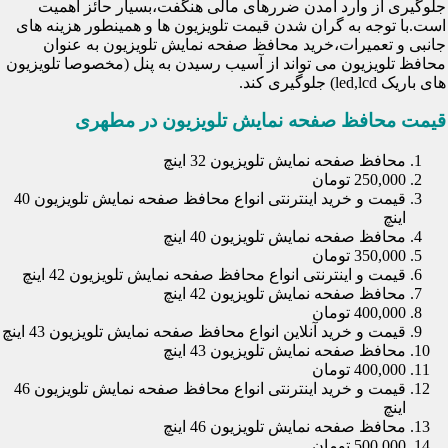
جلوگیری از وارد آمدن ضررهای مالی هنگفت،بسیار حائز اهمیت
است.با توجه به گران شدن قیمت تلویزیون ها و همینطور هزینه های
جانبی و تعمیرات،خرید محافظ صفحه نمایش تلویزیون به عنوان
محافظ تلویزیون می تواند از آسیب رسیدن به پنل (مخصوصا تلویزیون
های باریک led,lcd) جلوگیری کند.
قیمت محافظ صفحه نمایش تلویزیون در مطهری
محافظ صفحه نمایش تلویزیون 32 اینچ
250,000 تومان
قیمت و خرید اینترنتی انواع محافظ صفحه نمایش تلویزیون 40
اینچ
محافظ صفحه نمایش تلویزیون 40 اینچ
350,000 تومان
قیمت و اینترنتی انواع محافظ صفحه نمایش تلویزیون 42 اینچ
محافظ صفحه نمایش تلویزیون 42 اینچ
400,000 تومان
قیمت و خرید آنلاین انواع محافظ صفحه نمایش تلویزیون 43 اینچ
محافظ صفحه نمایش تلویزیون 43 اینچ
400,000 تومان
قیمت و خرید اینترنتی انواع محافظ صفحه نمایش تلویزیون 46
اینچ
محافظ صفحه نمایش تلویزیون 46 اینچ
500,000 تومان