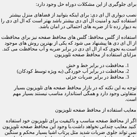
برای جلوگیری از این مشکلات دوراه حل وجود دارد:
نصب دیواری ال ای دی: برای اینکه بتوانید از فضاهای منزل بیشتر
استفاده کنید و امنیت ال ای دی بیشتر باشد بهتر است که ال ای دی را
به دیوار زده تا از ضربه های احتمالی در امان باشد.
استفاده از گلس محافظ: گلس های محافظ صفحه نیز برای محافظت
از ال ای دی ها پیشنهاد می شود که یکی از بهترین روش های موجود
است.به نحوی که از ال ای دی در برابر ضربه و آب محافظت می کند.
مزایای استفاده از محافظ صفحه تلویزیون
محافظت در برابر خط و خش
محافظت در برابر آب خوردگی (به ویژه توسط کودکان)
محافظ در برابر ضربات جزئی
توجه به این نکته که در بازار محافظ صفحه های تلویزیون بسیار
متفاوتی وجود دارد و همگی استاندارد مناسب نیستند بسیار مهم
است.
معایب استفاده از محافظ صفحه تلویزیون
اگر از محافظ صفحه مناسب و باکیفیت برای تلویزیون خود استفاده
کنید معایب چندانی نخواهد داشت.با وجود این محافظ صفحه تلویزیون
نمی تواند جلوی ضربات شدید مثل پرتاب اشیا بسیار محکم و سنگین