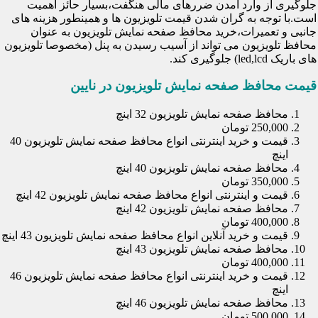
جلوگیری از وارد آمدن ضررهای مالی هنگفت،بسیار حائز اهمیت
است.با توجه به گران شدن قیمت تلویزیون ها و همینطور هزینه های
جانبی و تعمیرات،خرید محافظ صفحه نمایش تلویزیون به عنوان
محافظ تلویزیون می تواند از آسیب رسیدن به پنل (مخصوصا تلویزیون
های باریک led,lcd) جلوگیری کند.
قیمت محافظ صفحه نمایش تلویزیون در نایین
محافظ صفحه نمایش تلویزیون 32 اینچ
250,000 تومان
قیمت و خرید اینترنتی انواع محافظ صفحه نمایش تلویزیون 40
اینچ
محافظ صفحه نمایش تلویزیون 40 اینچ
350,000 تومان
قیمت و اینترنتی انواع محافظ صفحه نمایش تلویزیون 42 اینچ
محافظ صفحه نمایش تلویزیون 42 اینچ
400,000 تومان
قیمت و خرید آنلاین انواع محافظ صفحه نمایش تلویزیون 43 اینچ
محافظ صفحه نمایش تلویزیون 43 اینچ
400,000 تومان
قیمت و خرید اینترنتی انواع محافظ صفحه نمایش تلویزیون 46
اینچ
محافظ صفحه نمایش تلویزیون 46 اینچ
500,000 تومان