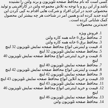
کسی است که نام محافظ صفحه تلویزیون و برند ولتن را نشنیده
باشد.و از این رو و با توجه به تلاش مجموعه ولتن در کارآفرینی و تولید
محصولی جدید در ایران افراد و شرکت هایی اقدام به کپی کردن این
ایده جدید کرده اند،و همین امر در شناخت هر چه بیشتر این محصول
کمک شایانی کرده است..
جدیدترین محصولات
فروش ویژه
محافظ برق 6 خانه همه کاره ولتن
محافظ برق 6 خانه همه کاره ولتن
قیمت و اینترنتی انواع محافظ صفحه نمایش تلویزیون 32 اینچ
محافظ صفحه نمایش تلویزیون 32 اینچ
قیمت و خرید اینترنتی انواع محافظ صفحه نمایش تلویزیون 40
اینچ
محافظ صفحه نمایش تلویزیون 40 اینچ
قیمت و اینترنتی انواع محافظ صفحه نمایش تلویزیون 42 اینچ
محافظ صفحه نمایش تلویزیون 42 اینچ
قیمت و خرید آنلاین انواع محافظ صفحه نمایش تلویزیون 43 اینچ
محافظ صفحه نمایش تلویزیون 43 اینچ
قیمت و خرید اینترنتی انواع محافظ صفحه نمایش تلویزیون 46
اینچ
محافظ صفحه نمایش تلویزیون 46 اینچ
محافظ صفحه تلویزیون ولتن