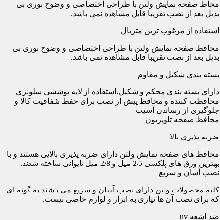
محاظ صفحه نمایش ولتن با طراحی اختصاصی و وضوح نوری بی
بدیل بعد از نصب تقریبا قابل مشاهده نمی باشد.
استفاده از مرغوب ترین متریال
محافظ صفحه نمایش ولتن با طراحی اختصاصی و وضوح نوری بی
بدیل بعد از نصب تقریبا قابل مشاهده نمی باشد.
بسته بندی شکیل و مقاوم
دارای بسته بندی محکم و شکیل،استفاده از لایه پوششی سلولزی
محافظت کننده و محافظ پیش از نصب برای حفظ شفافیت کالا و
جلوگیری از رساندن آسیب
محافظ صفحه تلویزیون
ضربه پذیری بالا
محافظ های صفحه نمایش ولتن دارای ضربه پذیری بالایی هستند و با
بهترین ورق های پلکسی 2/5 میل و 2/8 میل تایوانی ساخته شدند.
نصب آسان و سریع
کلیه محصولات ولتن دارای نصب آسان و سریع می باشند به گونه ای
که برای نصب آن ها نیازی به ابزار و لوازم خاصی نیست.
ضد اشعه uv