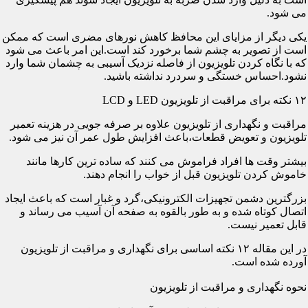
می شود.
یکی دیگر از مزایای این محافظ کاهش نورهای مضری است که ممکن
است از تصویر به چشم شما برخورد کند است.این امر باعث می شود
که با نگاه کردن تلویزیون از فاصله نزدیک آسیبی به چشمان شما وارد
نشود.احساس خستگی و سردرد نداشته باشید.
۱۲ نکته برای مراقبت از تلویزیون LED و LCD
مراقبت و نگهداری از تلویزیون علاوه بر صرفه جویی در هزینه تعمیر
تلویزیون و تعویض قطعات،باعث افزایش طول عمر آن نیز می شود.
بیشتر وقت ها افراد فراموش می کنند که ساده ترین کارها مانند
خاموش کردن تلویزیون قبل از خواب را انجام دهند.
بزرگترین دشمن تجهیزات الکترونیکی،گرد و غبار است که باعث ایجاد
اتصال کوتاه شده و به طور بالقوه به صفحه آن آسیب می رساند و
قابل تعمیر نیست.
در این مقاله ۱۲ نکته اساسی برای نگهداری و مراقبت از تلویزیون
آورده شده است.
نحوه نگهداری و مراقبت از تلویزیون