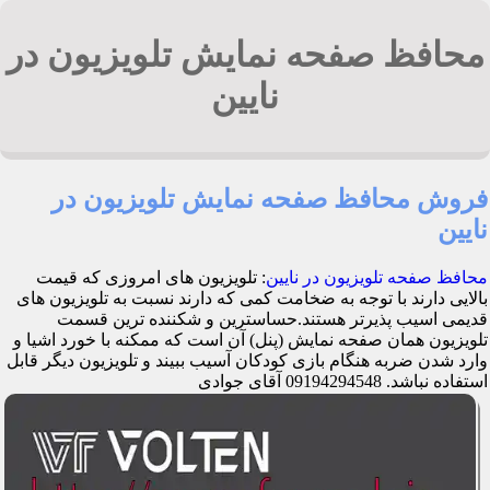
محافظ صفحه نمایش تلویزیون در
نایین
فروش محافظ صفحه نمایش تلویزیون در
نایین
محافظ صفحه تلویزیون در نایین
: تلویزیون های امروزی که قیمت
بالایی دارند با توجه به ضخامت کمی که دارند نسبت به تلویزیون های
قدیمی اسیب پذیرتر هستند.حساسترین و شکننده ترین قسمت
تلویزیون همان صفحه نمایش (پنل) آن است که ممکنه با خورد اشیا و
وارد شدن ضربه هنگام بازی کودکان آسیب ببیند و تلویزیون دیگر قابل
استفاده نباشد. 09194294548 آقای جوادی