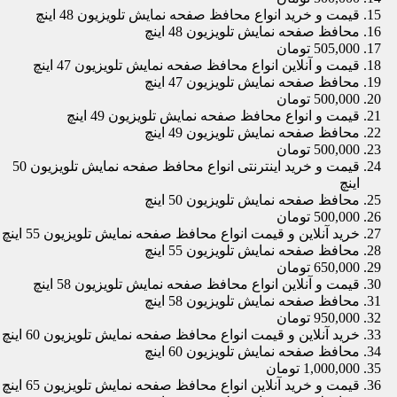
قیمت و خرید انواع محافظ صفحه نمایش تلویزیون 48 اینچ
محافظ صفحه نمایش تلویزیون 48 اینچ
505,000 تومان
قیمت و آنلاین انواع محافظ صفحه نمایش تلویزیون 47 اینچ
محافظ صفحه نمایش تلویزیون 47 اینچ
500,000 تومان
قیمت و انواع محافظ صفحه نمایش تلویزیون 49 اینچ
محافظ صفحه نمایش تلویزیون 49 اینچ
500,000 تومان
قیمت و خرید اینترنتی انواع محافظ صفحه نمایش تلویزیون 50
اینچ
محافظ صفحه نمایش تلویزیون 50 اینچ
500,000 تومان
خرید آنلاین و قیمت انواع محافظ صفحه نمایش تلویزیون 55 اینچ
محافظ صفحه نمایش تلویزیون 55 اینچ
650,000 تومان
قیمت و آنلاین انواع محافظ صفحه نمایش تلویزیون 58 اینچ
محافظ صفحه نمایش تلویزیون 58 اینچ
950,000 تومان
خرید آنلاین و قیمت انواع محافظ صفحه نمایش تلویزیون 60 اینچ
محافظ صفحه نمایش تلویزیون 60 اینچ
1,000,000 تومان
قیمت و خرید آنلاین انواع محافظ صفحه نمایش تلویزیون 65 اینچ