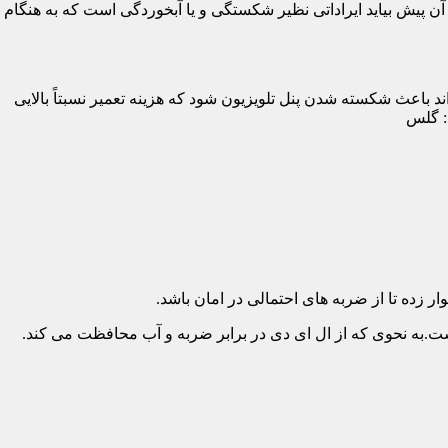
پیش بیاید ایراداتی نظیر شکستگی و یا آبخوردگی است که به هنگام
د باعث شکسته شدن پنل تلویزیون شود که هزینه تعمیر نسبتاً بالایی
د: گلس
ار زده تا از ضربه های احتمالی در امان باشد.
.به نحوی که از ال ای دی در برابر ضربه و آب محافظت می کند.