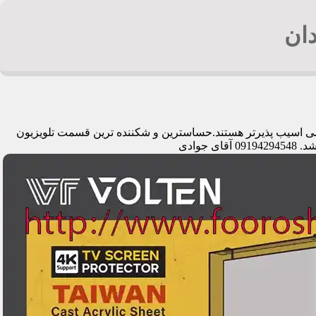
دان
دیمی اسیب پذیرتر هستند.حساسترین و شکننده ترین قسمت تلویزیون
وادی