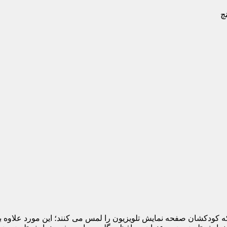
 که کودکشان صفحه نمایش تلویزیون را لمس می کنند؛ این مورد علاوه