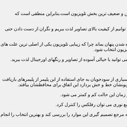
رین و ضعیف ترین بخش تلویزیون است.بنابراین منطقی است که
نیم از کیفیت بالای تصاویر لذت ببریم و نگران از دست دادن حتی
شدن پنهان بماند چرا که زیبایی تلویزیون یکی از اصلی ترین علت های
زیون انتخاب شود.
ی از سودجویان به جای استفاده از این پلیمر از پلیمرهای بازیافت
ونشان خط و خش بردارد این اتفاق برای محافظشان بیافتد.
رجع تصمیم گیری این موارد را بررسی کند و بهترین انتخاب را انجام