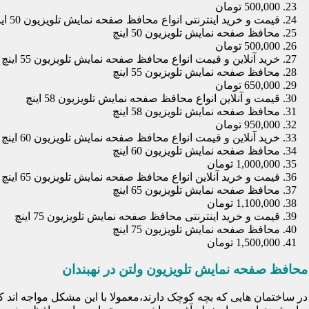
500,000 تومان
قیمت و خرید اینترنتی انواع محافظ صفحه نمایش تلویزیون 50 اینچ
محافظ صفحه نمایش تلویزیون 50 اینچ
500,000 تومان
خرید آنلاین و قیمت انواع محافظ صفحه نمایش تلویزیون 55 اینچ
محافظ صفحه نمایش تلویزیون 55 اینچ
650,000 تومان
قیمت و آنلاین انواع محافظ صفحه نمایش تلویزیون 58 اینچ
محافظ صفحه نمایش تلویزیون 58 اینچ
950,000 تومان
خرید آنلاین و قیمت انواع محافظ صفحه نمایش تلویزیون 60 اینچ
محافظ صفحه نمایش تلویزیون 60 اینچ
1,000,000 تومان
قیمت و خرید آنلاین انواع محافظ صفحه نمایش تلویزیون 65 اینچ
محافظ صفحه نمایش تلویزیون 65 اینچ
1,100,000 تومان
قیمت و خرید اینترنتی محافظ صفحه نمایش تلویزیون 75 اینچ
محافظ صفحه نمایش تلویزیون 75 اینچ
1,500,000 تومان
محافظ صفحه نمایش تلویزیون ولتن در نهبندان
در ساختمان هایی که بچه کوچک دارند،معمولا با این مشکل مواجه اند