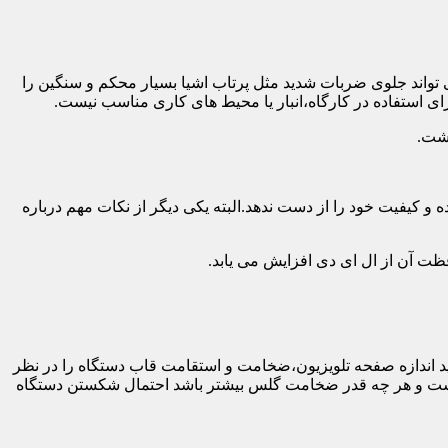
 تواند جلوی ضربات شدید مثل پرتاب اشیا بسیار محکم و سنگین را
ی استفاده در کارگاه،انبار یا محیط های کاری مناسب نیست.
اشت.
و کیفیت خود را از دست ندهد.البته یکی دیگر از نکات مهم درباره
فظت آن از ال ای دی افزایش می یابد.
ه طور کلی باید اندازه صفحه تلویزیون،ضخامت و استقامت قاب دستگاه را در نظر
دار نیست و هر چه قدر ضخامت گلس بیشتر باشد احتمال شکستن دستگاه