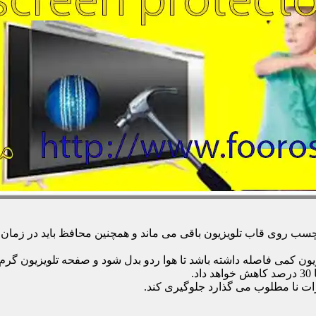
 روی قاب تلویزیون باقی می ماند و همچنین محافظ باید در زمان تمی
زیون کمی فاصله داشته باشد تا هوا ردو بدل شود و صفحه تلویزیون گر
.