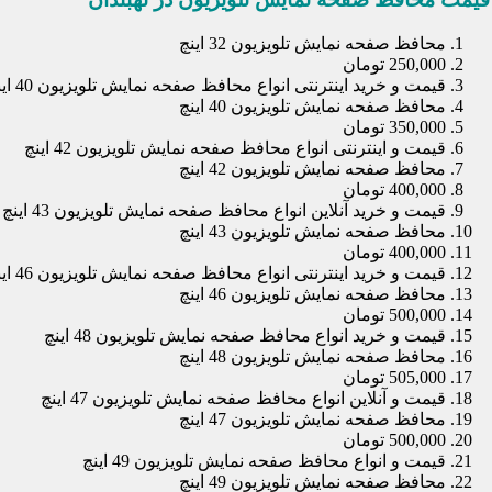
محافظ صفحه نمایش تلویزیون 32 اینچ
250,000 تومان
قیمت و خرید اینترنتی انواع محافظ صفحه نمایش تلویزیون 40 اینچ
محافظ صفحه نمایش تلویزیون 40 اینچ
350,000 تومان
قیمت و اینترنتی انواع محافظ صفحه نمایش تلویزیون 42 اینچ
محافظ صفحه نمایش تلویزیون 42 اینچ
400,000 تومان
قیمت و خرید آنلاین انواع محافظ صفحه نمایش تلویزیون 43 اینچ
محافظ صفحه نمایش تلویزیون 43 اینچ
400,000 تومان
قیمت و خرید اینترنتی انواع محافظ صفحه نمایش تلویزیون 46 اینچ
محافظ صفحه نمایش تلویزیون 46 اینچ
500,000 تومان
قیمت و خرید انواع محافظ صفحه نمایش تلویزیون 48 اینچ
محافظ صفحه نمایش تلویزیون 48 اینچ
505,000 تومان
قیمت و آنلاین انواع محافظ صفحه نمایش تلویزیون 47 اینچ
محافظ صفحه نمایش تلویزیون 47 اینچ
500,000 تومان
قیمت و انواع محافظ صفحه نمایش تلویزیون 49 اینچ
محافظ صفحه نمایش تلویزیون 49 اینچ