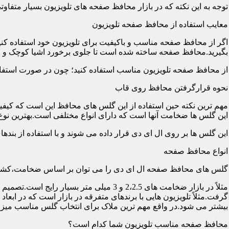
توجه به این نکته که در بازار محافظ صفحه های تلویزیون بسیار متفاو
معایب استفاده از محافظ صفحه تلویزیون
اگر از محافظ صفحه مناسب و باکیفیت برای تلویزیون خود استفاده کنی
بگیرید.محافظ صفحه ساخته شده است تا جلوی برخورد اشیا کوچک و معم
از محافظ صفحه تلویزیون مناسب استفاده کنید؛ چون در صورت استفاد
نحوه قرارگرفتن محافظ روی قاب
مهم ترین نکته حین استفاده از این گلس های محافظ این است که کیفیت
این گلس ها ضخامت آنها است که دارای انواع مختلفی است.بهترین نوع آن گلس ها
این گلس ها بر روی ال ای دی قرار داده می شوند و با استفاده از بند
انواع محافظ صفحه
گلس های محافظ صفحه ال ای دی را می توان بر اساس ضخامت،کشور
مثلاً در بازار ضخامت های 2،2.5 و 3 می
گرفت.مثلاً تلویزیون هایی با برندهای متفرقه در بازار است که در اب
بیشتر می شود.در واقع مهم ترین ملاک برای انتخاب گلس مناسب میز
محافظ صفحه مناسب تلویزیون شما کدام است؟