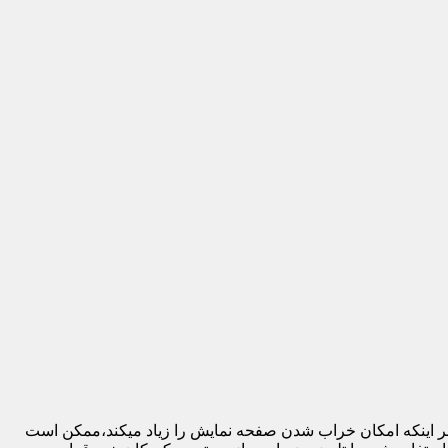
 بر اینکه امکان خراب شدن صفحه نمایش را زیاد میکند،ممکن است