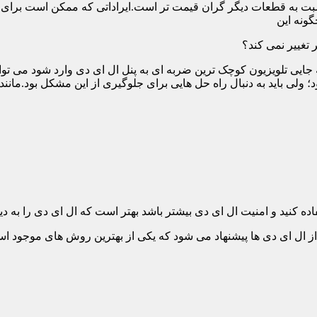
ت به قطعات دیگر گران قیمت تر است.ایراداتی که ممکن است برای آن 
گونه این
 تغییر نمی کند؟
 جایی تلویزیون کوچک ترین ضربه ای به پنل ال ای دی وارد شود می توان
 ولی باید به دنبال راه حل هایی برای جلوگیری از این مشکل بود.مانن
ده کنید و امنیت ال ای دی بیشتر باشد بهتر است که ال ای دی را به دیو
ل ای دی ها پیشنهاد می شود که یکی از بهترین روش های موجود است