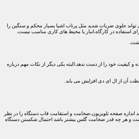
 تواند جلوی ضربات شدید مثل پرتاب اشیا بسیار محکم و سنگین را
ی استفاده در کارگاه،انبار یا محیط های کاری مناسب نیست.
اشت.
و کیفیت خود را از دست ندهد.البته یکی دیگر از نکات مهم درباره
فظت آن از ال ای دی افزایش می یابد.
ه طور کلی باید اندازه صفحه تلویزیون،ضخامت و استقامت قاب دستگاه را در نظر
دار نیست و هر چه قدر ضخامت گلس بیشتر باشد احتمال شکستن دستگاه