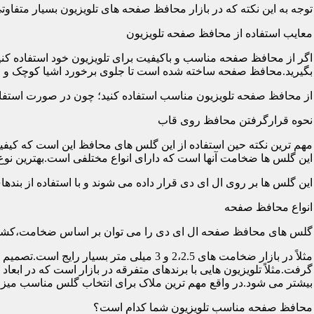
توجه به این نکته که در بازار محافظ صفحه های تلویزیون بسیار متفاو
معایب استفاده از محافظ صفحه تلویزیون
اگر از محافظ صفحه مناسب و باکیفیت برای تلویزیون خود استفاده کنی
بگیرید.محافظ صفحه ساخته شده است تا جلوی برخورد اشیا کوچک و معم
از محافظ صفحه تلویزیون مناسب استفاده کنید؛ چون در صورت استفاد
نحوه قرارگرفتن محافظ روی قاب
مهم ترین نکته حین استفاده از این گلس های محافظ این است که کیفیت
این گلس ها ضخامت آنها است که دارای انواع مختلفی است.بهترین نوع آن گلس ها
این گلس ها بر روی ال ای دی قرار داده می شوند و با استفاده از بند
انواع محافظ صفحه
گلس های محافظ صفحه ال ای دی را می توان بر اساس ضخامت،کشور
مثلاً در بازار ضخامت های 2،2.5 و 3 می
گرفت.مثلاً تلویزیون هایی با برندهای متفرقه در بازار است که در اب
بیشتر می شود.در واقع مهم ترین ملاک برای انتخاب گلس مناسب میز
محافظ صفحه مناسب تلویزیون شما کدام است؟