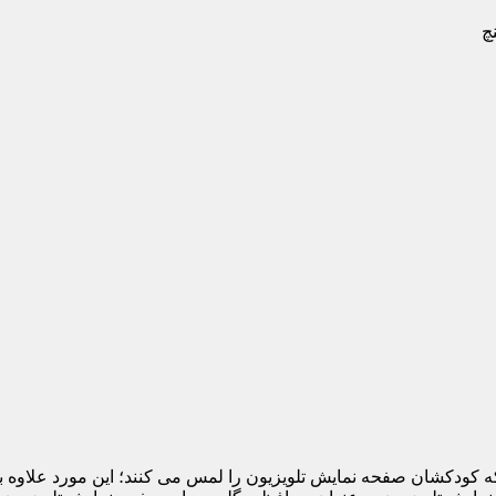
 که کودکشان صفحه نمایش تلویزیون را لمس می کنند؛ این مورد علاوه