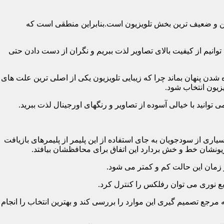
رین و ضعیف ترین بخش تلویزیون است.بنابراین منطقی است که
نیم از کیفیت بالای تصاویر لذت ببریم و نگران از دست دادن حتی
شدن پنهان بماند چرا که زیبایی تلویزیون یکی از اصلی ترین علت های
زیون انتخاب شود.
ی از سودجویان به جای استفاده از این پلیمر از پلیمرهای بازیافت
ونشان خط و خش بردارد این اتفاق برای محافظشان بیافتد.
رجع تصمیم گیری این موارد را بررسی کند و بهترین انتخاب را انجام