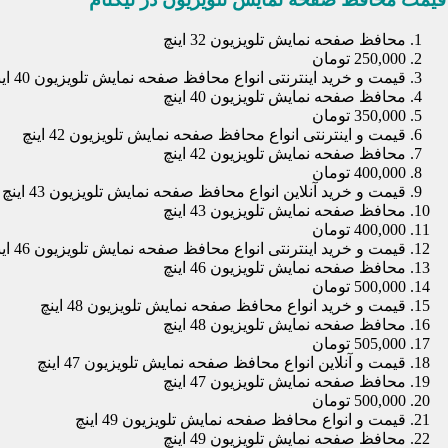
محافظ صفحه نمایش تلویزیون 32 اینچ
250,000 تومان
قیمت و خرید اینترنتی انواع محافظ صفحه نمایش تلویزیون 40 اینچ
محافظ صفحه نمایش تلویزیون 40 اینچ
350,000 تومان
قیمت و اینترنتی انواع محافظ صفحه نمایش تلویزیون 42 اینچ
محافظ صفحه نمایش تلویزیون 42 اینچ
400,000 تومان
قیمت و خرید آنلاین انواع محافظ صفحه نمایش تلویزیون 43 اینچ
محافظ صفحه نمایش تلویزیون 43 اینچ
400,000 تومان
قیمت و خرید اینترنتی انواع محافظ صفحه نمایش تلویزیون 46 اینچ
محافظ صفحه نمایش تلویزیون 46 اینچ
500,000 تومان
قیمت و خرید انواع محافظ صفحه نمایش تلویزیون 48 اینچ
محافظ صفحه نمایش تلویزیون 48 اینچ
505,000 تومان
قیمت و آنلاین انواع محافظ صفحه نمایش تلویزیون 47 اینچ
محافظ صفحه نمایش تلویزیون 47 اینچ
500,000 تومان
قیمت و انواع محافظ صفحه نمایش تلویزیون 49 اینچ
محافظ صفحه نمایش تلویزیون 49 اینچ