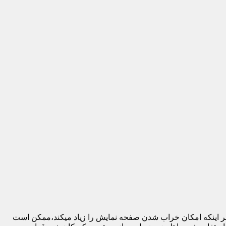
 بر اینکه امکان خراب شدن صفحه نمایش را زیاد میکند،ممکن است