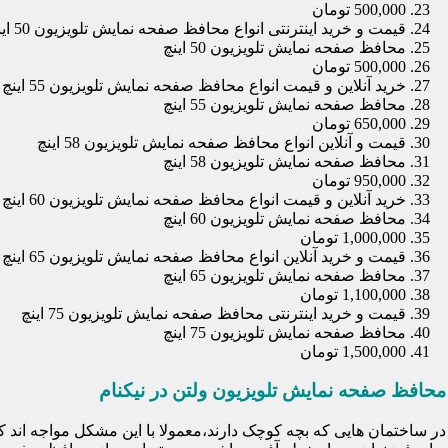
500,000 تومان
قیمت و خرید اینترنتی انواع محافظ صفحه نمایش تلویزیون 50 اینچ
محافظ صفحه نمایش تلویزیون 50 اینچ
500,000 تومان
خرید آنلاین و قیمت انواع محافظ صفحه نمایش تلویزیون 55 اینچ
محافظ صفحه نمایش تلویزیون 55 اینچ
650,000 تومان
قیمت و آنلاین انواع محافظ صفحه نمایش تلویزیون 58 اینچ
محافظ صفحه نمایش تلویزیون 58 اینچ
950,000 تومان
خرید آنلاین و قیمت انواع محافظ صفحه نمایش تلویزیون 60 اینچ
محافظ صفحه نمایش تلویزیون 60 اینچ
1,000,000 تومان
قیمت و خرید آنلاین انواع محافظ صفحه نمایش تلویزیون 65 اینچ
محافظ صفحه نمایش تلویزیون 65 اینچ
1,100,000 تومان
قیمت و خرید اینترنتی محافظ صفحه نمایش تلویزیون 75 اینچ
محافظ صفحه نمایش تلویزیون 75 اینچ
1,500,000 تومان
محافظ صفحه نمایش تلویزیون ولتن در نیکنام
در ساختمان هایی که بچه کوچک دارند،معمولا با این مشکل مواجه اند