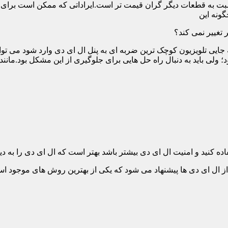
ت به قطعات دیگر گران قیمت تر است.ایراداتی که ممکن است برای آن 
گونه این
 تغییر نمی کند؟
 جایی تلویزیون کوچک ترین ضربه ای به پنل ال ای دی وارد شود می توان
 ولی باید به دنبال راه حل هایی برای جلوگیری از این مشکل بود.مانن
ده کنید و امنیت ال ای دی بیشتر باشد بهتر است که ال ای دی را به دیو
ل ای دی ها پیشنهاد می شود که یکی از بهترین روش های موجود است