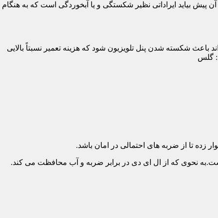
پیش بیاید ایراداتی نظیر شکستگی و یا آبخوردگی است که به هنگام
د باعث شکسته شدن پنل تلویزیون شود که هزینه تعمیر نسبتاً بالایی
د: گلس
ار زده تا از ضربه های احتمالی در امان باشد.
.به نحوی که از ال ای دی در برابر ضربه و آب محافظت می کند.