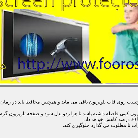
 روی قاب تلویزیون باقی می ماند و همچنین محافظ باید در زمان تمی
زیون کمی فاصله داشته باشد تا هوا ردو بدل شود و صفحه تلویزیون گر
.