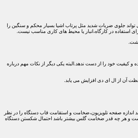
 تواند جلوی ضربات شدید مثل پرتاب اشیا بسیار محکم و سنگین را
ی استفاده در کارگاه،انبار یا محیط های کاری مناسب نیست.
اشت.
و کیفیت خود را از دست ندهد.البته یکی دیگر از نکات مهم درباره
فظت آن از ال ای دی افزایش می یابد.
ه طور کلی باید اندازه صفحه تلویزیون،ضخامت و استقامت قاب دستگاه را در نظر
دار نیست و هر چه قدر ضخامت گلس بیشتر باشد احتمال شکستن دستگاه