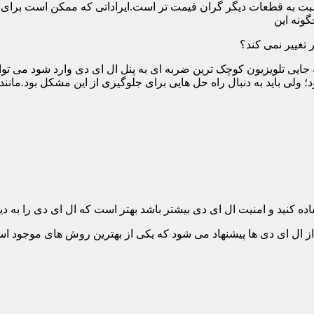
ت به قطعات دیگر گران قیمت تر است.ایراداتی که ممکن است برای آن 
گونه این
 تغییر نمی کند؟
 جایی تلویزیون کوچک ترین ضربه ای به پنل ال ای دی وارد شود می توان
 ولی باید به دنبال راه حل هایی برای جلوگیری از این مشکل بود.مانن
ده کنید و امنیت ال ای دی بیشتر باشد بهتر است که ال ای دی را به دیو
ل ای دی ها پیشنهاد می شود که یکی از بهترین روش های موجود است