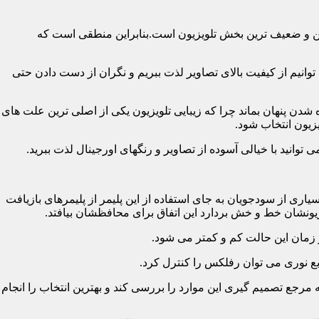
رین و ضعیف ترین بخش تلویزیون است.بنابراین منطقی است که
نیم از کیفیت بالای تصاویر لذت ببریم و نگران از دست دادن حتی
شدن پنهان بماند چرا که زیبایی تلویزیون یکی از اصلی ترین علت های
زیون انتخاب شود.
ی از سودجویان به جای استفاده از این پلیمر از پلیمرهای بازیافت
ونشان خط و خش بردارد این اتفاق برای محافظشان بیافتد.
رجع تصمیم گیری این موارد را بررسی کند و بهترین انتخاب را انجام