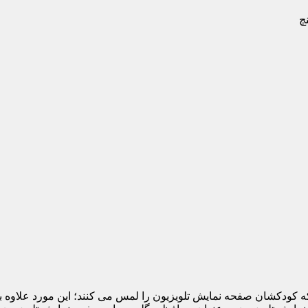
 که کودکشان صفحه نمایش تلویزیون را لمس می کنند؛ این مورد علاوه