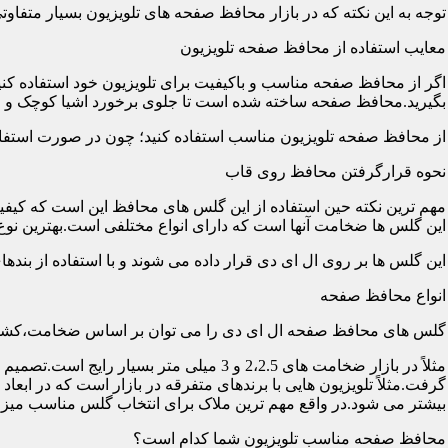
توجه به این نکته که در بازار محافظ صفحه های تلویزیون بسیار متفاو
معایب استفاده از محافظ صفحه تلویزیون
اگر از محافظ صفحه مناسب و باکیفیت برای تلویزیون خود استفاده کنی
بگیرید.محافظ صفحه ساخته شده است تا جلوی برخورد اشیا کوچک و معم
از محافظ صفحه تلویزیون مناسب استفاده کنید؛ چون در صورت استفاد
نحوه قرارگرفتن محافظ روی قاب
مهم ترین نکته حین استفاده از این گلس های محافظ این است که کیفیت
این گلس ها ضخامت آنها است که دارای انواع مختلفی است.بهترین نوع آن گلس ها
این گلس ها بر روی ال ای دی قرار داده می شوند و با استفاده از بند
انواع محافظ صفحه
گلس های محافظ صفحه ال ای دی را می توان بر اساس ضخامت،کشور
مثلاً در بازار ضخامت های 2،2.5 و 3 می
گرفت.مثلاً تلویزیون هایی با برندهای متفرقه در بازار است که در اب
بیشتر می شود.در واقع مهم ترین ملاک برای انتخاب گلس مناسب میز
محافظ صفحه مناسب تلویزیون شما کدام است؟