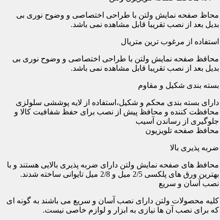
محاظ صفحه نمایش ولتن با طراحی اختصاصی و وضوح نوری بی
بدیل بعد از نصب تقریبا قابل مشاهده نمی باشد.
استفاده از مرغوب ترین متریال
محافظ صفحه نمایش ولتن با طراحی اختصاصی و وضوح نوری بی
بدیل بعد از نصب تقریبا قابل مشاهده نمی باشد.
بسته بندی شکیل و مقاوم
دارای بسته بندی محکم و شکیل،استفاده از لایه پوششی سلولزی
محافظت کننده و محافظ پیش از نصب برای حفظ شفافیت کالا و
جلوگیری از رساندن آسیب
محافظ صفحه تلویزیون
ضربه پذیری بالا
محافظ های صفحه نمایش ولتن دارای ضربه پذیری بالایی هستند و با
بهترین ورق های پلکسی 2/5 میل و 2/8 میل تایوانی ساخته شدند.
نصب آسان و سریع
کلیه محصولات ولتن دارای نصب آسان و سریع می باشند به گونه ای
که برای نصب آن ها نیازی به ابزار و لوازم خاصی نیست.