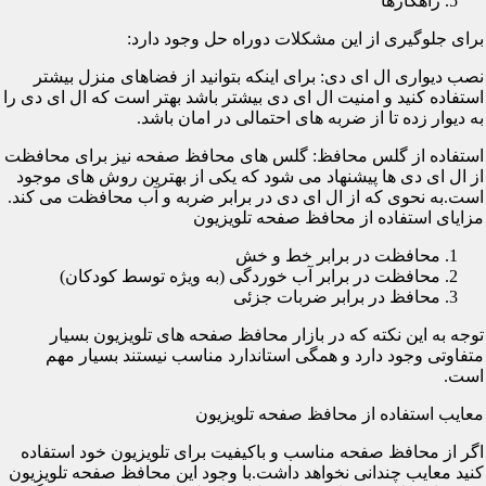
راهکارها
برای جلوگیری از این مشکلات دوراه حل وجود دارد:
نصب دیواری ال ای دی: برای اینکه بتوانید از فضاهای منزل بیشتر
استفاده کنید و امنیت ال ای دی بیشتر باشد بهتر است که ال ای دی را
به دیوار زده تا از ضربه های احتمالی در امان باشد.
استفاده از گلس محافظ: گلس های محافظ صفحه نیز برای محافظت
از ال ای دی ها پیشنهاد می شود که یکی از بهترین روش های موجود
است.به نحوی که از ال ای دی در برابر ضربه و آب محافظت می کند.
مزایای استفاده از محافظ صفحه تلویزیون
محافظت در برابر خط و خش
محافظت در برابر آب خوردگی (به ویژه توسط کودکان)
محافظ در برابر ضربات جزئی
توجه به این نکته که در بازار محافظ صفحه های تلویزیون بسیار
متفاوتی وجود دارد و همگی استاندارد مناسب نیستند بسیار مهم
است.
معایب استفاده از محافظ صفحه تلویزیون
اگر از محافظ صفحه مناسب و باکیفیت برای تلویزیون خود استفاده
کنید معایب چندانی نخواهد داشت.با وجود این محافظ صفحه تلویزیون