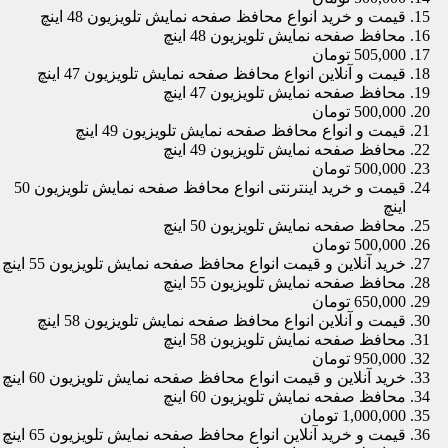
قیمت و خرید انواع محافظ صفحه نمایش تلویزیون 48 اینچ
محافظ صفحه نمایش تلویزیون 48 اینچ
505,000 تومان
قیمت و آنلاین انواع محافظ صفحه نمایش تلویزیون 47 اینچ
محافظ صفحه نمایش تلویزیون 47 اینچ
500,000 تومان
قیمت و انواع محافظ صفحه نمایش تلویزیون 49 اینچ
محافظ صفحه نمایش تلویزیون 49 اینچ
500,000 تومان
قیمت و خرید اینترنتی انواع محافظ صفحه نمایش تلویزیون 50
اینچ
محافظ صفحه نمایش تلویزیون 50 اینچ
500,000 تومان
خرید آنلاین و قیمت انواع محافظ صفحه نمایش تلویزیون 55 اینچ
محافظ صفحه نمایش تلویزیون 55 اینچ
650,000 تومان
قیمت و آنلاین انواع محافظ صفحه نمایش تلویزیون 58 اینچ
محافظ صفحه نمایش تلویزیون 58 اینچ
950,000 تومان
خرید آنلاین و قیمت انواع محافظ صفحه نمایش تلویزیون 60 اینچ
محافظ صفحه نمایش تلویزیون 60 اینچ
1,000,000 تومان
قیمت و خرید آنلاین انواع محافظ صفحه نمایش تلویزیون 65 اینچ