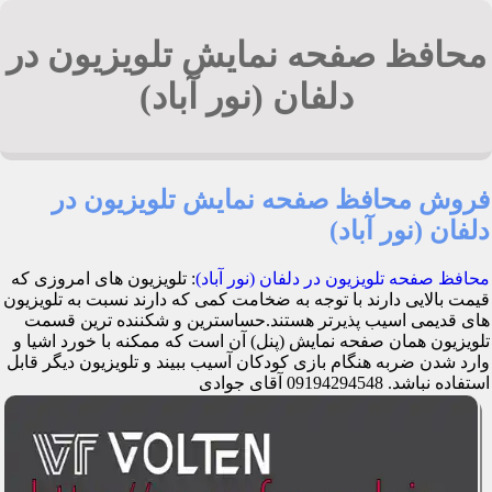
محافظ صفحه نمایش تلویزیون در
دلفان (نور آباد)
فروش محافظ صفحه نمایش تلویزیون در
دلفان (نور آباد)
محافظ صفحه تلویزیون در دلفان (نور آباد)
: تلویزیون های امروزی که
قیمت بالایی دارند با توجه به ضخامت کمی که دارند نسبت به تلویزیون
های قدیمی اسیب پذیرتر هستند.حساسترین و شکننده ترین قسمت
تلویزیون همان صفحه نمایش (پنل) آن است که ممکنه با خورد اشیا و
وارد شدن ضربه هنگام بازی کودکان آسیب ببیند و تلویزیون دیگر قابل
استفاده نباشد. 09194294548 آقای جوادی