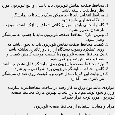
محافظ صفحه نمایش تلویزیون باید با مدل و اینچ تلویزیون مورد
نظر مطابقت داشته باشد.
محافظ انتخابی باید تا حد ممکن سبک باشد تا به نمایشگر
دستگاه فشاری وارد نشود.
گلس انتخابی باید به میزان کافی شفاف و نازک باشد تا موجب
تار شدن تصویر نشود.
بهترین مارک محافظ صفحه تلویزیون نباید با چسب به نمایشگر
وصل شود.
کیفیت محافظ صفحه نمایش تلویزیون باید به نحوی باشد که
روی عملکرد ریموت دستگاه از راه دور تاثیری نداشته باشد.
یک محافظ صفحه تلویزیون با کیفیت موجب کاهش کیفیت و
شفافیت نمایش تصاویر نمی شود.
نباید محافظ صفحه تلویزیون روی نمایشگر قابل تشخیص باشد.
گلس محافظ نمایشگر تلویزیون باید به راحتی تمیز شود.
در نهایت این که یک مدل خوب و با کیفیت روی صدای نمایشگر
نیز تاثیری نمی گذارد.
مواردی مانند نوع ورق به کار رفته در ساخت محافظ،برند سازنده
ورق و نحوه تولید هم باید در انتخاب بهترین مارک محافظ صفحه
تلویزیون مورد توجه قرار بگیرند.
مزایا و معایب استفاده از محافظ صفحه تلویزیون