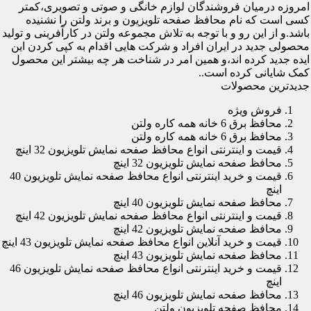
امروزه درمیان فروشندگان لوازم خانگی و صوتی و تصویری،کمتر
کسی است که نام محافظ صفحه تلویزیون و برند ولتن را نشنیده
باشد.و از این رو و با توجه به تلاش مجموعه ولتن در کارآفرینی و تولید
محصولی جدید در ایران افراد و شرکت هایی اقدام به کپی کردن این
ایده جدید کرده اند،و همین امر در شناخت هر چه بیشتر این محصول
کمک شایانی کرده است..
جدیدترین محصولات
فروش ویژه
محافظ برق 6 خانه همه کاره ولتن
محافظ برق 6 خانه همه کاره ولتن
قیمت و اینترنتی انواع محافظ صفحه نمایش تلویزیون 32 اینچ
محافظ صفحه نمایش تلویزیون 32 اینچ
قیمت و خرید اینترنتی انواع محافظ صفحه نمایش تلویزیون 40
اینچ
محافظ صفحه نمایش تلویزیون 40 اینچ
قیمت و اینترنتی انواع محافظ صفحه نمایش تلویزیون 42 اینچ
محافظ صفحه نمایش تلویزیون 42 اینچ
قیمت و خرید آنلاین انواع محافظ صفحه نمایش تلویزیون 43 اینچ
محافظ صفحه نمایش تلویزیون 43 اینچ
قیمت و خرید اینترنتی انواع محافظ صفحه نمایش تلویزیون 46
اینچ
محافظ صفحه نمایش تلویزیون 46 اینچ
محافظ صفحه تلویزیون ولتن