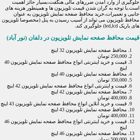
جلوگیری از وارد آمدن ضررهای مالی هنگفت،بسیار حائز اهمیت
است.با توجه به گران شدن قیمت تلویزیون ها و همینطور هزینه های
جانبی و تعمیرات،خرید محافظ صفحه نمایش تلویزیون به عنوان
محافظ تلویزیون می تواند از آسیب رسیدن به پنل (مخصوصا تلویزیون
های باریک led,lcd) جلوگیری کند.
قیمت محافظ صفحه نمایش تلویزیون در دلفان (نور آباد)
محافظ صفحه نمایش تلویزیون 32 اینچ
250,000 تومان
قیمت و خرید اینترنتی انواع محافظ صفحه نمایش تلویزیون 40
اینچ
محافظ صفحه نمایش تلویزیون 40 اینچ
350,000 تومان
قیمت و اینترنتی انواع محافظ صفحه نمایش تلویزیون 42 اینچ
محافظ صفحه نمایش تلویزیون 42 اینچ
400,000 تومان
قیمت و خرید آنلاین انواع محافظ صفحه نمایش تلویزیون 43 اینچ
محافظ صفحه نمایش تلویزیون 43 اینچ
400,000 تومان
قیمت و خرید اینترنتی انواع محافظ صفحه نمایش تلویزیون 46
اینچ
محافظ صفحه نمایش تلویزیون 46 اینچ
500,000 تومان