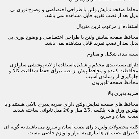
محاظ صفحه نمایش ولتن با طراحی اختصاصی و وضوح نوری بی
بدیل بعد از نصب تقریبا قابل مشاهده نمی باشد.
استفاده از مرغوب ترین متریال
محافظ صفحه نمایش ولتن با طراحی اختصاصی و وضوح نوری بی
بدیل بعد از نصب تقریبا قابل مشاهده نمی باشد.
بسته بندی شکیل و مقاوم
دارای بسته بندی محکم و شکیل،استفاده از لایه پوششی سلولزی
محافظت کننده و محافظ پیش از نصب برای حفظ شفافیت کالا و
جلوگیری از رساندن آسیب
محافظ صفحه تلویزیون
ضربه پذیری بالا
محافظ های صفحه نمایش ولتن دارای ضربه پذیری بالایی هستند و با
بهترین ورق های پلکسی 2/5 میل و 2/8 میل تایوانی ساخته شدند.
نصب آسان و سریع
کلیه محصولات ولتن دارای نصب آسان و سریع می باشند به گونه ای
که برای نصب آن ها نیازی به ابزار و لوازم خاصی نیست.