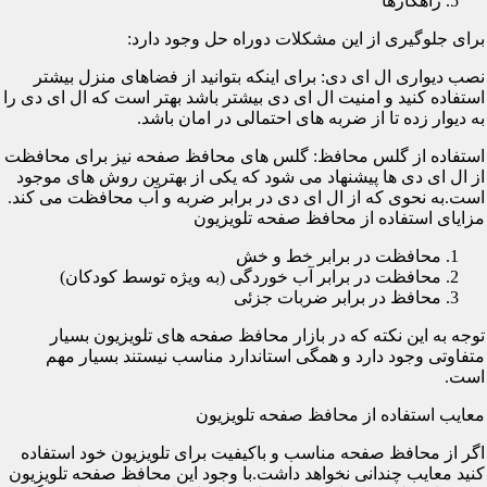
راهکارها
برای جلوگیری از این مشکلات دوراه حل وجود دارد:
نصب دیواری ال ای دی: برای اینکه بتوانید از فضاهای منزل بیشتر
استفاده کنید و امنیت ال ای دی بیشتر باشد بهتر است که ال ای دی را
به دیوار زده تا از ضربه های احتمالی در امان باشد.
استفاده از گلس محافظ: گلس های محافظ صفحه نیز برای محافظت
از ال ای دی ها پیشنهاد می شود که یکی از بهترین روش های موجود
است.به نحوی که از ال ای دی در برابر ضربه و آب محافظت می کند.
مزایای استفاده از محافظ صفحه تلویزیون
محافظت در برابر خط و خش
محافظت در برابر آب خوردگی (به ویژه توسط کودکان)
محافظ در برابر ضربات جزئی
توجه به این نکته که در بازار محافظ صفحه های تلویزیون بسیار
متفاوتی وجود دارد و همگی استاندارد مناسب نیستند بسیار مهم
است.
معایب استفاده از محافظ صفحه تلویزیون
اگر از محافظ صفحه مناسب و باکیفیت برای تلویزیون خود استفاده
کنید معایب چندانی نخواهد داشت.با وجود این محافظ صفحه تلویزیون