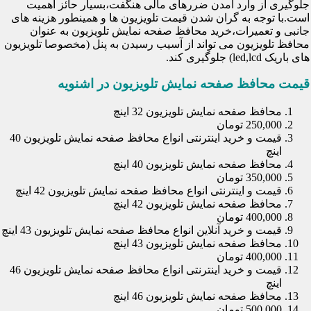
جلوگیری از وارد آمدن ضررهای مالی هنگفت،بسیار حائز اهمیت
است.با توجه به گران شدن قیمت تلویزیون ها و همینطور هزینه های
جانبی و تعمیرات،خرید محافظ صفحه نمایش تلویزیون به عنوان
محافظ تلویزیون می تواند از آسیب رسیدن به پنل (مخصوصا تلویزیون
های باریک led,lcd) جلوگیری کند.
قیمت محافظ صفحه نمایش تلویزیون در اشنویه
محافظ صفحه نمایش تلویزیون 32 اینچ
250,000 تومان
قیمت و خرید اینترنتی انواع محافظ صفحه نمایش تلویزیون 40
اینچ
محافظ صفحه نمایش تلویزیون 40 اینچ
350,000 تومان
قیمت و اینترنتی انواع محافظ صفحه نمایش تلویزیون 42 اینچ
محافظ صفحه نمایش تلویزیون 42 اینچ
400,000 تومان
قیمت و خرید آنلاین انواع محافظ صفحه نمایش تلویزیون 43 اینچ
محافظ صفحه نمایش تلویزیون 43 اینچ
400,000 تومان
قیمت و خرید اینترنتی انواع محافظ صفحه نمایش تلویزیون 46
اینچ
محافظ صفحه نمایش تلویزیون 46 اینچ
500,000 تومان