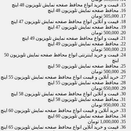
قیمت و خرید انواع محافظ صفحه نمایش تلویزیون 48 اینچ
محافظ صفحه نمایش تلویزیون 48 اینچ
505,000 تومان
قیمت و آنلاین انواع محافظ صفحه نمایش تلویزیون 47 اینچ
محافظ صفحه نمایش تلویزیون 47 اینچ
500,000 تومان
قیمت و انواع محافظ صفحه نمایش تلویزیون 49 اینچ
محافظ صفحه نمایش تلویزیون 49 اینچ
500,000 تومان
قیمت و خرید اینترنتی انواع محافظ صفحه نمایش تلویزیون 50
اینچ
محافظ صفحه نمایش تلویزیون 50 اینچ
500,000 تومان
خرید آنلاین و قیمت انواع محافظ صفحه نمایش تلویزیون 55 اینچ
محافظ صفحه نمایش تلویزیون 55 اینچ
650,000 تومان
قیمت و آنلاین انواع محافظ صفحه نمایش تلویزیون 58 اینچ
محافظ صفحه نمایش تلویزیون 58 اینچ
950,000 تومان
خرید آنلاین و قیمت انواع محافظ صفحه نمایش تلویزیون 60 اینچ
محافظ صفحه نمایش تلویزیون 60 اینچ
1,000,000 تومان
قیمت و خرید آنلاین انواع محافظ صفحه نمایش تلویزیون 65 اینچ