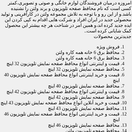
امروزه درمیان فروشندگان لوازم خانگی و صوتی و تصویری،کمتر
کسی است که نام محافظ صفحه تلویزیون و برند ولتن را نشنیده
باشد.و از این رو و با توجه به تلاش مجموعه ولتن در کارآفرینی و تولید
محصولی جدید در ایران افراد و شرکت هایی اقدام به کپی کردن این
ایده جدید کرده اند،و همین امر در شناخت هر چه بیشتر این محصول
کمک شایانی کرده است..
جدیدترین محصولات
فروش ویژه
محافظ برق 6 خانه همه کاره ولتن
محافظ برق 6 خانه همه کاره ولتن
قیمت و اینترنتی انواع محافظ صفحه نمایش تلویزیون 32 اینچ
محافظ صفحه نمایش تلویزیون 32 اینچ
قیمت و خرید اینترنتی انواع محافظ صفحه نمایش تلویزیون 40
اینچ
محافظ صفحه نمایش تلویزیون 40 اینچ
قیمت و اینترنتی انواع محافظ صفحه نمایش تلویزیون 42 اینچ
محافظ صفحه نمایش تلویزیون 42 اینچ
قیمت و خرید آنلاین انواع محافظ صفحه نمایش تلویزیون 43 اینچ
محافظ صفحه نمایش تلویزیون 43 اینچ
قیمت و خرید اینترنتی انواع محافظ صفحه نمایش تلویزیون 46
اینچ
محافظ صفحه نمایش تلویزیون 46 اینچ
محافظ صفحه تلویزیون ولتن