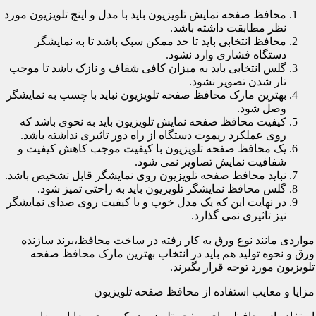
محافظ صفحه نمایش تلویزیون باید با مدل و اینچ تلویزیون مورد
نظر مطابقت داشته باشد.
محافظ انتخابی باید تا حد ممکن سبک باشد تا به نمایشگر
دستگاه فشاری وارد نشود.
گلس انتخابی باید به میزان کافی شفاف و نازک باشد تا موجب
تار شدن تصویر نشود.
بهترین مارک محافظ صفحه تلویزیون نباید با چسب به نمایشگر
وصل شود.
کیفیت محافظ صفحه نمایش تلویزیون باید به نحوی باشد که
روی عملکرد ریموت دستگاه از راه دور تاثیری نداشته باشد.
یک محافظ صفحه تلویزیون با کیفیت موجب کاهش کیفیت و
شفافیت نمایش تصاویر نمی شود.
نباید محافظ صفحه تلویزیون روی نمایشگر قابل تشخیص باشد.
گلس محافظ نمایشگر تلویزیون باید به راحتی تمیز شود.
در نهایت این که یک مدل خوب و با کیفیت روی صدای نمایشگر
نیز تاثیری نمی گذارد.
مواردی مانند نوع ورق به کار رفته در ساخت محافظ،برند سازنده
ورق و نحوه تولید هم باید در انتخاب بهترین مارک محافظ صفحه
تلویزیون مورد توجه قرار بگیرند.
مزایا و معایب استفاده از محافظ صفحه تلویزیون