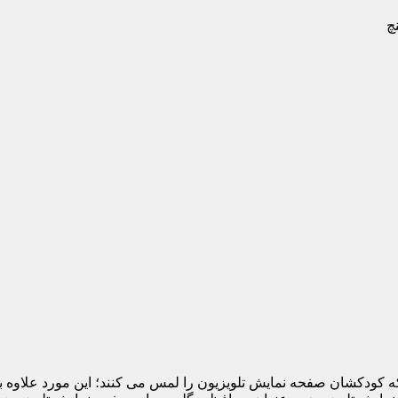
 که کودکشان صفحه نمایش تلویزیون را لمس می کنند؛ این مورد علاوه