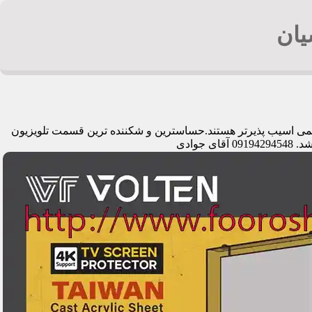
یان
قدیمی اسیب پذیرتر هستند.حساسترین و شکننده ترین قسمت تلویزیون
وادی