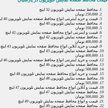
محافظ صفحه نمایش تلویزیون 32 اینچ
250,000 تومان
قیمت و خرید اینترنتی انواع محافظ صفحه نمایش تلویزیون 40 اینچ
محافظ صفحه نمایش تلویزیون 40 اینچ
350,000 تومان
قیمت و اینترنتی انواع محافظ صفحه نمایش تلویزیون 42 اینچ
محافظ صفحه نمایش تلویزیون 42 اینچ
400,000 تومان
قیمت و خرید آنلاین انواع محافظ صفحه نمایش تلویزیون 43 اینچ
محافظ صفحه نمایش تلویزیون 43 اینچ
400,000 تومان
قیمت و خرید اینترنتی انواع محافظ صفحه نمایش تلویزیون 46 اینچ
محافظ صفحه نمایش تلویزیون 46 اینچ
500,000 تومان
قیمت و خرید انواع محافظ صفحه نمایش تلویزیون 48 اینچ
محافظ صفحه نمایش تلویزیون 48 اینچ
505,000 تومان
قیمت و آنلاین انواع محافظ صفحه نمایش تلویزیون 47 اینچ
محافظ صفحه نمایش تلویزیون 47 اینچ
500,000 تومان
قیمت و انواع محافظ صفحه نمایش تلویزیون 49 اینچ
محافظ صفحه نمایش تلویزیون 49 اینچ