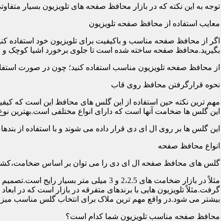
توجه به این نکته که در بازار محافظ صفحه های تلویزیون بسیار متفاو
معایب استفاده از محافظ صفحه تلویزیون
اگر از محافظ صفحه مناسب و باکیفیت برای تلویزیون خود استفاده کنی
بگیرید.محافظ صفحه ساخته شده است تا جلوی برخورد اشیا کوچک و معم
از محافظ صفحه تلویزیون مناسب استفاده کنید؛ چون در صورت استفاد
نحوه قرارگرفتن محافظ روی قاب
مهم ترین نکته حین استفاده از این گلس های محافظ این است که کیفیت
این گلس ها ضخامت آنها است که دارای انواع مختلفی است.بهترین نوع آن گلس ها
این گلس ها بر روی ال ای دی قرار داده می شوند و با استفاده از بند
انواع محافظ صفحه
گلس های محافظ صفحه ال ای دی را می توان بر اساس ضخامت،کشور
مثلاً در بازار ضخامت های 2،2.5 و 3 می
گرفت.مثلاً تلویزیون هایی با برندهای متفرقه در بازار است که در اب
بیشتر می شود.در واقع مهم ترین ملاک برای انتخاب گلس مناسب میز
محافظ صفحه مناسب تلویزیون شما کدام است؟