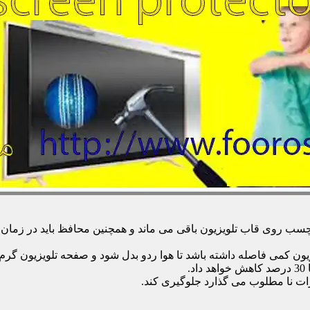
 روی قاب تلویزیون باقی می ماند و همچنین محافظ باید در زمان تمی
زیون کمی فاصله داشته باشد تا هوا ردو بدل شود و صفحه تلویزیون گر
.