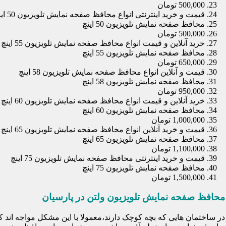
500,000 تومان
قیمت و خرید اینترنتی انواع محافظ صفحه نمایش تلویزیون 50 اینچ
محافظ صفحه نمایش تلویزیون 50 اینچ
500,000 تومان
خرید آنلاین و قیمت انواع محافظ صفحه نمایش تلویزیون 55 اینچ
محافظ صفحه نمایش تلویزیون 55 اینچ
650,000 تومان
قیمت و آنلاین انواع محافظ صفحه نمایش تلویزیون 58 اینچ
محافظ صفحه نمایش تلویزیون 58 اینچ
950,000 تومان
خرید آنلاین و قیمت انواع محافظ صفحه نمایش تلویزیون 60 اینچ
محافظ صفحه نمایش تلویزیون 60 اینچ
1,000,000 تومان
قیمت و خرید آنلاین انواع محافظ صفحه نمایش تلویزیون 65 اینچ
محافظ صفحه نمایش تلویزیون 65 اینچ
1,100,000 تومان
قیمت و خرید اینترنتی محافظ صفحه نمایش تلویزیون 75 اینچ
محافظ صفحه نمایش تلویزیون 75 اینچ
1,500,000 تومان
محافظ صفحه نمایش تلویزیون ولتن در پارسیان
در ساختمان هایی که بچه کوچک دارند،معمولا با این مشکل مواجه اند