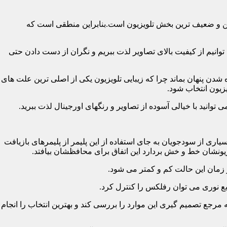
رین و ضعیف ترین بخش تلویزیون است.بنابراین منطقی است که
نیم از کیفیت بالای تصاویر لذت ببریم و نگران از دست دادن حتی
شدن پنهان بماند چرا که زیبایی تلویزیون یکی از اصلی ترین علت های
زیون انتخاب شود.
ی از سودجویان به جای استفاده از این پلیمر از پلیمرهای بازیافت
ونشان خط و خش بردارد این اتفاق برای محافظشان بیافتد.
رجع تصمیم گیری این موارد را بررسی کند و بهترین انتخاب را انجام