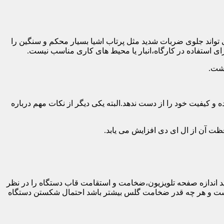
 تواند جلوی ضربات شدید مثل پرتاب اشیا بسیار محکم و سنگین را
ی استفاده در کارگاه،انبار یا محیط های کاری مناسب نیست.
اشت.
و کیفیت خود را از دست ندهد.البته یکی دیگر از نکات مهم درباره
فظت آن از ال ای دی افزایش می یابد.
ه طور کلی باید اندازه صفحه تلویزیون،ضخامت و استقامت قاب دستگاه را در نظر
دار نیست و هر چه قدر ضخامت گلس بیشتر باشد احتمال شکستن دستگاه