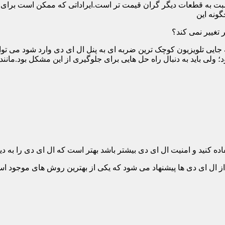
ت به قطعات دیگر گران قیمت تر است.ایراداتی که ممکن است برای آن 
گونه این
 تغییر نمی کند؟
 جایی تلویزیون کوچک ترین ضربه ای به پنل ال ای دی وارد شود می توان
 ولی باید به دنبال راه حل هایی برای جلوگیری از این مشکل بود.مانن
ده کنید و امنیت ال ای دی بیشتر باشد بهتر است که ال ای دی را به دیو
ل ای دی ها پیشنهاد می شود که یکی از بهترین روش های موجود است