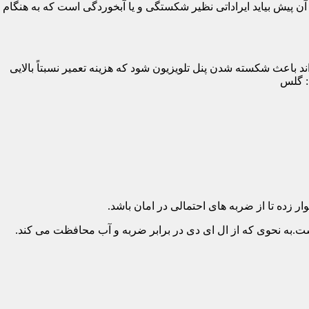
پیش بیاید ایراداتی نظیر شکستگی و یا آبخوردگی است که به هنگام
د باعث شکسته شدن پنل تلویزیون شود که هزینه تعمیر نسبتاً بالایی
د: گلس
ار زده تا از ضربه های احتمالی در امان باشد.
.به نحوی که از ال ای دی در برابر ضربه و آب محافظت می کند.