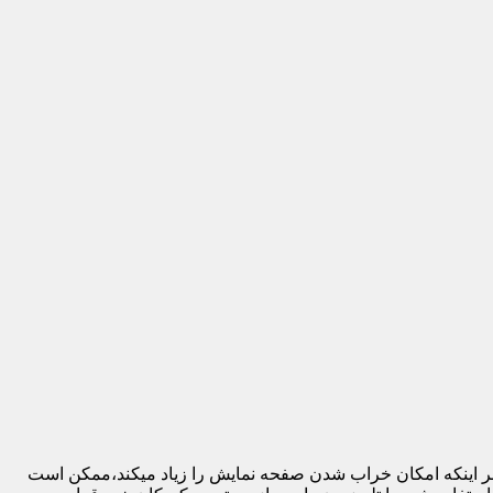
 بر اینکه امکان خراب شدن صفحه نمایش را زیاد میکند،ممکن است