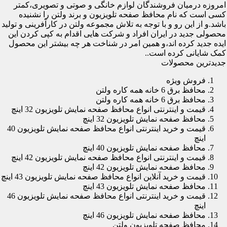
امروزه درمیان فروشندگان لوازم خانگی و صوتی و تصویری،کمتر
کسی است که نام محافظ صفحه تلویزیون و برند ولتن را نشنیده
باشد.و از این رو و با توجه به تلاش مجموعه ولتن در کارآفرینی و تولید
محصولی جدید در ایران افراد و شرکت هایی اقدام به کپی کردن این
ایده جدید کرده اند،و همین امر در شناخت هر چه بیشتر این محصول
کمک شایانی کرده است..
جدیدترین محصولات
فروش ویژه
محافظ برق 6 خانه همه کاره ولتن
محافظ برق 6 خانه همه کاره ولتن
قیمت و اینترنتی انواع محافظ صفحه نمایش تلویزیون 32 اینچ
محافظ صفحه نمایش تلویزیون 32 اینچ
قیمت و خرید اینترنتی انواع محافظ صفحه نمایش تلویزیون 40
اینچ
محافظ صفحه نمایش تلویزیون 40 اینچ
قیمت و اینترنتی انواع محافظ صفحه نمایش تلویزیون 42 اینچ
محافظ صفحه نمایش تلویزیون 42 اینچ
قیمت و خرید آنلاین انواع محافظ صفحه نمایش تلویزیون 43 اینچ
محافظ صفحه نمایش تلویزیون 43 اینچ
قیمت و خرید اینترنتی انواع محافظ صفحه نمایش تلویزیون 46
اینچ
محافظ صفحه نمایش تلویزیون 46 اینچ
محافظ صفحه تلویزیون ولتن