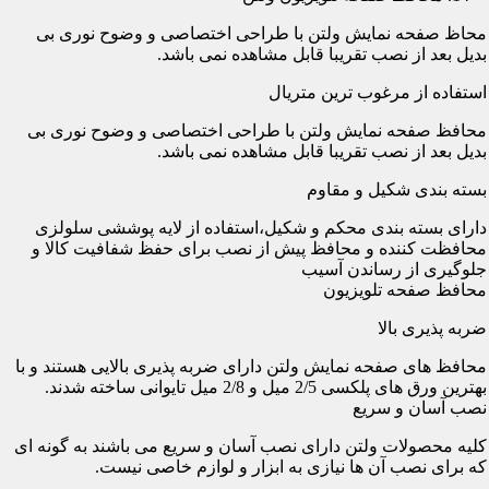
محاظ صفحه نمایش ولتن با طراحی اختصاصی و وضوح نوری بی
بدیل بعد از نصب تقریبا قابل مشاهده نمی باشد.
استفاده از مرغوب ترین متریال
محافظ صفحه نمایش ولتن با طراحی اختصاصی و وضوح نوری بی
بدیل بعد از نصب تقریبا قابل مشاهده نمی باشد.
بسته بندی شکیل و مقاوم
دارای بسته بندی محکم و شکیل،استفاده از لایه پوششی سلولزی
محافظت کننده و محافظ پیش از نصب برای حفظ شفافیت کالا و
جلوگیری از رساندن آسیب
محافظ صفحه تلویزیون
ضربه پذیری بالا
محافظ های صفحه نمایش ولتن دارای ضربه پذیری بالایی هستند و با
بهترین ورق های پلکسی 2/5 میل و 2/8 میل تایوانی ساخته شدند.
نصب آسان و سریع
کلیه محصولات ولتن دارای نصب آسان و سریع می باشند به گونه ای
که برای نصب آن ها نیازی به ابزار و لوازم خاصی نیست.