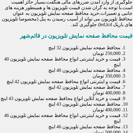
جلوگیری از وارد آمدن ضررهای مالی هنگفت،بسیار حائز اهمیت
است.با توجه به گران شدن قیمت تلویزیون ها و همینطور هزینه های
جانبی و تعمیرات،خرید محافظ صفحه نمایش تلویزیون به عنوان
محافظ تلویزیون می تواند از آسیب رسیدن به پنل (مخصوصا تلویزیون
های باریک led,lcd) جلوگیری کند.
قیمت محافظ صفحه نمایش تلویزیون در قائم‌شهر
محافظ صفحه نمایش تلویزیون 32 اینچ
250,000 تومان
قیمت و خرید اینترنتی انواع محافظ صفحه نمایش تلویزیون 40
اینچ
محافظ صفحه نمایش تلویزیون 40 اینچ
350,000 تومان
قیمت و اینترنتی انواع محافظ صفحه نمایش تلویزیون 42 اینچ
محافظ صفحه نمایش تلویزیون 42 اینچ
400,000 تومان
قیمت و خرید آنلاین انواع محافظ صفحه نمایش تلویزیون 43 اینچ
محافظ صفحه نمایش تلویزیون 43 اینچ
400,000 تومان
قیمت و خرید اینترنتی انواع محافظ صفحه نمایش تلویزیون 46
اینچ
محافظ صفحه نمایش تلویزیون 46 اینچ
500,000 تومان