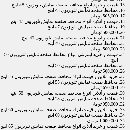
قیمت و خرید انواع محافظ صفحه نمایش تلویزیون 48 اینچ
محافظ صفحه نمایش تلویزیون 48 اینچ
505,000 تومان
قیمت و آنلاین انواع محافظ صفحه نمایش تلویزیون 47 اینچ
محافظ صفحه نمایش تلویزیون 47 اینچ
500,000 تومان
قیمت و انواع محافظ صفحه نمایش تلویزیون 49 اینچ
محافظ صفحه نمایش تلویزیون 49 اینچ
500,000 تومان
قیمت و خرید اینترنتی انواع محافظ صفحه نمایش تلویزیون 50
اینچ
محافظ صفحه نمایش تلویزیون 50 اینچ
500,000 تومان
خرید آنلاین و قیمت انواع محافظ صفحه نمایش تلویزیون 55 اینچ
محافظ صفحه نمایش تلویزیون 55 اینچ
650,000 تومان
قیمت و آنلاین انواع محافظ صفحه نمایش تلویزیون 58 اینچ
محافظ صفحه نمایش تلویزیون 58 اینچ
950,000 تومان
خرید آنلاین و قیمت انواع محافظ صفحه نمایش تلویزیون 60 اینچ
محافظ صفحه نمایش تلویزیون 60 اینچ
1,000,000 تومان
قیمت و خرید آنلاین انواع محافظ صفحه نمایش تلویزیون 65 اینچ