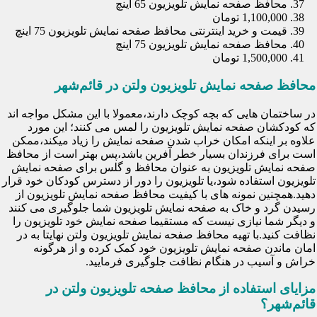
محافظ صفحه نمایش تلویزیون 65 اینچ
1,100,000 تومان
قیمت و خرید اینترنتی محافظ صفحه نمایش تلویزیون 75 اینچ
محافظ صفحه نمایش تلویزیون 75 اینچ
1,500,000 تومان
محافظ صفحه نمایش تلویزیون ولتن در قائم‌شهر
در ساختمان هایی که بچه کوچک دارند،معمولا با این مشکل مواجه اند
که کودکشان صفحه نمایش تلویزیون را لمس می کنند؛ این مورد
علاوه بر اینکه امکان خراب شدن صفحه نمایش را زیاد میکند،ممکن
است برای فرزندان بسیار خطر آفرین باشد،پس بهتر است از محافظ
صفحه نمایش تلویزیون به عنوان محافظ و گلس برای صفحه نمایش
تلویزیون استفاده شود،یا تلویزیون را دور از دسترس کودکان خود قرار
دهید.همچنین نمونه های با کیفیت محافظ صفحه نمایش تلویزیون از
رسیدن گرد و خاک به صفحه نمایش تلویزیون شما جلوگیری می کنند
و دیگر شما نیازی نیست که مستقیما صفحه نمایش خود تلویزیون را
نظافت کنید.با تهیه محافظ صفحه نمایش تلویزیون ولتن نهایتا به در
امان ماندن صفحه نمایش تلویزیون خود کمک کرده و از هرگونه
خراش و آسیب در هنگام نظافت جلوگیری فرمایید.
مزایای استفاده از محافظ صفحه تلویزیون ولتن در
قائم‌شهر؟