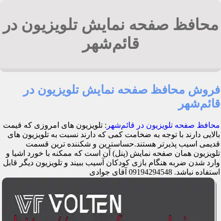
محافظ صفحه نمایش تلویزیون در
قائم‌شهر
فروش محافظ صفحه نمایش تلویزیون در
قائم‌شهر
محافظ صفحه تلویزیون در قائم‌شهر
: تلویزیون های امروزی که قیمت
بالایی دارند با توجه به ضخامت کمی که دارند نسبت به تلویزیون های
قدیمی اسیب پذیرتر هستند.حساسترین و شکننده ترین قسمت
تلویزیون همان صفحه نمایش (پنل) آن است که ممکنه با خورد اشیا و
وارد شدن ضربه هنگام بازی کودکان آسیب ببیند و تلویزیون دیگر قابل
استفاده نباشد. 09194294548 آقای جوادی