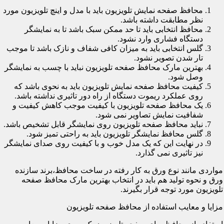
محافظ صفحه نمایش تلویزیون باید با مدل و اینچ تلویزیون مورد
نظر مطابقت داشته باشد.
محافظ انتخابی باید تا حد ممکن سبک باشد تا به نمایشگر
دستگاه فشاری وارد نشود.
گلس انتخابی باید به میزان کافی شفاف و نازک باشد تا موجب
تار شدن تصویر نشود.
بهترین مارک محافظ صفحه تلویزیون نباید با چسب به نمایشگر
وصل شود.
کیفیت محافظ صفحه نمایش تلویزیون باید به نحوی باشد که
روی عملکرد ریموت دستگاه از راه دور تاثیری نداشته باشد.
یک محافظ صفحه تلویزیون با کیفیت موجب کاهش کیفیت و
شفافیت نمایش تصاویر نمی شود.
نباید محافظ صفحه تلویزیون روی نمایشگر قابل تشخیص باشد.
گلس محافظ نمایشگر تلویزیون باید به راحتی تمیز شود.
در نهایت این که یک مدل خوب و با کیفیت روی صدای نمایشگر
نیز تاثیری نمی گذارد.
مواردی مانند نوع ورق به کار رفته در ساخت محافظ،برند سازنده
ورق و نحوه تولید هم باید در انتخاب بهترین مارک محافظ صفحه
تلویزیون مورد توجه قرار بگیرند.
مزایا و معایب استفاده از محافظ صفحه تلویزیون