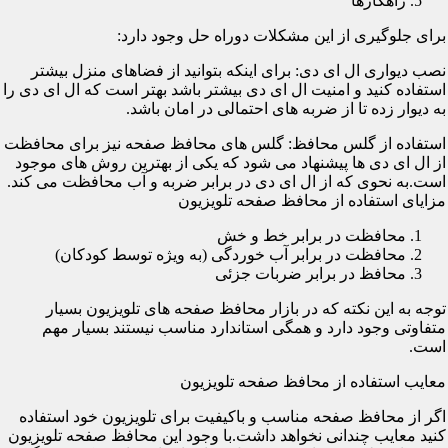
راهکارها
برای جلوگیری از این مشکلات دوراه حل وجود دارد:
نصب دیواری ال ای دی: برای اینکه بتوانید از فضاهای منزل بیشتر
استفاده کنید و امنیت ال ای دی بیشتر باشد بهتر است که ال ای دی را
به دیوار زده تا از ضربه های احتمالی در امان باشد.
استفاده از گلس محافظ: گلس های محافظ صفحه نیز برای محافظت
از ال ای دی ها پیشنهاد می شود که یکی از بهترین روش های موجود
است.به نحوی که از ال ای دی در برابر ضربه و آب محافظت می کند.
مزایای استفاده از محافظ صفحه تلویزیون
محافظت در برابر خط و خش
محافظت در برابر آب خوردگی (به ویژه توسط کودکان)
محافظ در برابر ضربات جزئی
توجه به این نکته که در بازار محافظ صفحه های تلویزیون بسیار
متفاوتی وجود دارد و همگی استاندارد مناسب نیستند بسیار مهم
است.
معایب استفاده از محافظ صفحه تلویزیون
اگر از محافظ صفحه مناسب و باکیفیت برای تلویزیون خود استفاده
کنید معایب چندانی نخواهد داشت.با وجود این محافظ صفحه تلویزیون