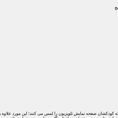
 که کودکشان صفحه نمایش تلویزیون را لمس می کنند؛ این مورد علاوه