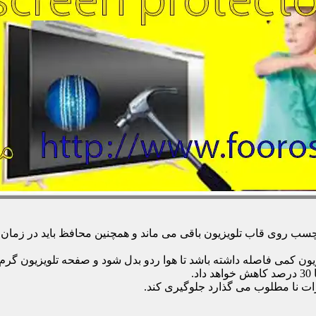
 روی قاب تلویزیون باقی می ماند و همچنین محافظ باید در زمان تمی
زیون کمی فاصله داشته باشد تا هوا ردو بدل شود و صفحه تلویزیون گر
.