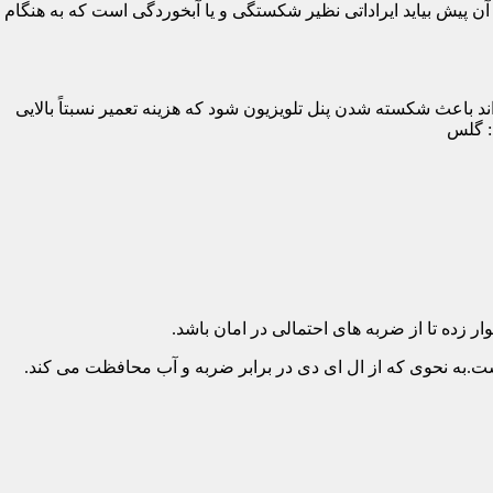
پیش بیاید ایراداتی نظیر شکستگی و یا آبخوردگی است که به هنگام
د باعث شکسته شدن پنل تلویزیون شود که هزینه تعمیر نسبتاً بالایی
د: گلس
ار زده تا از ضربه های احتمالی در امان باشد.
.به نحوی که از ال ای دی در برابر ضربه و آب محافظت می کند.