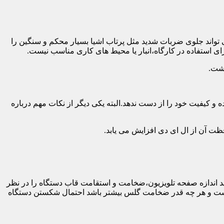
 تواند جلوی ضربات شدید مثل پرتاب اشیا بسیار محکم و سنگین را
ی استفاده در کارگاه،انبار یا محیط های کاری مناسب نیست.
اشت.
و کیفیت خود را از دست ندهد.البته یکی دیگر از نکات مهم درباره
فظت آن از ال ای دی افزایش می یابد.
ه طور کلی باید اندازه صفحه تلویزیون،ضخامت و استقامت قاب دستگاه را در نظر
دار نیست و هر چه قدر ضخامت گلس بیشتر باشد احتمال شکستن دستگاه