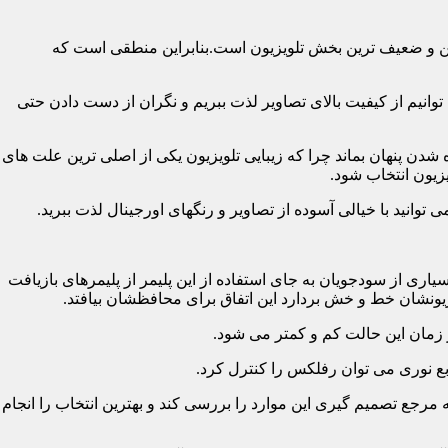
رین و ضعیف ترین بخش تلویزیون است.بنابراین منطقی است که
نیم از کیفیت بالای تصاویر لذت ببریم و نگران از دست دادن حتی
شدن پنهان بماند چرا که زیبایی تلویزیون یکی از اصلی ترین علت های
زیون انتخاب شود.
ی از سودجویان به جای استفاده از این پلیمر از پلیمرهای بازیافت
ونشان خط و خش بردارد این اتفاق برای محافظشان بیافتد.
رجع تصمیم گیری این موارد را بررسی کند و بهترین انتخاب را انجام