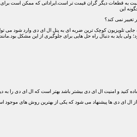
ت به قطعات دیگر گران قیمت تر است.ایراداتی که ممکن است برای آن 
گونه این
 تغییر نمی کند؟
 جایی تلویزیون کوچک ترین ضربه ای به پنل ال ای دی وارد شود می توان
 ولی باید به دنبال راه حل هایی برای جلوگیری از این مشکل بود.مانن
ده کنید و امنیت ال ای دی بیشتر باشد بهتر است که ال ای دی را به دیو
ل ای دی ها پیشنهاد می شود که یکی از بهترین روش های موجود است