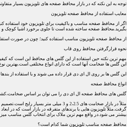
توجه به این نکته که در بازار محافظ صفحه های تلویزیون بسیار متفاو
معایب استفاده از محافظ صفحه تلویزیون
اگر از محافظ صفحه مناسب و باکیفیت برای تلویزیون خود استفاده کنی
بگیرید.محافظ صفحه ساخته شده است تا جلوی برخورد اشیا کوچک و معم
از محافظ صفحه تلویزیون مناسب استفاده کنید؛ چون در صورت استفاد
نحوه قرارگرفتن محافظ روی قاب
مهم ترین نکته حین استفاده از این گلس های محافظ این است که کیفیت
این گلس ها ضخامت آنها است که دارای انواع مختلفی است.بهترین نوع آن گلس ها
این گلس ها بر روی ال ای دی قرار داده می شوند و با استفاده از بند
انواع محافظ صفحه
گلس های محافظ صفحه ال ای دی را می توان بر اساس ضخامت،کشور
مثلاً در بازار ضخامت های 2،2.5 و 3 می
گرفت.مثلاً تلویزیون هایی با برندهای متفرقه در بازار است که در اب
بیشتر می شود.در واقع مهم ترین ملاک برای انتخاب گلس مناسب میز
محافظ صفحه مناسب تلویزیون شما کدام است؟