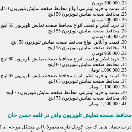
500,000 تومان
قیمت و خرید اینترنتی انواع محافظ صفحه نمایش تلویزیون 50 اینچ
محافظ صفحه نمایش تلویزیون 50 اینچ
500,000 تومان
خرید آنلاین و قیمت انواع محافظ صفحه نمایش تلویزیون 55 اینچ
محافظ صفحه نمایش تلویزیون 55 اینچ
650,000 تومان
قیمت و آنلاین انواع محافظ صفحه نمایش تلویزیون 58 اینچ
محافظ صفحه نمایش تلویزیون 58 اینچ
950,000 تومان
خرید آنلاین و قیمت انواع محافظ صفحه نمایش تلویزیون 60 اینچ
محافظ صفحه نمایش تلویزیون 60 اینچ
1,000,000 تومان
قیمت و خرید آنلاین انواع محافظ صفحه نمایش تلویزیون 65 اینچ
محافظ صفحه نمایش تلویزیون 65 اینچ
1,100,000 تومان
قیمت و خرید اینترنتی محافظ صفحه نمایش تلویزیون 75 اینچ
محافظ صفحه نمایش تلویزیون 75 اینچ
1,500,000 تومان
محافظ صفحه نمایش تلویزیون ولتن در قلعه حسن خان
در ساختمان هایی که بچه کوچک دارند،معمولا با این مشکل مواجه اند