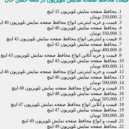
محافظ صفحه نمایش تلویزیون 32 اینچ
250,000 تومان
قیمت و خرید اینترنتی انواع محافظ صفحه نمایش تلویزیون 40 اینچ
محافظ صفحه نمایش تلویزیون 40 اینچ
350,000 تومان
قیمت و اینترنتی انواع محافظ صفحه نمایش تلویزیون 42 اینچ
محافظ صفحه نمایش تلویزیون 42 اینچ
400,000 تومان
قیمت و خرید آنلاین انواع محافظ صفحه نمایش تلویزیون 43 اینچ
محافظ صفحه نمایش تلویزیون 43 اینچ
400,000 تومان
قیمت و خرید اینترنتی انواع محافظ صفحه نمایش تلویزیون 46 اینچ
محافظ صفحه نمایش تلویزیون 46 اینچ
500,000 تومان
قیمت و خرید انواع محافظ صفحه نمایش تلویزیون 48 اینچ
محافظ صفحه نمایش تلویزیون 48 اینچ
505,000 تومان
قیمت و آنلاین انواع محافظ صفحه نمایش تلویزیون 47 اینچ
محافظ صفحه نمایش تلویزیون 47 اینچ
500,000 تومان
قیمت و انواع محافظ صفحه نمایش تلویزیون 49 اینچ
محافظ صفحه نمایش تلویزیون 49 اینچ