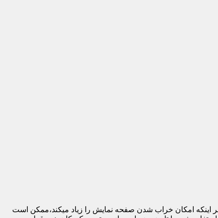
 بر اینکه امکان خراب شدن صفحه نمایش را زیاد میکند،ممکن است