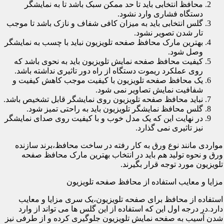
محافظ انتخابی باید تا حد ممکن سبک باشد تا به نمایشگر
دستگاه فشاری وارد نشود.
گلس انتخابی باید به میزان کافی شفاف و نازک باشد تا موجب
تار شدن تصویر نشود.
بهترین مارک محافظ صفحه تلویزیون نباید با چسب به نمایشگر
وصل شود.
کیفیت محافظ صفحه نمایش تلویزیون باید به نحوی باشد که
روی عملکرد ریموت دستگاه از راه دور تاثیری نداشته باشد.
یک محافظ صفحه تلویزیون با کیفیت موجب کاهش کیفیت و
شفافیت نمایش تصاویر نمی شود.
نباید محافظ صفحه تلویزیون روی نمایشگر قابل تشخیص باشد.
گلس محافظ نمایشگر تلویزیون باید به راحتی تمیز شود.
در نهایت این که یک مدل خوب و با کیفیت روی صدای نمایشگر
نیز تاثیری نمی گذارد.
مواردی مانند نوع ورق به کار رفته در ساخت محافظ،برند سازنده
ورق و نحوه تولید هم باید در انتخاب بهترین مارک محافظ صفحه
تلویزیون مورد توجه قرار بگیرند.
مزایا و معایب استفاده از محافظ صفحه تلویزیون
استفاده از محافظ برای صفحه تلویزیون،یک سری مزایا و معایب
دارد.در درجه اول این که استفاده از این گلس ها می تواند از وارد
شدن آسیب به صفحه نمایش تلویزیون جلوگیری کرده و از طرفی نیز