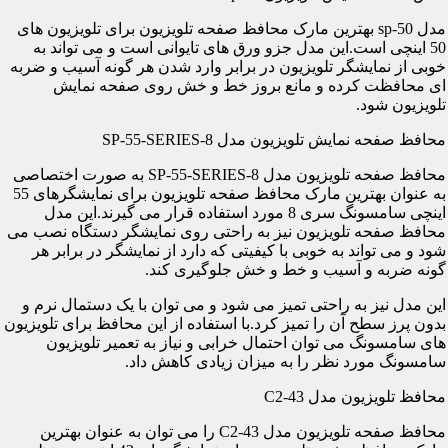
مدل sp-50 بهترین مارک محافظ صفحه تلویزیون برای تلویزیون های
50 اینچی است.این مدل جزو ورق های تایوانی است و می تواند به
خوبی از نمایشگر تلویزیون در برابر وارد شدن هر گونه آسیب و ضربه
ای محافظت کرده و مانع بروز خط و خش روی صفحه نمایش
تلویزیون شود.
محافظ صفحه نمایش تلویزیون مدل SP-55-SERIES-8
محافظ صفحه تلویزیون مدل SP-55-SERIES-8 به صورت اختصاصی
به عنوان بهترین مارک محافظ صفحه تلویزیون برای نمایشگرهای 55
اینچی سامسونگ سری 8 مورد استفاده قرار می گیرند.این مدل
محافظ صفحه تلویزیون نیز به راحتی روی نمایشگر دستگاه نصب می
شود و می تواند به خوبی با کیفیتی که دارد از نمایشگر در برابر هر
گونه ضربه و آسیب و خط و خش جلوگیری کند.
این مدل نیز به راحتی تمیز می شود و می توان با یک دستمال نرم و
بدون پرز سطح آن را تمیز کرد.با استفاده از این محافظ برای تلویزیون
های سامسونگ می توان احتمال خرابی و نیاز به تعمیر تلویزیون
سامسونگ مورد نظر را به میزان زیادی کاهش داد.
محافظ تلویزیون مدل C2-43
محافظ صفحه تلویزیون مدل C2-43 را می توان به عنوان بهترین