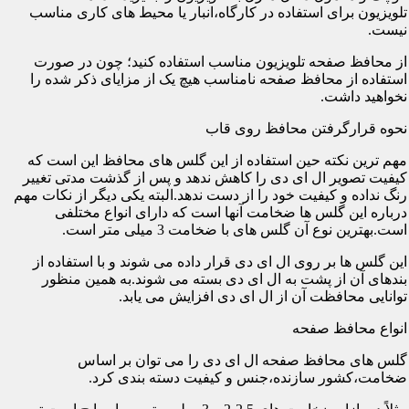
تلویزیون برای استفاده در کارگاه،انبار یا محیط های کاری مناسب
نیست.
از محافظ صفحه تلویزیون مناسب استفاده کنید؛ چون در صورت
استفاده از محافظ صفحه نامناسب هیچ یک از مزایای ذکر شده را
نخواهید داشت.
نحوه قرارگرفتن محافظ روی قاب
مهم ترین نکته حین استفاده از این گلس های محافظ این است که
کیفیت تصویر ال ای دی را کاهش ندهد و پس از گذشت مدتی تغییر
رنگ نداده و کیفیت خود را از دست ندهد.البته یکی دیگر از نکات مهم
درباره این گلس ها ضخامت آنها است که دارای انواع مختلفی
است.بهترین نوع آن گلس های با ضخامت 3 میلی متر است.
این گلس ها بر روی ال ای دی قرار داده می شوند و با استفاده از
بندهای آن از پشت به ال ای دی بسته می شوند.به همین منظور
توانایی محافظت آن از ال ای دی افزایش می یابد.
انواع محافظ صفحه
گلس های محافظ صفحه ال ای دی را می توان بر اساس
ضخامت،کشور سازنده،جنس و کیفیت دسته بندی کرد.