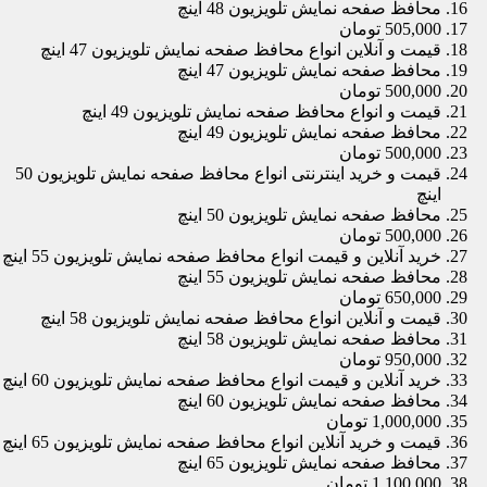
محافظ صفحه نمایش تلویزیون 48 اینچ
505,000 تومان
قیمت و آنلاین انواع محافظ صفحه نمایش تلویزیون 47 اینچ
محافظ صفحه نمایش تلویزیون 47 اینچ
500,000 تومان
قیمت و انواع محافظ صفحه نمایش تلویزیون 49 اینچ
محافظ صفحه نمایش تلویزیون 49 اینچ
500,000 تومان
قیمت و خرید اینترنتی انواع محافظ صفحه نمایش تلویزیون 50
اینچ
محافظ صفحه نمایش تلویزیون 50 اینچ
500,000 تومان
خرید آنلاین و قیمت انواع محافظ صفحه نمایش تلویزیون 55 اینچ
محافظ صفحه نمایش تلویزیون 55 اینچ
650,000 تومان
قیمت و آنلاین انواع محافظ صفحه نمایش تلویزیون 58 اینچ
محافظ صفحه نمایش تلویزیون 58 اینچ
950,000 تومان
خرید آنلاین و قیمت انواع محافظ صفحه نمایش تلویزیون 60 اینچ
محافظ صفحه نمایش تلویزیون 60 اینچ
1,000,000 تومان
قیمت و خرید آنلاین انواع محافظ صفحه نمایش تلویزیون 65 اینچ
محافظ صفحه نمایش تلویزیون 65 اینچ
1,100,000 تومان