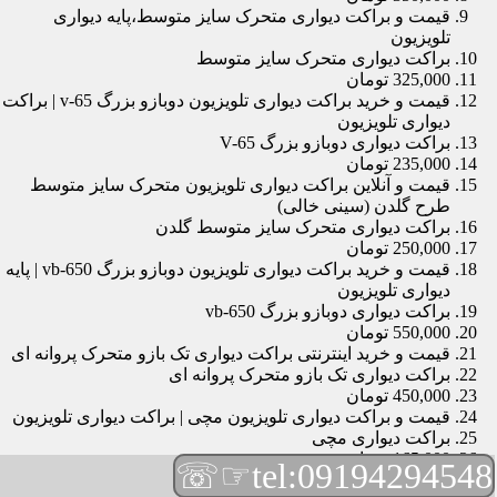
قیمت و براکت دیواری متحرک سایز متوسط،پایه دیواری
تلویزیون
براکت دیواری متحرک سایز متوسط
325,000 تومان
قیمت و خرید براکت دیواری تلویزیون دوبازو بزرگ v-65 | براکت
دیواری تلویزیون
براکت دیواری دوبازو بزرگ V-65
235,000 تومان
قیمت و آنلاین براکت دیواری تلویزیون متحرک سایز متوسط
طرح گلدن (سینی خالی)
براکت دیواری متحرک سایز متوسط گلدن
250,000 تومان
قیمت و خرید براکت دیواری تلویزیون دوبازو بزرگ vb-650 | پایه
دیواری تلویزیون
براکت دیواری دوبازو بزرگ vb-650
550,000 تومان
قیمت و خرید اینترنتی براکت دیواری تک بازو متحرک پروانه ای
براکت دیواری تک بازو متحرک پروانه ای
450,000 تومان
قیمت و براکت دیواری تلویزیون مچی | براکت دیواری تلویزیون
براکت دیواری مچی
165,000 تومان
☞☏
tel:09194294548
قیمت و خرید براکت دیواری تلویزیون دو بازو جدید،پایه دیواری