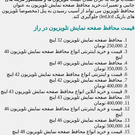
جانبی و تعمیرات،خرید محافظ صفحه نمایش تلویزیون به عنوان
محافظ تلویزیون می تواند از آسیب رسیدن به پنل (مخصوصا تلویزیون
های باریک led,lcd) جلوگیری کند.
قیمت محافظ صفحه نمایش تلویزیون در راز
محافظ صفحه نمایش تلویزیون 32 اینچ
250,000 تومان
قیمت و خرید اینترنتی انواع محافظ صفحه نمایش تلویزیون 40
اینچ
محافظ صفحه نمایش تلویزیون 40 اینچ
350,000 تومان
قیمت و اینترنتی انواع محافظ صفحه نمایش تلویزیون 42 اینچ
محافظ صفحه نمایش تلویزیون 42 اینچ
400,000 تومان
قیمت و خرید آنلاین انواع محافظ صفحه نمایش تلویزیون 43 اینچ
محافظ صفحه نمایش تلویزیون 43 اینچ
400,000 تومان
قیمت و خرید اینترنتی انواع محافظ صفحه نمایش تلویزیون 46
اینچ
محافظ صفحه نمایش تلویزیون 46 اینچ
500,000 تومان
قیمت و خرید انواع محافظ صفحه نمایش تلویزیون 48 اینچ