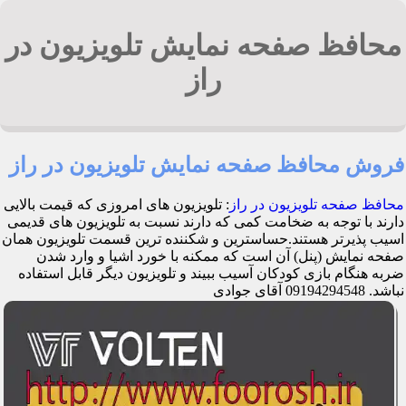
محافظ صفحه نمایش تلویزیون در
راز
فروش محافظ صفحه نمایش تلویزیون در راز
محافظ صفحه تلویزیون در راز
: تلویزیون های امروزی که قیمت بالایی
دارند با توجه به ضخامت کمی که دارند نسبت به تلویزیون های قدیمی
اسیب پذیرتر هستند.حساسترین و شکننده ترین قسمت تلویزیون همان
صفحه نمایش (پنل) آن است که ممکنه با خورد اشیا و وارد شدن
ضربه هنگام بازی کودکان آسیب ببیند و تلویزیون دیگر قابل استفاده
نباشد. 09194294548 آقای جوادی