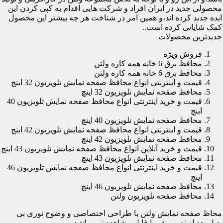
محصولی جدید در ایران افراد و شرکت هایی اقدام به کپی کردن این
ایده جدید کرده اند،و همین امر در شناخت هر چه بیشتر این محصول
کمک شایانی کرده است..
جدیدترین محصولات
فروش ویژه
محافظ برق 6 خانه همه کاره ولتن
محافظ برق 6 خانه همه کاره ولتن
قیمت و اینترنتی انواع محافظ صفحه نمایش تلویزیون 32 اینچ
محافظ صفحه نمایش تلویزیون 32 اینچ
قیمت و خرید اینترنتی انواع محافظ صفحه نمایش تلویزیون 40
اینچ
محافظ صفحه نمایش تلویزیون 40 اینچ
قیمت و اینترنتی انواع محافظ صفحه نمایش تلویزیون 42 اینچ
محافظ صفحه نمایش تلویزیون 42 اینچ
قیمت و خرید آنلاین انواع محافظ صفحه نمایش تلویزیون 43 اینچ
محافظ صفحه نمایش تلویزیون 43 اینچ
قیمت و خرید اینترنتی انواع محافظ صفحه نمایش تلویزیون 46
اینچ
محافظ صفحه نمایش تلویزیون 46 اینچ
محافظ صفحه تلویزیون ولتن
محاظ صفحه نمایش ولتن با طراحی اختصاصی و وضوح نوری بی
بدیل بعد از نصب تقریبا قابل مشاهده نمی باشد.