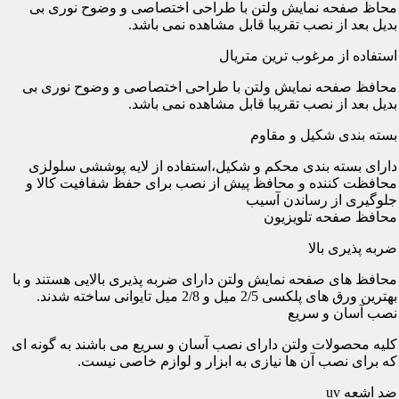
محاظ صفحه نمایش ولتن با طراحی اختصاصی و وضوح نوری بی
بدیل بعد از نصب تقریبا قابل مشاهده نمی باشد.
استفاده از مرغوب ترین متریال
محافظ صفحه نمایش ولتن با طراحی اختصاصی و وضوح نوری بی
بدیل بعد از نصب تقریبا قابل مشاهده نمی باشد.
بسته بندی شکیل و مقاوم
دارای بسته بندی محکم و شکیل،استفاده از لایه پوششی سلولزی
محافظت کننده و محافظ پیش از نصب برای حفظ شفافیت کالا و
جلوگیری از رساندن آسیب
محافظ صفحه تلویزیون
ضربه پذیری بالا
محافظ های صفحه نمایش ولتن دارای ضربه پذیری بالایی هستند و با
بهترین ورق های پلکسی 2/5 میل و 2/8 میل تایوانی ساخته شدند.
نصب آسان و سریع
کلیه محصولات ولتن دارای نصب آسان و سریع می باشند به گونه ای
که برای نصب آن ها نیازی به ابزار و لوازم خاصی نیست.
ضد اشعه uv