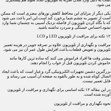
می شود.
یکی دیگر از مزایای این محافظ کاهش نورهای مضری است که ممکن
است از تصویر به چشم شما برخورد کند است.این امر باعث می شود
که با نگاه کردن تلویزیون از فاصله نزدیک آسیبی به چشمان شما وارد
نشود.احساس خستگی و سردرد نداشته باشید.
۱۲ نکته برای مراقبت از تلویزیون LED و LCD
مراقبت و نگهداری از تلویزیون علاوه بر صرفه جویی در هزینه تعمیر
تلویزیون و تعویض قطعات،باعث افزایش طول عمر آن نیز می شود.
بیشتر وقت ها افراد فراموش می کنند که ساده ترین کارها مانند
خاموش کردن تلویزیون قبل از خواب را انجام دهند.
بزرگترین دشمن تجهیزات الکترونیکی،گرد و غبار است که باعث ایجاد
اتصال کوتاه شده و به طور بالقوه به صفحه آن آسیب می رساند و
قابل تعمیر نیست.
در این مقاله ۱۲ نکته اساسی برای نگهداری و مراقبت از تلویزیون
آورده شده است.
نحوه نگهداری و مراقبت از تلویزیون