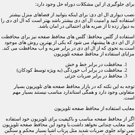
برای جلوگیری از این مشکلات دوراه حل وجود دارد:
نصب دیواری ال ای دی: برای اینکه بتوانید از فضاهای منزل بیشتر
استفاده کنید و امنیت ال ای دی بیشتر باشد بهتر است که ال ای دی را
به دیوار زده تا از ضربه های احتمالی در امان باشد.
استفاده از گلس محافظ: گلس های محافظ صفحه نیز برای محافظت
از ال ای دی ها پیشنهاد می شود که یکی از بهترین روش های موجود
است.به نحوی که از ال ای دی در برابر ضربه و آب محافظت می کند.
مزایای استفاده از محافظ صفحه تلویزیون
محافظت در برابر خط و خش
محافظت در برابر آب خوردگی (به ویژه توسط کودکان)
محافظ در برابر ضربات جزئی
توجه به این نکته که در بازار محافظ صفحه های تلویزیون بسیار
متفاوتی وجود دارد و همگی استاندارد مناسب نیستند بسیار مهم
است.
معایب استفاده از محافظ صفحه تلویزیون
اگر از محافظ صفحه مناسب و باکیفیت برای تلویزیون خود استفاده
کنید معایب چندانی نخواهد داشت.با وجود این محافظ صفحه تلویزیون
نمی تواند جلوی ضربات شدید مثل پرتاب اشیا بسیار محکم و سنگین