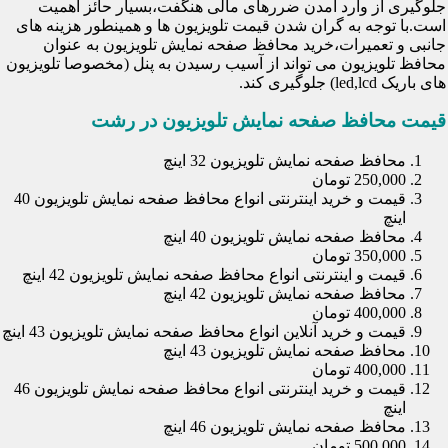
جلوگیری از وارد آمدن ضررهای مالی هنگفت،بسیار حائز اهمیت
است.با توجه به گران شدن قیمت تلویزیون ها و همینطور هزینه های
جانبی و تعمیرات،خرید محافظ صفحه نمایش تلویزیون به عنوان
محافظ تلویزیون می تواند از آسیب رسیدن به پنل (مخصوصا تلویزیون
های باریک led,lcd) جلوگیری کند.
قیمت محافظ صفحه نمایش تلویزیون در رشت
محافظ صفحه نمایش تلویزیون 32 اینچ
250,000 تومان
قیمت و خرید اینترنتی انواع محافظ صفحه نمایش تلویزیون 40
اینچ
محافظ صفحه نمایش تلویزیون 40 اینچ
350,000 تومان
قیمت و اینترنتی انواع محافظ صفحه نمایش تلویزیون 42 اینچ
محافظ صفحه نمایش تلویزیون 42 اینچ
400,000 تومان
قیمت و خرید آنلاین انواع محافظ صفحه نمایش تلویزیون 43 اینچ
محافظ صفحه نمایش تلویزیون 43 اینچ
400,000 تومان
قیمت و خرید اینترنتی انواع محافظ صفحه نمایش تلویزیون 46
اینچ
محافظ صفحه نمایش تلویزیون 46 اینچ
500,000 تومان