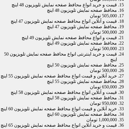
قیمت و خرید انواع محافظ صفحه نمایش تلویزیون 48 اینچ
محافظ صفحه نمایش تلویزیون 48 اینچ
505,000 تومان
قیمت و آنلاین انواع محافظ صفحه نمایش تلویزیون 47 اینچ
محافظ صفحه نمایش تلویزیون 47 اینچ
500,000 تومان
قیمت و انواع محافظ صفحه نمایش تلویزیون 49 اینچ
محافظ صفحه نمایش تلویزیون 49 اینچ
500,000 تومان
قیمت و خرید اینترنتی انواع محافظ صفحه نمایش تلویزیون 50
اینچ
محافظ صفحه نمایش تلویزیون 50 اینچ
500,000 تومان
خرید آنلاین و قیمت انواع محافظ صفحه نمایش تلویزیون 55 اینچ
محافظ صفحه نمایش تلویزیون 55 اینچ
650,000 تومان
قیمت و آنلاین انواع محافظ صفحه نمایش تلویزیون 58 اینچ
محافظ صفحه نمایش تلویزیون 58 اینچ
950,000 تومان
خرید آنلاین و قیمت انواع محافظ صفحه نمایش تلویزیون 60 اینچ
محافظ صفحه نمایش تلویزیون 60 اینچ
1,000,000 تومان
قیمت و خرید آنلاین انواع محافظ صفحه نمایش تلویزیون 65 اینچ