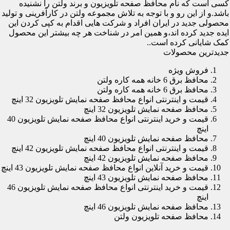
کسی است که نام محافظ صفحه تلویزیون و برند ولتن را نشنیده
باشد.و از این رو و با توجه به تلاش مجموعه ولتن در کارآفرینی و تولید
محصولی جدید در ایران افراد و شرکت هایی اقدام به کپی کردن این
ایده جدید کرده اند،و همین امر در شناخت هر چه بیشتر این محصول
کمک شایانی کرده است..
جدیدترین محصولات
فروش ویژه
محافظ برق 6 خانه همه کاره ولتن
محافظ برق 6 خانه همه کاره ولتن
قیمت و اینترنتی انواع محافظ صفحه نمایش تلویزیون 32 اینچ
محافظ صفحه نمایش تلویزیون 32 اینچ
قیمت و خرید اینترنتی انواع محافظ صفحه نمایش تلویزیون 40
اینچ
محافظ صفحه نمایش تلویزیون 40 اینچ
قیمت و اینترنتی انواع محافظ صفحه نمایش تلویزیون 42 اینچ
محافظ صفحه نمایش تلویزیون 42 اینچ
قیمت و خرید آنلاین انواع محافظ صفحه نمایش تلویزیون 43 اینچ
محافظ صفحه نمایش تلویزیون 43 اینچ
قیمت و خرید اینترنتی انواع محافظ صفحه نمایش تلویزیون 46
اینچ
محافظ صفحه نمایش تلویزیون 46 اینچ
محافظ صفحه تلویزیون ولتن