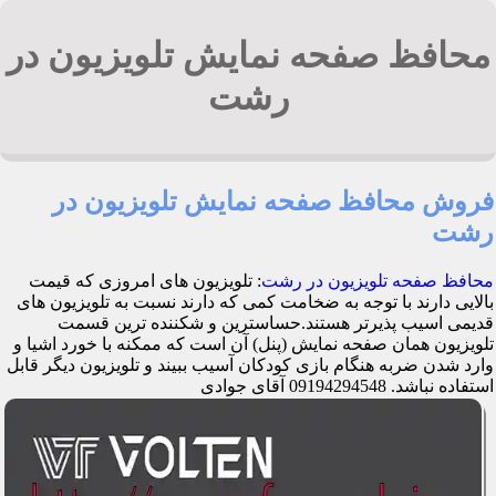
محافظ صفحه نمایش تلویزیون در
رشت
فروش محافظ صفحه نمایش تلویزیون در
رشت
محافظ صفحه تلویزیون در رشت
: تلویزیون های امروزی که قیمت
بالایی دارند با توجه به ضخامت کمی که دارند نسبت به تلویزیون های
قدیمی اسیب پذیرتر هستند.حساسترین و شکننده ترین قسمت
تلویزیون همان صفحه نمایش (پنل) آن است که ممکنه با خورد اشیا و
وارد شدن ضربه هنگام بازی کودکان آسیب ببیند و تلویزیون دیگر قابل
استفاده نباشد. 09194294548 آقای جوادی