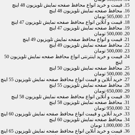
قیمت و خرید انواع محافظ صفحه نمایش تلویزیون 48 اینچ
محافظ صفحه نمایش تلویزیون 48 اینچ
505,000 تومان
قیمت و آنلاین انواع محافظ صفحه نمایش تلویزیون 47 اینچ
محافظ صفحه نمایش تلویزیون 47 اینچ
500,000 تومان
قیمت و انواع محافظ صفحه نمایش تلویزیون 49 اینچ
محافظ صفحه نمایش تلویزیون 49 اینچ
500,000 تومان
قیمت و خرید اینترنتی انواع محافظ صفحه نمایش تلویزیون 50
اینچ
محافظ صفحه نمایش تلویزیون 50 اینچ
500,000 تومان
خرید آنلاین و قیمت انواع محافظ صفحه نمایش تلویزیون 55 اینچ
محافظ صفحه نمایش تلویزیون 55 اینچ
650,000 تومان
قیمت و آنلاین انواع محافظ صفحه نمایش تلویزیون 58 اینچ
محافظ صفحه نمایش تلویزیون 58 اینچ
950,000 تومان
خرید آنلاین و قیمت انواع محافظ صفحه نمایش تلویزیون 60 اینچ
محافظ صفحه نمایش تلویزیون 60 اینچ
1,000,000 تومان
قیمت و خرید آنلاین انواع محافظ صفحه نمایش تلویزیون 65 اینچ