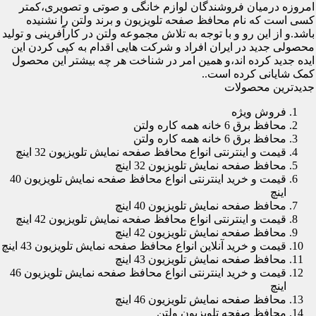
امروزه درمیان فروشندگان لوازم خانگی و صوتی و تصویری،کمتر
کسی است که نام محافظ صفحه تلویزیون و برند ولتن را نشنیده
باشد.و از این رو و با توجه به تلاش مجموعه ولتن در کارآفرینی و تولید
محصولی جدید در ایران افراد و شرکت هایی اقدام به کپی کردن این
ایده جدید کرده اند،و همین امر در شناخت هر چه بیشتر این محصول
کمک شایانی کرده است..
جدیدترین محصولات
فروش ویژه
محافظ برق 6 خانه همه کاره ولتن
محافظ برق 6 خانه همه کاره ولتن
قیمت و اینترنتی انواع محافظ صفحه نمایش تلویزیون 32 اینچ
محافظ صفحه نمایش تلویزیون 32 اینچ
قیمت و خرید اینترنتی انواع محافظ صفحه نمایش تلویزیون 40
اینچ
محافظ صفحه نمایش تلویزیون 40 اینچ
قیمت و اینترنتی انواع محافظ صفحه نمایش تلویزیون 42 اینچ
محافظ صفحه نمایش تلویزیون 42 اینچ
قیمت و خرید آنلاین انواع محافظ صفحه نمایش تلویزیون 43 اینچ
محافظ صفحه نمایش تلویزیون 43 اینچ
قیمت و خرید اینترنتی انواع محافظ صفحه نمایش تلویزیون 46
اینچ
محافظ صفحه نمایش تلویزیون 46 اینچ
محافظ صفحه تلویزیون ولتن