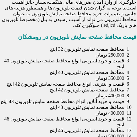
جلوگیری از وارد آمدن ضررهای مالی هنگفت،بسیار حائز اهمیت
است.با توجه به گران شدن قیمت تلویزیون ها و همینطور هزینه های
جانبی و تعمیرات،خرید محافظ صفحه نمایش تلویزیون به عنوان
محافظ تلویزیون می تواند از آسیب رسیدن به پنل (مخصوصا تلویزیون
های باریک led,lcd) جلوگیری کند.
قیمت محافظ صفحه نمایش تلویزیون در رومشکان
محافظ صفحه نمایش تلویزیون 32 اینچ
250,000 تومان
قیمت و خرید اینترنتی انواع محافظ صفحه نمایش تلویزیون 40
اینچ
محافظ صفحه نمایش تلویزیون 40 اینچ
350,000 تومان
قیمت و اینترنتی انواع محافظ صفحه نمایش تلویزیون 42 اینچ
محافظ صفحه نمایش تلویزیون 42 اینچ
400,000 تومان
قیمت و خرید آنلاین انواع محافظ صفحه نمایش تلویزیون 43 اینچ
محافظ صفحه نمایش تلویزیون 43 اینچ
400,000 تومان
قیمت و خرید اینترنتی انواع محافظ صفحه نمایش تلویزیون 46
اینچ
محافظ صفحه نمایش تلویزیون 46 اینچ
500,000 تومان