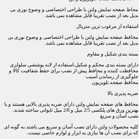
محاظ صفحه نمایش ولتن با طراحی اختصاصی و وضوح نوری بی
بدیل بعد از نصب تقریبا قابل مشاهده نمی باشد.
استفاده از مرغوب ترین متریال
محافظ صفحه نمایش ولتن با طراحی اختصاصی و وضوح نوری بی
بدیل بعد از نصب تقریبا قابل مشاهده نمی باشد.
بسته بندی شکیل و مقاوم
دارای بسته بندی محکم و شکیل،استفاده از لایه پوششی سلولزی
محافظت کننده و محافظ پیش از نصب برای حفظ شفافیت کالا و
جلوگیری از رساندن آسیب
محافظ صفحه تلویزیون
ضربه پذیری بالا
محافظ های صفحه نمایش ولتن دارای ضربه پذیری بالایی هستند و با
بهترین ورق های پلکسی 2/5 میل و 2/8 میل تایوانی ساخته شدند.
نصب آسان و سریع
کلیه محصولات ولتن دارای نصب آسان و سریع می باشند به گونه ای
که برای نصب آن ها نیازی به ابزار و لوازم خاصی نیست.