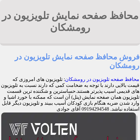
محافظ صفحه نمایش تلویزیون در
رومشکان
فروش محافظ صفحه نمایش تلویزیون در
رومشکان
محافظ صفحه تلویزیون در رومشکان
: تلویزیون های امروزی که
قیمت بالایی دارند با توجه به ضخامت کمی که دارند نسبت به تلویزیون
های قدیمی اسیب پذیرتر هستند.حساسترین و شکننده ترین قسمت
تلویزیون همان صفحه نمایش (پنل) آن است که ممکنه با خورد اشیا و
وارد شدن ضربه هنگام بازی کودکان آسیب ببیند و تلویزیون دیگر قابل
استفاده نباشد. 09194294548 آقای جوادی