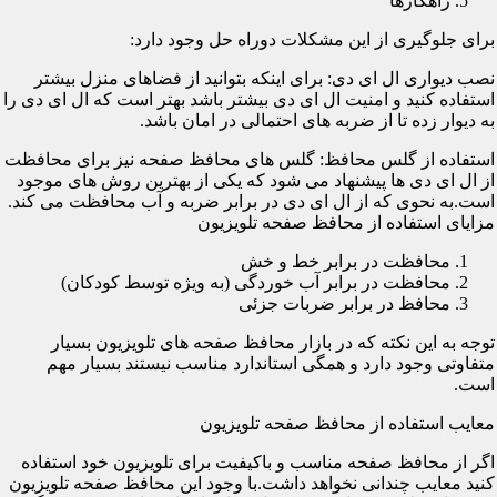
راهکارها
برای جلوگیری از این مشکلات دوراه حل وجود دارد:
نصب دیواری ال ای دی: برای اینکه بتوانید از فضاهای منزل بیشتر
استفاده کنید و امنیت ال ای دی بیشتر باشد بهتر است که ال ای دی را
به دیوار زده تا از ضربه های احتمالی در امان باشد.
استفاده از گلس محافظ: گلس های محافظ صفحه نیز برای محافظت
از ال ای دی ها پیشنهاد می شود که یکی از بهترین روش های موجود
است.به نحوی که از ال ای دی در برابر ضربه و آب محافظت می کند.
مزایای استفاده از محافظ صفحه تلویزیون
محافظت در برابر خط و خش
محافظت در برابر آب خوردگی (به ویژه توسط کودکان)
محافظ در برابر ضربات جزئی
توجه به این نکته که در بازار محافظ صفحه های تلویزیون بسیار
متفاوتی وجود دارد و همگی استاندارد مناسب نیستند بسیار مهم
است.
معایب استفاده از محافظ صفحه تلویزیون
اگر از محافظ صفحه مناسب و باکیفیت برای تلویزیون خود استفاده
کنید معایب چندانی نخواهد داشت.با وجود این محافظ صفحه تلویزیون