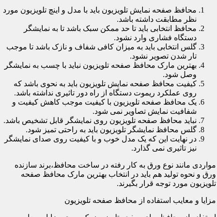
محافظ صفحه نمایش تلویزیون باید با مدل و اینچ تلویزیون مورد
نظر مطابقت داشته باشد.
محافظ انتخابی باید تا حد ممکن سبک باشد تا به نمایشگر
دستگاه فشاری وارد نشود.
گلس انتخابی باید به میزان کافی شفاف و نازک باشد تا موجب
تار شدن تصویر نشود.
بهترین مارک محافظ صفحه تلویزیون نباید با چسب به نمایشگر
وصل شود.
کیفیت محافظ صفحه نمایش تلویزیون باید به نحوی باشد که
روی عملکرد ریموت دستگاه از راه دور تاثیری نداشته باشد.
یک محافظ صفحه تلویزیون با کیفیت موجب کاهش کیفیت و
شفافیت نمایش تصاویر نمی شود.
نباید محافظ صفحه تلویزیون روی نمایشگر قابل تشخیص باشد.
گلس محافظ نمایشگر تلویزیون باید به راحتی تمیز شود.
در نهایت این که یک مدل خوب و با کیفیت روی صدای نمایشگر
نیز تاثیری نمی گذارد.
مواردی مانند نوع ورق به کار رفته در ساخت محافظ،برند سازنده
ورق و نحوه تولید هم باید در انتخاب بهترین مارک محافظ صفحه
تلویزیون مورد توجه قرار بگیرند.
مزایا و معایب استفاده از محافظ صفحه تلویزیون