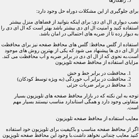
راهکارها
برای جلوگیری از این مشکلات دوراه حل وجود دارد:
نصب دیواری ال ای دی: برای اینکه بتوانید از فضاهای منزل بیشتر
استفاده کنید و امنیت ال ای دی بیشتر باشد بهتر است که ال ای دی را
به دیوار زده تا از ضربه های احتمالی در امان باشد.
استفاده از گلس محافظ: گلس های محافظ صفحه نیز برای محافظت
از ال ای دی ها پیشنهاد می شود که یکی از بهترین روش های موجود
است.به نحوی که از ال ای دی در برابر ضربه و آب محافظت می کند.
مزایای استفاده از محافظ صفحه تلویزیون
محافظت در برابر خط و خش
محافظت در برابر آب خوردگی (به ویژه توسط کودکان)
محافظ در برابر ضربات جزئی
توجه به این نکته که در بازار محافظ صفحه های تلویزیون بسیار
متفاوتی وجود دارد و همگی استاندارد مناسب نیستند بسیار مهم
است.
معایب استفاده از محافظ صفحه تلویزیون
اگر از محافظ صفحه مناسب و باکیفیت برای تلویزیون خود استفاده
کنید معایب چندانی نخواهد داشت.با وجود این محافظ صفحه تلویزیون