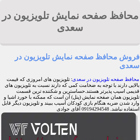
محافظ صفحه نمایش تلویزیون در
سعدی
فروش محافظ صفحه نمایش تلویزیون در
سعدی
محافظ صفحه تلویزیون در سعدی
: تلویزیون های امروزی که قیمت
بالایی دارند با توجه به ضخامت کمی که دارند نسبت به تلویزیون های
قدیمی اسیب پذیرتر هستند.حساسترین و شکننده ترین قسمت
تلویزیون همان صفحه نمایش (پنل) آن است که ممکنه با خورد اشیا و
وارد شدن ضربه هنگام بازی کودکان آسیب ببیند و تلویزیون دیگر قابل
استفاده نباشد. 09194294548 آقای جوادی