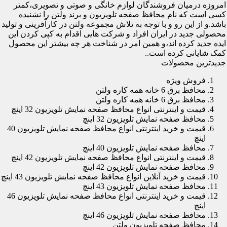
امروزه درمیان فروشندگان لوازم خانگی و صوتی و تصویری،کمتر
کسی است که نام محافظ صفحه تلویزیون و برند ولتن را نشنیده
باشد.و از این رو و با توجه به تلاش مجموعه ولتن در کارآفرینی و تولید
محصولی جدید در ایران افراد و شرکت هایی اقدام به کپی کردن این
ایده جدید کرده اند،و همین امر در شناخت هر چه بیشتر این محصول
کمک شایانی کرده است..
جدیدترین محصولات
فروش ویژه
محافظ برق 6 خانه همه کاره ولتن
محافظ برق 6 خانه همه کاره ولتن
قیمت و اینترنتی انواع محافظ صفحه نمایش تلویزیون 32 اینچ
محافظ صفحه نمایش تلویزیون 32 اینچ
قیمت و خرید اینترنتی انواع محافظ صفحه نمایش تلویزیون 40
اینچ
محافظ صفحه نمایش تلویزیون 40 اینچ
قیمت و اینترنتی انواع محافظ صفحه نمایش تلویزیون 42 اینچ
محافظ صفحه نمایش تلویزیون 42 اینچ
قیمت و خرید آنلاین انواع محافظ صفحه نمایش تلویزیون 43 اینچ
محافظ صفحه نمایش تلویزیون 43 اینچ
قیمت و خرید اینترنتی انواع محافظ صفحه نمایش تلویزیون 46
اینچ
محافظ صفحه نمایش تلویزیون 46 اینچ
محافظ صفحه تلویزیون ولتن