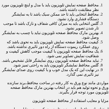
محافظ صفحه نمایش تلویزیون باید با مدل و اینچ تلویزیون مورد
نظر مطابقت داشته باشد.
محافظ انتخابی باید تا حد ممکن سبک باشد تا به نمایشگر
دستگاه فشاری وارد نشود.
گلس انتخابی باید به میزان کافی شفاف و نازک باشد تا موجب
تار شدن تصویر نشود.
بهترین مارک محافظ صفحه تلویزیون نباید با چسب به نمایشگر
وصل شود.
کیفیت محافظ صفحه نمایش تلویزیون باید به نحوی باشد که
روی عملکرد ریموت دستگاه از راه دور تاثیری نداشته باشد.
یک محافظ صفحه تلویزیون با کیفیت موجب کاهش کیفیت و
شفافیت نمایش تصاویر نمی شود.
نباید محافظ صفحه تلویزیون روی نمایشگر قابل تشخیص باشد.
گلس محافظ نمایشگر تلویزیون باید به راحتی تمیز شود.
در نهایت این که یک مدل خوب و با کیفیت روی صدای نمایشگر
نیز تاثیری نمی گذارد.
مواردی مانند نوع ورق به کار رفته در ساخت محافظ،برند سازنده
ورق و نحوه تولید هم باید در انتخاب بهترین مارک محافظ صفحه
تلویزیون مورد توجه قرار بگیرند.
مزایا و معایب استفاده از محافظ صفحه تلویزیون