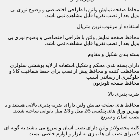
محاظ صفحه نمایش ولتن با طراحی اختصاصی و وضوح نوری بی
بدیل بعد از نصب تقریبا قابل مشاهده نمی باشد.
استفاده از مرغوب ترین متریال
محافظ صفحه نمایش ولتن با طراحی اختصاصی و وضوح نوری بی
بدیل بعد از نصب تقریبا قابل مشاهده نمی باشد.
بسته بندی شکیل و مقاوم
دارای بسته بندی محکم و شکیل،استفاده از لایه پوششی سلولزی
محافظت کننده و محافظ پیش از نصب برای حفظ شفافیت کالا و
جلوگیری از رساندن آسیب
محافظ صفحه تلویزیون
ضربه پذیری بالا
محافظ های صفحه نمایش ولتن دارای ضربه پذیری بالایی هستند و با
بهترین ورق های پلکسی 2/5 میل و 2/8 میل تایوانی ساخته شدند.
نصب آسان و سریع
کلیه محصولات ولتن دارای نصب آسان و سریع می باشند به گونه ای
که برای نصب آن ها نیازی به ابزار و لوازم خاصی نیست.