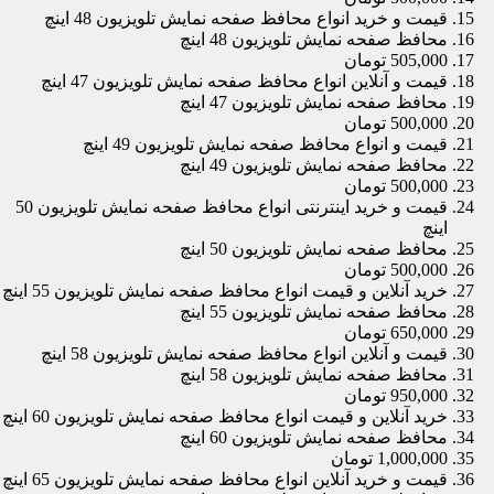
قیمت و خرید انواع محافظ صفحه نمایش تلویزیون 48 اینچ
محافظ صفحه نمایش تلویزیون 48 اینچ
505,000 تومان
قیمت و آنلاین انواع محافظ صفحه نمایش تلویزیون 47 اینچ
محافظ صفحه نمایش تلویزیون 47 اینچ
500,000 تومان
قیمت و انواع محافظ صفحه نمایش تلویزیون 49 اینچ
محافظ صفحه نمایش تلویزیون 49 اینچ
500,000 تومان
قیمت و خرید اینترنتی انواع محافظ صفحه نمایش تلویزیون 50
اینچ
محافظ صفحه نمایش تلویزیون 50 اینچ
500,000 تومان
خرید آنلاین و قیمت انواع محافظ صفحه نمایش تلویزیون 55 اینچ
محافظ صفحه نمایش تلویزیون 55 اینچ
650,000 تومان
قیمت و آنلاین انواع محافظ صفحه نمایش تلویزیون 58 اینچ
محافظ صفحه نمایش تلویزیون 58 اینچ
950,000 تومان
خرید آنلاین و قیمت انواع محافظ صفحه نمایش تلویزیون 60 اینچ
محافظ صفحه نمایش تلویزیون 60 اینچ
1,000,000 تومان
قیمت و خرید آنلاین انواع محافظ صفحه نمایش تلویزیون 65 اینچ