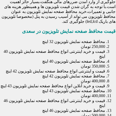
جلوگیری از وارد آمدن ضررهای مالی هنگفت،بسیار حائز اهمیت
است.با توجه به گران شدن قیمت تلویزیون ها و همینطور هزینه های
جانبی و تعمیرات،خرید محافظ صفحه نمایش تلویزیون به عنوان
محافظ تلویزیون می تواند از آسیب رسیدن به پنل (مخصوصا تلویزیون
های باریک led,lcd) جلوگیری کند.
قیمت محافظ صفحه نمایش تلویزیون در سعدی
محافظ صفحه نمایش تلویزیون 32 اینچ
250,000 تومان
قیمت و خرید اینترنتی انواع محافظ صفحه نمایش تلویزیون 40
اینچ
محافظ صفحه نمایش تلویزیون 40 اینچ
350,000 تومان
قیمت و اینترنتی انواع محافظ صفحه نمایش تلویزیون 42 اینچ
محافظ صفحه نمایش تلویزیون 42 اینچ
400,000 تومان
قیمت و خرید آنلاین انواع محافظ صفحه نمایش تلویزیون 43 اینچ
محافظ صفحه نمایش تلویزیون 43 اینچ
400,000 تومان
قیمت و خرید اینترنتی انواع محافظ صفحه نمایش تلویزیون 46
اینچ
محافظ صفحه نمایش تلویزیون 46 اینچ
500,000 تومان