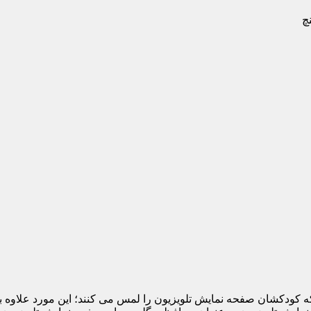
 که کودکشان صفحه نمایش تلویزیون را لمس می کنند؛ این مورد علاوه