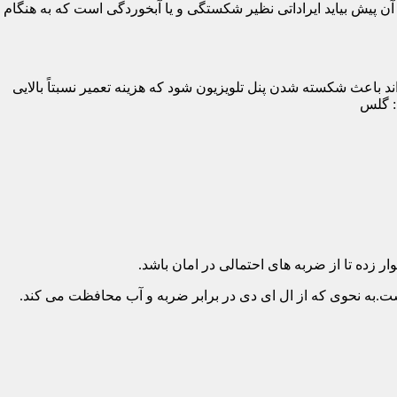
پیش بیاید ایراداتی نظیر شکستگی و یا آبخوردگی است که به هنگام
د باعث شکسته شدن پنل تلویزیون شود که هزینه تعمیر نسبتاً بالایی
د: گلس
ار زده تا از ضربه های احتمالی در امان باشد.
.به نحوی که از ال ای دی در برابر ضربه و آب محافظت می کند.