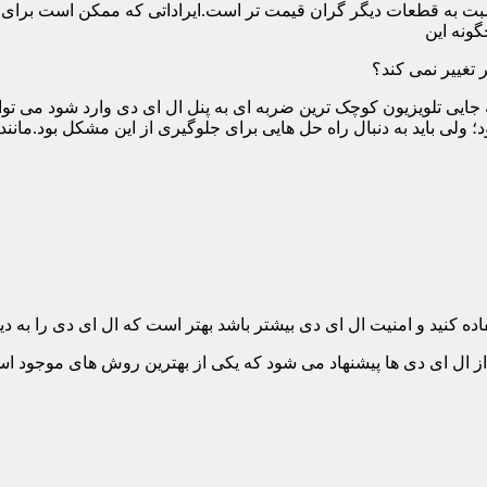
ت به قطعات دیگر گران قیمت تر است.ایراداتی که ممکن است برای آن 
گونه این
 تغییر نمی کند؟
 جایی تلویزیون کوچک ترین ضربه ای به پنل ال ای دی وارد شود می توان
 ولی باید به دنبال راه حل هایی برای جلوگیری از این مشکل بود.مانن
ده کنید و امنیت ال ای دی بیشتر باشد بهتر است که ال ای دی را به دیو
ل ای دی ها پیشنهاد می شود که یکی از بهترین روش های موجود است