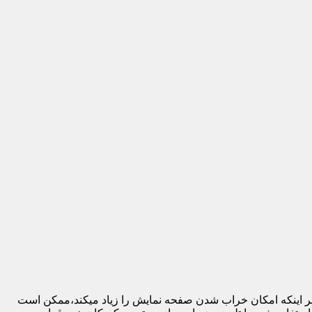
 بر اینکه امکان خراب شدن صفحه نمایش را زیاد میکند،ممکن است