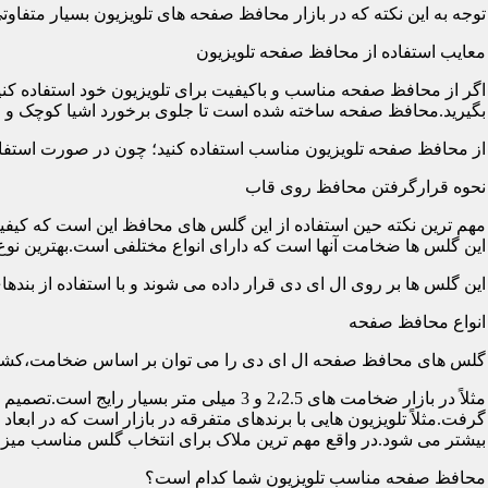
توجه به این نکته که در بازار محافظ صفحه های تلویزیون بسیار متفاو
معایب استفاده از محافظ صفحه تلویزیون
اگر از محافظ صفحه مناسب و باکیفیت برای تلویزیون خود استفاده کنی
بگیرید.محافظ صفحه ساخته شده است تا جلوی برخورد اشیا کوچک و معم
از محافظ صفحه تلویزیون مناسب استفاده کنید؛ چون در صورت استفاد
نحوه قرارگرفتن محافظ روی قاب
مهم ترین نکته حین استفاده از این گلس های محافظ این است که کیفیت
این گلس ها ضخامت آنها است که دارای انواع مختلفی است.بهترین نوع آن گلس ها
این گلس ها بر روی ال ای دی قرار داده می شوند و با استفاده از بند
انواع محافظ صفحه
گلس های محافظ صفحه ال ای دی را می توان بر اساس ضخامت،کشور
مثلاً در بازار ضخامت های 2،2.5 و 3 می
گرفت.مثلاً تلویزیون هایی با برندهای متفرقه در بازار است که در اب
بیشتر می شود.در واقع مهم ترین ملاک برای انتخاب گلس مناسب میز
محافظ صفحه مناسب تلویزیون شما کدام است؟