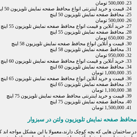
500,000 تومان
قیمت و خرید اینترنتی انواع محافظ صفحه نمایش تلویزیون 50 اینچ
محافظ صفحه نمایش تلویزیون 50 اینچ
500,000 تومان
خرید آنلاین و قیمت انواع محافظ صفحه نمایش تلویزیون 55 اینچ
محافظ صفحه نمایش تلویزیون 55 اینچ
650,000 تومان
قیمت و آنلاین انواع محافظ صفحه نمایش تلویزیون 58 اینچ
محافظ صفحه نمایش تلویزیون 58 اینچ
950,000 تومان
خرید آنلاین و قیمت انواع محافظ صفحه نمایش تلویزیون 60 اینچ
محافظ صفحه نمایش تلویزیون 60 اینچ
1,000,000 تومان
قیمت و خرید آنلاین انواع محافظ صفحه نمایش تلویزیون 65 اینچ
محافظ صفحه نمایش تلویزیون 65 اینچ
1,100,000 تومان
قیمت و خرید اینترنتی محافظ صفحه نمایش تلویزیون 75 اینچ
محافظ صفحه نمایش تلویزیون 75 اینچ
1,500,000 تومان
محافظ صفحه نمایش تلویزیون ولتن در سبزوار
در ساختمان هایی که بچه کوچک دارند،معمولا با این مشکل مواجه اند