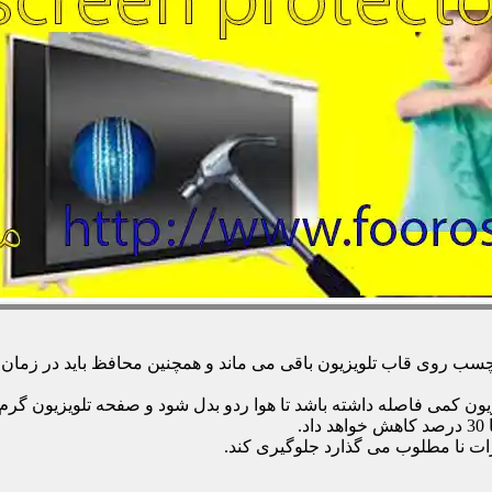
 روی قاب تلویزیون باقی می ماند و همچنین محافظ باید در زمان تمی
زیون کمی فاصله داشته باشد تا هوا ردو بدل شود و صفحه تلویزیون گر
.