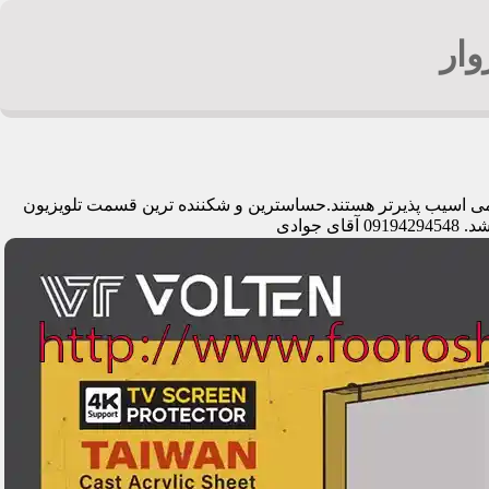
ار
دیمی اسیب پذیرتر هستند.حساسترین و شکننده ترین قسمت تلویزیون
وادی