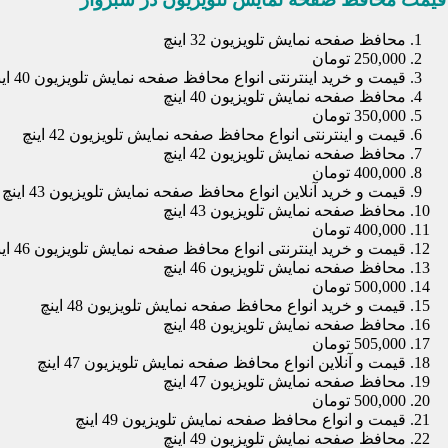
محافظ صفحه نمایش تلویزیون 32 اینچ
250,000 تومان
قیمت و خرید اینترنتی انواع محافظ صفحه نمایش تلویزیون 40 اینچ
محافظ صفحه نمایش تلویزیون 40 اینچ
350,000 تومان
قیمت و اینترنتی انواع محافظ صفحه نمایش تلویزیون 42 اینچ
محافظ صفحه نمایش تلویزیون 42 اینچ
400,000 تومان
قیمت و خرید آنلاین انواع محافظ صفحه نمایش تلویزیون 43 اینچ
محافظ صفحه نمایش تلویزیون 43 اینچ
400,000 تومان
قیمت و خرید اینترنتی انواع محافظ صفحه نمایش تلویزیون 46 اینچ
محافظ صفحه نمایش تلویزیون 46 اینچ
500,000 تومان
قیمت و خرید انواع محافظ صفحه نمایش تلویزیون 48 اینچ
محافظ صفحه نمایش تلویزیون 48 اینچ
505,000 تومان
قیمت و آنلاین انواع محافظ صفحه نمایش تلویزیون 47 اینچ
محافظ صفحه نمایش تلویزیون 47 اینچ
500,000 تومان
قیمت و انواع محافظ صفحه نمایش تلویزیون 49 اینچ
محافظ صفحه نمایش تلویزیون 49 اینچ