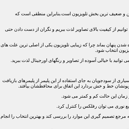
رین و ضعیف ترین بخش تلویزیون است.بنابراین منطقی است که
نیم از کیفیت بالای تصاویر لذت ببریم و نگران از دست دادن حتی
شدن پنهان بماند چرا که زیبایی تلویزیون یکی از اصلی ترین علت های
زیون انتخاب شود.
ی از سودجویان به جای استفاده از این پلیمر از پلیمرهای بازیافت
ونشان خط و خش بردارد این اتفاق برای محافظشان بیافتد.
رجع تصمیم گیری این موارد را بررسی کند و بهترین انتخاب را انجام