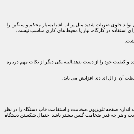
 تواند جلوی ضربات شدید مثل پرتاب اشیا بسیار محکم و سنگین را
ی استفاده در کارگاه،انبار یا محیط های کاری مناسب نیست.
اشت.
و کیفیت خود را از دست ندهد.البته یکی دیگر از نکات مهم درباره
فظت آن از ال ای دی افزایش می یابد.
ه طور کلی باید اندازه صفحه تلویزیون،ضخامت و استقامت قاب دستگاه را در نظر
دار نیست و هر چه قدر ضخامت گلس بیشتر باشد احتمال شکستن دستگاه