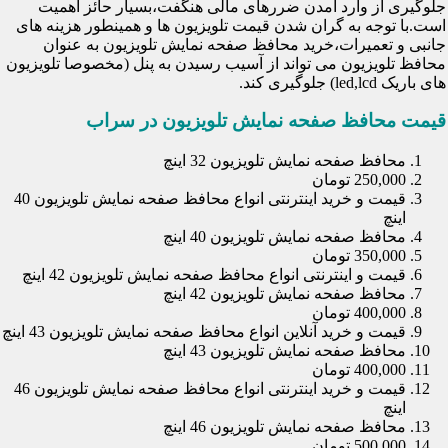
جلوگیری از وارد آمدن ضررهای مالی هنگفت،بسیار حائز اهمیت
است.با توجه به گران شدن قیمت تلویزیون ها و همینطور هزینه های
جانبی و تعمیرات،خرید محافظ صفحه نمایش تلویزیون به عنوان
محافظ تلویزیون می تواند از آسیب رسیدن به پنل (مخصوصا تلویزیون
های باریک led,lcd) جلوگیری کند.
قیمت محافظ صفحه نمایش تلویزیون در سراب
محافظ صفحه نمایش تلویزیون 32 اینچ
250,000 تومان
قیمت و خرید اینترنتی انواع محافظ صفحه نمایش تلویزیون 40
اینچ
محافظ صفحه نمایش تلویزیون 40 اینچ
350,000 تومان
قیمت و اینترنتی انواع محافظ صفحه نمایش تلویزیون 42 اینچ
محافظ صفحه نمایش تلویزیون 42 اینچ
400,000 تومان
قیمت و خرید آنلاین انواع محافظ صفحه نمایش تلویزیون 43 اینچ
محافظ صفحه نمایش تلویزیون 43 اینچ
400,000 تومان
قیمت و خرید اینترنتی انواع محافظ صفحه نمایش تلویزیون 46
اینچ
محافظ صفحه نمایش تلویزیون 46 اینچ
500,000 تومان