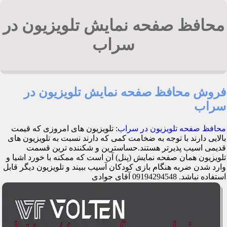
محافظ صفحه نمایش تلویزیون در
سراب
فروش محافظ صفحه نمایش تلویزیون در
سراب
محافظ صفحه تلویزیون در سراب
: تلویزیون های امروزی که قیمت
بالایی دارند با توجه به ضخامت کمی که دارند نسبت به تلویزیون های
قدیمی اسیب پذیرتر هستند.حساسترین و شکننده ترین قسمت
تلویزیون همان صفحه نمایش (پنل) آن است که ممکنه با خورد اشیا و
وارد شدن ضربه هنگام بازی کودکان آسیب ببیند و تلویزیون دیگر قابل
استفاده نباشد. 09194294548 آقای جوادی