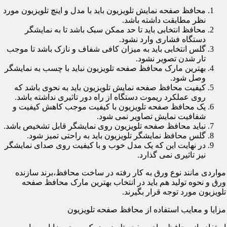
محافظ صفحه نمایش تلویزیون باید با مدل و اینچ تلویزیون مورد
نظر مطابقت داشته باشد.
محافظ انتخابی باید تا حد ممکن سبک باشد تا به نمایشگر
دستگاه فشاری وارد نشود.
گلس انتخابی باید به میزان کافی شفاف و نازک باشد تا موجب
تار شدن تصویر نشود.
بهترین مارک محافظ صفحه تلویزیون نباید با چسب به نمایشگر
وصل شود.
کیفیت محافظ صفحه نمایش تلویزیون باید به نحوی باشد که
روی عملکرد ریموت دستگاه از راه دور تاثیری نداشته باشد.
یک محافظ صفحه تلویزیون با کیفیت موجب کاهش کیفیت و
شفافیت نمایش تصاویر نمی شود.
نباید محافظ صفحه تلویزیون روی نمایشگر قابل تشخیص باشد.
گلس محافظ نمایشگر تلویزیون باید به راحتی تمیز شود.
در نهایت این که یک مدل خوب و با کیفیت روی صدای نمایشگر
نیز تاثیری نمی گذارد.
مواردی مانند نوع ورق به کار رفته در ساخت محافظ،برند سازنده
ورق و نحوه تولید هم باید در انتخاب بهترین مارک محافظ صفحه
تلویزیون مورد توجه قرار بگیرند.
مزایا و معایب استفاده از محافظ صفحه تلویزیون