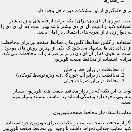
راهکارها
برای جلوگیری از این مشکلات دوراه حل وجود دارد:
نصب دیواری ال ای دی: برای اینکه بتوانید از فضاهای منزل بیشتر
استفاده کنید و امنیت ال ای دی بیشتر باشد بهتر است که ال ای دی را
به دیوار زده تا از ضربه های احتمالی در امان باشد.
استفاده از گلس محافظ: گلس های محافظ صفحه نیز برای محافظت
از ال ای دی ها پیشنهاد می شود که یکی از بهترین روش های موجود
است.به نحوی که از ال ای دی در برابر ضربه و آب محافظت می کند.
مزایای استفاده از محافظ صفحه تلویزیون
محافظت در برابر خط و خش
محافظت در برابر آب خوردگی (به ویژه توسط کودکان)
محافظ در برابر ضربات جزئی
توجه به این نکته که در بازار محافظ صفحه های تلویزیون بسیار
متفاوتی وجود دارد و همگی استاندارد مناسب نیستند بسیار مهم
است.
معایب استفاده از محافظ صفحه تلویزیون
اگر از محافظ صفحه مناسب و باکیفیت برای تلویزیون خود استفاده
کنید معایب چندانی نخواهد داشت.با وجود این محافظ صفحه تلویزیون