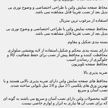
محاظ صفحه نمایش ولتن با طراحی اختصاصی و وضوح نوری بی
بدیل بعد از نصب تقریبا قابل مشاهده نمی باشد.
استفاده از مرغوب ترین متریال
محافظ صفحه نمایش ولتن با طراحی اختصاصی و وضوح نوری بی
بدیل بعد از نصب تقریبا قابل مشاهده نمی باشد.
بسته بندی شکیل و مقاوم
دارای بسته بندی محکم و شکیل،استفاده از لایه پوششی سلولزی
محافظت کننده و محافظ پیش از نصب برای حفظ شفافیت کالا و
جلوگیری از رساندن آسیب
محافظ صفحه تلویزیون
ضربه پذیری بالا
محافظ های صفحه نمایش ولتن دارای ضربه پذیری بالایی هستند و با
بهترین ورق های پلکسی 2/5 میل و 2/8 میل تایوانی ساخته شدند.
نصب آسان و سریع
کلیه محصولات ولتن دارای نصب آسان و سریع می باشند به گونه ای
که برای نصب آن ها نیازی به ابزار و لوازم خاصی نیست.