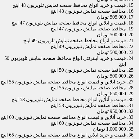
قیمت و خرید انواع محافظ صفحه نمایش تلویزیون 48 اینچ
محافظ صفحه نمایش تلویزیون 48 اینچ
505,000 تومان
قیمت و آنلاین انواع محافظ صفحه نمایش تلویزیون 47 اینچ
محافظ صفحه نمایش تلویزیون 47 اینچ
500,000 تومان
قیمت و انواع محافظ صفحه نمایش تلویزیون 49 اینچ
محافظ صفحه نمایش تلویزیون 49 اینچ
500,000 تومان
قیمت و خرید اینترنتی انواع محافظ صفحه نمایش تلویزیون 50
اینچ
محافظ صفحه نمایش تلویزیون 50 اینچ
500,000 تومان
خرید آنلاین و قیمت انواع محافظ صفحه نمایش تلویزیون 55 اینچ
محافظ صفحه نمایش تلویزیون 55 اینچ
650,000 تومان
قیمت و آنلاین انواع محافظ صفحه نمایش تلویزیون 58 اینچ
محافظ صفحه نمایش تلویزیون 58 اینچ
950,000 تومان
خرید آنلاین و قیمت انواع محافظ صفحه نمایش تلویزیون 60 اینچ
محافظ صفحه نمایش تلویزیون 60 اینچ
1,000,000 تومان
قیمت و خرید آنلاین انواع محافظ صفحه نمایش تلویزیون 65 اینچ