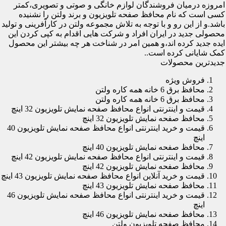
امروزه درمیان فروشندگان لوازم خانگی و صوتی و تصویری،کمتر
کسی است که نام محافظ صفحه تلویزیون و برند ولتن را نشنیده
باشد.و از این رو و با توجه به تلاش مجموعه ولتن در کارآفرینی و تولید
محصولی جدید در ایران افراد و شرکت هایی اقدام به کپی کردن این
ایده جدید کرده اند،و همین امر در شناخت هر چه بیشتر این محصول
کمک شایانی کرده است..
جدیدترین محصولات
فروش ویژه
محافظ برق 6 خانه همه کاره ولتن
محافظ برق 6 خانه همه کاره ولتن
قیمت و اینترنتی انواع محافظ صفحه نمایش تلویزیون 32 اینچ
محافظ صفحه نمایش تلویزیون 32 اینچ
قیمت و خرید اینترنتی انواع محافظ صفحه نمایش تلویزیون 40
اینچ
محافظ صفحه نمایش تلویزیون 40 اینچ
قیمت و اینترنتی انواع محافظ صفحه نمایش تلویزیون 42 اینچ
محافظ صفحه نمایش تلویزیون 42 اینچ
قیمت و خرید آنلاین انواع محافظ صفحه نمایش تلویزیون 43 اینچ
محافظ صفحه نمایش تلویزیون 43 اینچ
قیمت و خرید اینترنتی انواع محافظ صفحه نمایش تلویزیون 46
اینچ
محافظ صفحه نمایش تلویزیون 46 اینچ
محافظ صفحه تلویزیون ولتن