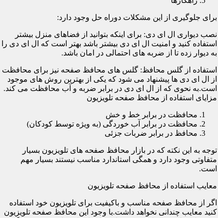
راهکارها
برای جلوگیری از این مشکلات دوراه حل وجود دارد:
نصب دیواری ال ای دی: برای اینکه بتوانید از فضاهای منزل بیشتر
استفاده کنید و امنیت ال ای دی بیشتر باشد بهتر است که ال ای دی را
به دیوار زده تا از ضربه های احتمالی در امان باشد.
استفاده از گلس محافظ: گلس های محافظ صفحه نیز برای محافظت
از ال ای دی ها پیشنهاد می شود که یکی از بهترین روش های موجود
است.به نحوی که از ال ای دی در برابر ضربه و آب محافظت می کند.
مزایای استفاده از محافظ صفحه تلویزیون
محافظت در برابر خط و خش
محافظت در برابر آب خوردگی (به ویژه توسط کودکان)
محافظ در برابر ضربات جزئی
توجه به این نکته که در بازار محافظ صفحه های تلویزیون بسیار
متفاوتی وجود دارد و همگی استاندارد مناسب نیستند بسیار مهم
است.
معایب استفاده از محافظ صفحه تلویزیون
اگر از محافظ صفحه مناسب و باکیفیت برای تلویزیون خود استفاده
کنید معایب چندانی نخواهد داشت.با وجود این محافظ صفحه تلویزیون