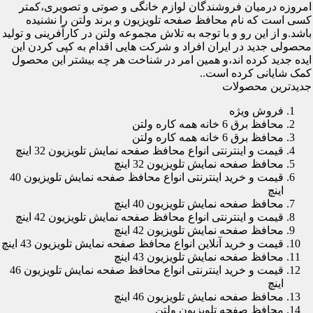
امروزه درمیان فروشندگان لوازم خانگی و صوتی و تصویری،کمتر
کسی است که نام محافظ صفحه تلویزیون و برند ولتن را نشنیده
باشد.و از این رو و با توجه به تلاش مجموعه ولتن در کارآفرینی و تولید
محصولی جدید در ایران افراد و شرکت هایی اقدام به کپی کردن این
ایده جدید کرده اند،و همین امر در شناخت هر چه بیشتر این محصول
کمک شایانی کرده است..
جدیدترین محصولات
فروش ویژه
محافظ برق 6 خانه همه کاره ولتن
محافظ برق 6 خانه همه کاره ولتن
قیمت و اینترنتی انواع محافظ صفحه نمایش تلویزیون 32 اینچ
محافظ صفحه نمایش تلویزیون 32 اینچ
قیمت و خرید اینترنتی انواع محافظ صفحه نمایش تلویزیون 40
اینچ
محافظ صفحه نمایش تلویزیون 40 اینچ
قیمت و اینترنتی انواع محافظ صفحه نمایش تلویزیون 42 اینچ
محافظ صفحه نمایش تلویزیون 42 اینچ
قیمت و خرید آنلاین انواع محافظ صفحه نمایش تلویزیون 43 اینچ
محافظ صفحه نمایش تلویزیون 43 اینچ
قیمت و خرید اینترنتی انواع محافظ صفحه نمایش تلویزیون 46
اینچ
محافظ صفحه نمایش تلویزیون 46 اینچ
محافظ صفحه تلویزیون ولتن