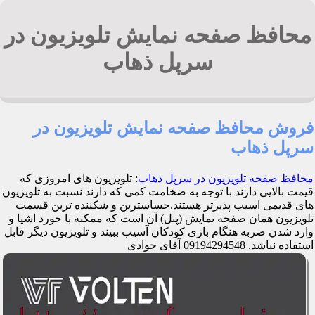
محافظ صفحه نمایش تلویزیون در
سرپل ذهاب
فروش محافظ صفحه نمایش تلویزیون در
سرپل ذهاب
محافظ صفحه تلویزیون در سرپل ذهاب
: تلویزیون های امروزی که
قیمت بالایی دارند با توجه به ضخامت کمی که دارند نسبت به تلویزیون
های قدیمی اسیب پذیرتر هستند.حساسترین و شکننده ترین قسمت
تلویزیون همان صفحه نمایش (پنل) آن است که ممکنه با خورد اشیا و
وارد شدن ضربه هنگام بازی کودکان آسیب ببیند و تلویزیون دیگر قابل
استفاده نباشد. 09194294548 آقای جوادی