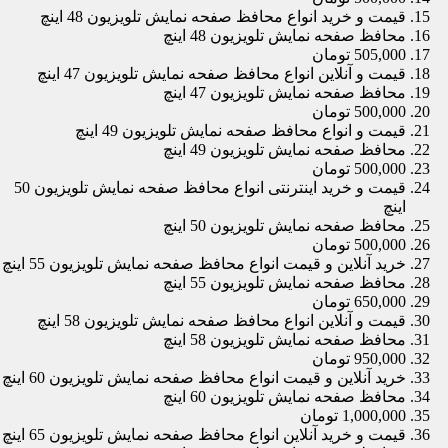
قیمت و خرید انواع محافظ صفحه نمایش تلویزیون 48 اینچ
محافظ صفحه نمایش تلویزیون 48 اینچ
505,000 تومان
قیمت و آنلاین انواع محافظ صفحه نمایش تلویزیون 47 اینچ
محافظ صفحه نمایش تلویزیون 47 اینچ
500,000 تومان
قیمت و انواع محافظ صفحه نمایش تلویزیون 49 اینچ
محافظ صفحه نمایش تلویزیون 49 اینچ
500,000 تومان
قیمت و خرید اینترنتی انواع محافظ صفحه نمایش تلویزیون 50
اینچ
محافظ صفحه نمایش تلویزیون 50 اینچ
500,000 تومان
خرید آنلاین و قیمت انواع محافظ صفحه نمایش تلویزیون 55 اینچ
محافظ صفحه نمایش تلویزیون 55 اینچ
650,000 تومان
قیمت و آنلاین انواع محافظ صفحه نمایش تلویزیون 58 اینچ
محافظ صفحه نمایش تلویزیون 58 اینچ
950,000 تومان
خرید آنلاین و قیمت انواع محافظ صفحه نمایش تلویزیون 60 اینچ
محافظ صفحه نمایش تلویزیون 60 اینچ
1,000,000 تومان
قیمت و خرید آنلاین انواع محافظ صفحه نمایش تلویزیون 65 اینچ