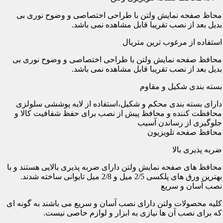
محاظ صفحه نمایش ولتن با طراحی اختصاصی و وضوح نوری بی
بدیل بعد از نصب تقریبا قابل مشاهده نمی باشد.
استفاده از مرغوب ترین متریال
محافظ صفحه نمایش ولتن با طراحی اختصاصی و وضوح نوری بی
بدیل بعد از نصب تقریبا قابل مشاهده نمی باشد.
بسته بندی شکیل و مقاوم
دارای بسته بندی محکم و شکیل،استفاده از لایه پوششی سلولزی
محافظت کننده و محافظ پیش از نصب برای حفظ شفافیت کالا و
جلوگیری از رساندن آسیب
محافظ صفحه تلویزیون
ضربه پذیری بالا
محافظ های صفحه نمایش ولتن دارای ضربه پذیری بالایی هستند و با
بهترین ورق های پلکسی 2/5 میل و 2/8 میل تایوانی ساخته شدند.
نصب آسان و سریع
کلیه محصولات ولتن دارای نصب آسان و سریع می باشند به گونه ای
که برای نصب آن ها نیازی به ابزار و لوازم خاصی نیست.