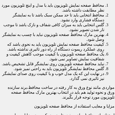
محافظ صفحه نمایش تلویزیون باید با مدل و اینچ تلویزیون مورد
نظر مطابقت داشته باشد.
محافظ انتخابی باید تا حد ممکن سبک باشد تا به نمایشگر
دستگاه فشاری وارد نشود.
گلس انتخابی باید به میزان کافی شفاف و نازک باشد تا موجب
تار شدن تصویر نشود.
بهترین مارک محافظ صفحه تلویزیون نباید با چسب به نمایشگر
وصل شود.
کیفیت محافظ صفحه نمایش تلویزیون باید به نحوی باشد که
روی عملکرد ریموت دستگاه از راه دور تاثیری نداشته باشد.
یک محافظ صفحه تلویزیون با کیفیت موجب کاهش کیفیت و
شفافیت نمایش تصاویر نمی شود.
نباید محافظ صفحه تلویزیون روی نمایشگر قابل تشخیص باشد.
گلس محافظ نمایشگر تلویزیون باید به راحتی تمیز شود.
در نهایت این که یک مدل خوب و با کیفیت روی صدای نمایشگر
نیز تاثیری نمی گذارد.
مواردی مانند نوع ورق به کار رفته در ساخت محافظ،برند سازنده
ورق و نحوه تولید هم باید در انتخاب بهترین مارک محافظ صفحه
تلویزیون مورد توجه قرار بگیرند.
مزایا و معایب استفاده از محافظ صفحه تلویزیون