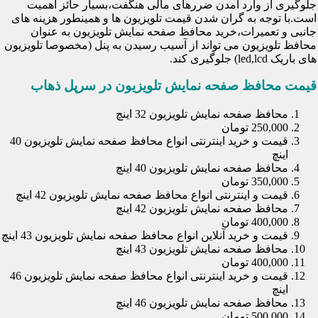
جلوگیری از وارد آمدن ضررهای مالی هنگفت،بسیار حائز اهمیت
است.با توجه به گران شدن قیمت تلویزیون ها و همینطور هزینه های
جانبی و تعمیرات،خرید محافظ صفحه نمایش تلویزیون به عنوان
محافظ تلویزیون می تواند از آسیب رسیدن به پنل (مخصوصا تلویزیون
های باریک led,lcd) جلوگیری کند.
قیمت محافظ صفحه نمایش تلویزیون در سرپل ذهاب
محافظ صفحه نمایش تلویزیون 32 اینچ
250,000 تومان
قیمت و خرید اینترنتی انواع محافظ صفحه نمایش تلویزیون 40
اینچ
محافظ صفحه نمایش تلویزیون 40 اینچ
350,000 تومان
قیمت و اینترنتی انواع محافظ صفحه نمایش تلویزیون 42 اینچ
محافظ صفحه نمایش تلویزیون 42 اینچ
400,000 تومان
قیمت و خرید آنلاین انواع محافظ صفحه نمایش تلویزیون 43 اینچ
محافظ صفحه نمایش تلویزیون 43 اینچ
400,000 تومان
قیمت و خرید اینترنتی انواع محافظ صفحه نمایش تلویزیون 46
اینچ
محافظ صفحه نمایش تلویزیون 46 اینچ
500,000 تومان