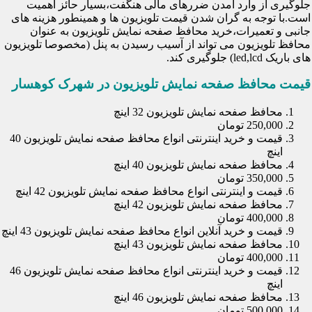
جلوگیری از وارد آمدن ضررهای مالی هنگفت،بسیار حائز اهمیت
است.با توجه به گران شدن قیمت تلویزیون ها و همینطور هزینه های
جانبی و تعمیرات،خرید محافظ صفحه نمایش تلویزیون به عنوان
محافظ تلویزیون می تواند از آسیب رسیدن به پنل (مخصوصا تلویزیون
های باریک led,lcd) جلوگیری کند.
قیمت محافظ صفحه نمایش تلویزیون در شهرک کوهسار
محافظ صفحه نمایش تلویزیون 32 اینچ
250,000 تومان
قیمت و خرید اینترنتی انواع محافظ صفحه نمایش تلویزیون 40
اینچ
محافظ صفحه نمایش تلویزیون 40 اینچ
350,000 تومان
قیمت و اینترنتی انواع محافظ صفحه نمایش تلویزیون 42 اینچ
محافظ صفحه نمایش تلویزیون 42 اینچ
400,000 تومان
قیمت و خرید آنلاین انواع محافظ صفحه نمایش تلویزیون 43 اینچ
محافظ صفحه نمایش تلویزیون 43 اینچ
400,000 تومان
قیمت و خرید اینترنتی انواع محافظ صفحه نمایش تلویزیون 46
اینچ
محافظ صفحه نمایش تلویزیون 46 اینچ
500,000 تومان