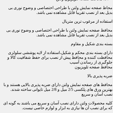
محاظ صفحه نمایش ولتن با طراحی اختصاصی و وضوح نوری بی
بدیل بعد از نصب تقریبا قابل مشاهده نمی باشد.
استفاده از مرغوب ترین متریال
محافظ صفحه نمایش ولتن با طراحی اختصاصی و وضوح نوری بی
بدیل بعد از نصب تقریبا قابل مشاهده نمی باشد.
بسته بندی شکیل و مقاوم
دارای بسته بندی محکم و شکیل،استفاده از لایه پوششی سلولزی
محافظت کننده و محافظ پیش از نصب برای حفظ شفافیت کالا و
جلوگیری از رساندن آسیب
محافظ صفحه تلویزیون
ضربه پذیری بالا
محافظ های صفحه نمایش ولتن دارای ضربه پذیری بالایی هستند و با
بهترین ورق های پلکسی 2/5 میل و 2/8 میل تایوانی ساخته شدند.
نصب آسان و سریع
کلیه محصولات ولتن دارای نصب آسان و سریع می باشند به گونه ای
که برای نصب آن ها نیازی به ابزار و لوازم خاصی نیست.