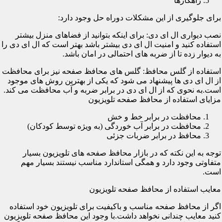
راهکارها
برای جلوگیری از این مشکلات دوراه حل وجود دارد:
نصب دیواری ال ای دی: برای اینکه بتوانید از فضاهای منزل بیشتر
استفاده کنید و امنیت ال ای دی بیشتر باشد بهتر است که ال ای دی را
به دیوار زده تا از ضربه های احتمالی در امان باشد.
استفاده از گلس محافظ: گلس های محافظ صفحه نیز برای محافظت
از ال ای دی ها پیشنهاد می شود که یکی از بهترین روش های موجود
است.به نحوی که از ال ای دی در برابر ضربه و آب محافظت می کند.
مزایای استفاده از محافظ صفحه تلویزیون
محافظت در برابر خط و خش
محافظت در برابر آب خوردگی (به ویژه توسط کودکان)
محافظ در برابر ضربات جزئی
توجه به این نکته که در بازار محافظ صفحه های تلویزیون بسیار
متفاوتی وجود دارد و همگی استاندارد مناسب نیستند بسیار مهم
است.
معایب استفاده از محافظ صفحه تلویزیون
اگر از محافظ صفحه مناسب و باکیفیت برای تلویزیون خود استفاده
کنید معایب چندانی نخواهد داشت.با وجود این محافظ صفحه تلویزیون