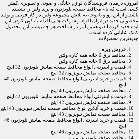
امروزه درمیان فروشندگان لوازم خانگی و صوتی و تصویری،کمتر
کسی است که نام محافظ صفحه تلویزیون و برند ولتن را نشنیده
باشد.و از این رو و با توجه به تلاش مجموعه ولتن در کارآفرینی و تولید
محصولی جدید در ایران افراد و شرکت هایی اقدام به کپی کردن این
ایده جدید کرده اند،و همین امر در شناخت هر چه بیشتر این محصول
کمک شایانی کرده است..
جدیدترین محصولات
فروش ویژه
محافظ برق 6 خانه همه کاره ولتن
محافظ برق 6 خانه همه کاره ولتن
قیمت و اینترنتی انواع محافظ صفحه نمایش تلویزیون 32 اینچ
محافظ صفحه نمایش تلویزیون 32 اینچ
قیمت و خرید اینترنتی انواع محافظ صفحه نمایش تلویزیون 40
اینچ
محافظ صفحه نمایش تلویزیون 40 اینچ
قیمت و اینترنتی انواع محافظ صفحه نمایش تلویزیون 42 اینچ
محافظ صفحه نمایش تلویزیون 42 اینچ
قیمت و خرید آنلاین انواع محافظ صفحه نمایش تلویزیون 43 اینچ
محافظ صفحه نمایش تلویزیون 43 اینچ
قیمت و خرید اینترنتی انواع محافظ صفحه نمایش تلویزیون 46
اینچ
محافظ صفحه نمایش تلویزیون 46 اینچ
محافظ صفحه تلویزیون ولتن