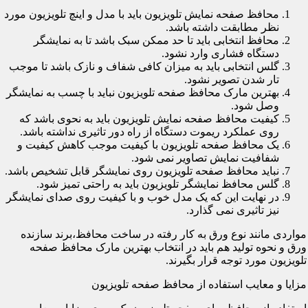
محافظ صفحه نمایش تلویزیون باید با مدل و اینچ تلویزیون مورد
نظر مطابقت داشته باشد.
محافظ انتخابی باید تا حد ممکن سبک باشد تا به نمایشگر
دستگاه فشاری وارد نشود.
گلس انتخابی باید به میزان کافی شفاف و نازک باشد تا موجب
تار شدن تصویر نشود.
بهترین مارک محافظ صفحه تلویزیون نباید با چسب به نمایشگر
وصل شود.
کیفیت محافظ صفحه نمایش تلویزیون باید به نحوی باشد که
روی عملکرد ریموت دستگاه از راه دور تاثیری نداشته باشد.
یک محافظ صفحه تلویزیون با کیفیت موجب کاهش کیفیت و
شفافیت نمایش تصاویر نمی شود.
نباید محافظ صفحه تلویزیون روی نمایشگر قابل تشخیص باشد.
گلس محافظ نمایشگر تلویزیون باید به راحتی تمیز شود.
در نهایت این که یک مدل خوب و با کیفیت روی صدای نمایشگر
نیز تاثیری نمی گذارد.
مواردی مانند نوع ورق به کار رفته در ساخت محافظ،برند سازنده
ورق و نحوه تولید هم باید در انتخاب بهترین مارک محافظ صفحه
تلویزیون مورد توجه قرار بگیرند.
مزایا و معایب استفاده از محافظ صفحه تلویزیون