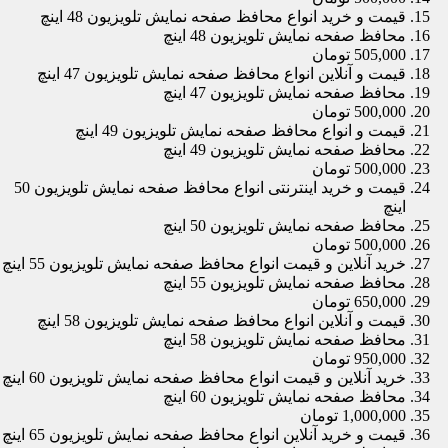
قیمت و خرید انواع محافظ صفحه نمایش تلویزیون 48 اینچ
محافظ صفحه نمایش تلویزیون 48 اینچ
505,000 تومان
قیمت و آنلاین انواع محافظ صفحه نمایش تلویزیون 47 اینچ
محافظ صفحه نمایش تلویزیون 47 اینچ
500,000 تومان
قیمت و انواع محافظ صفحه نمایش تلویزیون 49 اینچ
محافظ صفحه نمایش تلویزیون 49 اینچ
500,000 تومان
قیمت و خرید اینترنتی انواع محافظ صفحه نمایش تلویزیون 50
اینچ
محافظ صفحه نمایش تلویزیون 50 اینچ
500,000 تومان
خرید آنلاین و قیمت انواع محافظ صفحه نمایش تلویزیون 55 اینچ
محافظ صفحه نمایش تلویزیون 55 اینچ
650,000 تومان
قیمت و آنلاین انواع محافظ صفحه نمایش تلویزیون 58 اینچ
محافظ صفحه نمایش تلویزیون 58 اینچ
950,000 تومان
خرید آنلاین و قیمت انواع محافظ صفحه نمایش تلویزیون 60 اینچ
محافظ صفحه نمایش تلویزیون 60 اینچ
1,000,000 تومان
قیمت و خرید آنلاین انواع محافظ صفحه نمایش تلویزیون 65 اینچ