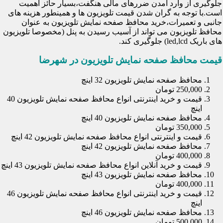
جلوگیری از وارد آمدن ضررهای مالی هنگفت،بسیار حائز اهمیت
است.با توجه به گران شدن قیمت تلویزیون ها و همینطور هزینه های
جانبی و تعمیرات،خرید محافظ صفحه نمایش تلویزیون به عنوان
محافظ تلویزیون می تواند از آسیب رسیدن به پنل (مخصوصا تلویزیون
های باریک led,lcd) جلوگیری کند.
قیمت محافظ صفحه نمایش تلویزیون در شهرضا
محافظ صفحه نمایش تلویزیون 32 اینچ
250,000 تومان
قیمت و خرید اینترنتی انواع محافظ صفحه نمایش تلویزیون 40
اینچ
محافظ صفحه نمایش تلویزیون 40 اینچ
350,000 تومان
قیمت و اینترنتی انواع محافظ صفحه نمایش تلویزیون 42 اینچ
محافظ صفحه نمایش تلویزیون 42 اینچ
400,000 تومان
قیمت و خرید آنلاین انواع محافظ صفحه نمایش تلویزیون 43 اینچ
محافظ صفحه نمایش تلویزیون 43 اینچ
400,000 تومان
قیمت و خرید اینترنتی انواع محافظ صفحه نمایش تلویزیون 46
اینچ
محافظ صفحه نمایش تلویزیون 46 اینچ
500,000 تومان