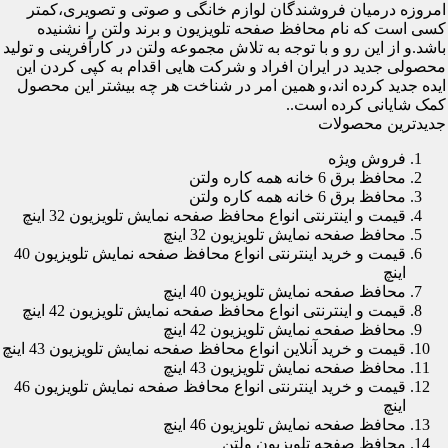
امروزه درمیان فروشندگان لوازم خانگی و صوتی و تصویری،کمتر
کسی است که نام محافظ صفحه تلویزیون و برند ولتن را نشنیده
باشد.و از این رو و با توجه به تلاش مجموعه ولتن در کارآفرینی و تولید
محصولی جدید در ایران افراد و شرکت هایی اقدام به کپی کردن این
ایده جدید کرده اند،و همین امر در شناخت هر چه بیشتر این محصول
کمک شایانی کرده است..
جدیدترین محصولات
فروش ویژه
محافظ برق 6 خانه همه کاره ولتن
محافظ برق 6 خانه همه کاره ولتن
قیمت و اینترنتی انواع محافظ صفحه نمایش تلویزیون 32 اینچ
محافظ صفحه نمایش تلویزیون 32 اینچ
قیمت و خرید اینترنتی انواع محافظ صفحه نمایش تلویزیون 40
اینچ
محافظ صفحه نمایش تلویزیون 40 اینچ
قیمت و اینترنتی انواع محافظ صفحه نمایش تلویزیون 42 اینچ
محافظ صفحه نمایش تلویزیون 42 اینچ
قیمت و خرید آنلاین انواع محافظ صفحه نمایش تلویزیون 43 اینچ
محافظ صفحه نمایش تلویزیون 43 اینچ
قیمت و خرید اینترنتی انواع محافظ صفحه نمایش تلویزیون 46
اینچ
محافظ صفحه نمایش تلویزیون 46 اینچ
محافظ صفحه تلویزیون ولتن