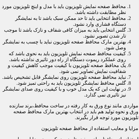
محافظ صفحه نمایش تلویزیون باید با مدل و اینچ تلویزیون مورد
نظر مطابقت داشته باشد.
محافظ انتخابی باید تا حد ممکن سبک باشد تا به نمایشگر
دستگاه فشاری وارد نشود.
گلس انتخابی باید به میزان کافی شفاف و نازک باشد تا موجب
تار شدن تصویر نشود.
بهترین مارک محافظ صفحه تلویزیون نباید با چسب به نمایشگر
وصل شود.
کیفیت محافظ صفحه نمایش تلویزیون باید به نحوی باشد که
روی عملکرد ریموت دستگاه از راه دور تاثیری نداشته باشد.
یک محافظ صفحه تلویزیون با کیفیت موجب کاهش کیفیت و
شفافیت نمایش تصاویر نمی شود.
نباید محافظ صفحه تلویزیون روی نمایشگر قابل تشخیص باشد.
گلس محافظ نمایشگر تلویزیون باید به راحتی تمیز شود.
در نهایت این که یک مدل خوب و با کیفیت روی صدای نمایشگر
نیز تاثیری نمی گذارد.
مواردی مانند نوع ورق به کار رفته در ساخت محافظ،برند سازنده
ورق و نحوه تولید هم باید در انتخاب بهترین مارک محافظ صفحه
تلویزیون مورد توجه قرار بگیرند.
مزایا و معایب استفاده از محافظ صفحه تلویزیون