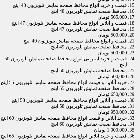
قیمت و خرید انواع محافظ صفحه نمایش تلویزیون 48 اینچ
محافظ صفحه نمایش تلویزیون 48 اینچ
505,000 تومان
قیمت و آنلاین انواع محافظ صفحه نمایش تلویزیون 47 اینچ
محافظ صفحه نمایش تلویزیون 47 اینچ
500,000 تومان
قیمت و انواع محافظ صفحه نمایش تلویزیون 49 اینچ
محافظ صفحه نمایش تلویزیون 49 اینچ
500,000 تومان
قیمت و خرید اینترنتی انواع محافظ صفحه نمایش تلویزیون 50
اینچ
محافظ صفحه نمایش تلویزیون 50 اینچ
500,000 تومان
خرید آنلاین و قیمت انواع محافظ صفحه نمایش تلویزیون 55 اینچ
محافظ صفحه نمایش تلویزیون 55 اینچ
650,000 تومان
قیمت و آنلاین انواع محافظ صفحه نمایش تلویزیون 58 اینچ
محافظ صفحه نمایش تلویزیون 58 اینچ
950,000 تومان
خرید آنلاین و قیمت انواع محافظ صفحه نمایش تلویزیون 60 اینچ
محافظ صفحه نمایش تلویزیون 60 اینچ
1,000,000 تومان
قیمت و خرید آنلاین انواع محافظ صفحه نمایش تلویزیون 65 اینچ