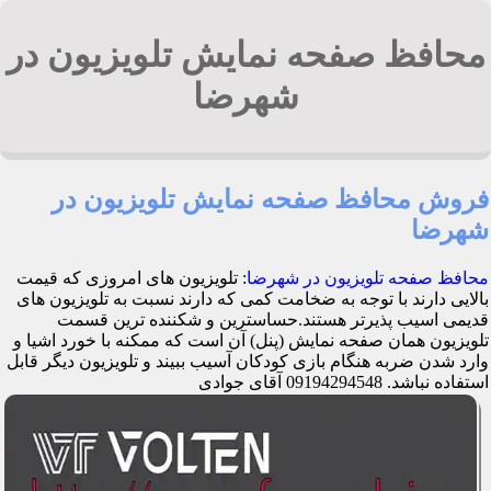
محافظ صفحه نمایش تلویزیون در
شهرضا
فروش محافظ صفحه نمایش تلویزیون در
شهرضا
محافظ صفحه تلویزیون در شهرضا
: تلویزیون های امروزی که قیمت
بالایی دارند با توجه به ضخامت کمی که دارند نسبت به تلویزیون های
قدیمی اسیب پذیرتر هستند.حساسترین و شکننده ترین قسمت
تلویزیون همان صفحه نمایش (پنل) آن است که ممکنه با خورد اشیا و
وارد شدن ضربه هنگام بازی کودکان آسیب ببیند و تلویزیون دیگر قابل
استفاده نباشد. 09194294548 آقای جوادی