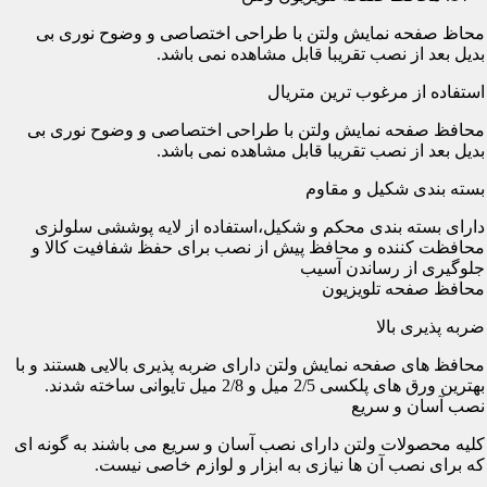
محاظ صفحه نمایش ولتن با طراحی اختصاصی و وضوح نوری بی
بدیل بعد از نصب تقریبا قابل مشاهده نمی باشد.
استفاده از مرغوب ترین متریال
محافظ صفحه نمایش ولتن با طراحی اختصاصی و وضوح نوری بی
بدیل بعد از نصب تقریبا قابل مشاهده نمی باشد.
بسته بندی شکیل و مقاوم
دارای بسته بندی محکم و شکیل،استفاده از لایه پوششی سلولزی
محافظت کننده و محافظ پیش از نصب برای حفظ شفافیت کالا و
جلوگیری از رساندن آسیب
محافظ صفحه تلویزیون
ضربه پذیری بالا
محافظ های صفحه نمایش ولتن دارای ضربه پذیری بالایی هستند و با
بهترین ورق های پلکسی 2/5 میل و 2/8 میل تایوانی ساخته شدند.
نصب آسان و سریع
کلیه محصولات ولتن دارای نصب آسان و سریع می باشند به گونه ای
که برای نصب آن ها نیازی به ابزار و لوازم خاصی نیست.