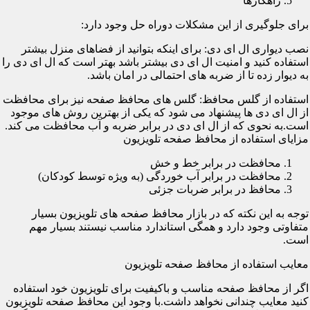
راهکارها
برای جلوگیری از این مشکلات دوراه حل وجود دارد:
نصب دیواری ال ای دی: برای اینکه بتوانید از فضاهای منزل بیشتر
استفاده کنید و امنیت ال ای دی بیشتر باشد بهتر است که ال ای دی را
به دیوار زده تا از ضربه های احتمالی در امان باشد.
استفاده از گلس محافظ: گلس های محافظ صفحه نیز برای محافظت
از ال ای دی ها پیشنهاد می شود که یکی از بهترین روش های موجود
است.به نحوی که از ال ای دی در برابر ضربه و آب محافظت می کند.
مزایای استفاده از محافظ صفحه تلویزیون
محافظت در برابر خط و خش
محافظت در برابر آب خوردگی (به ویژه توسط کودکان)
محافظ در برابر ضربات جزئی
توجه به این نکته که در بازار محافظ صفحه های تلویزیون بسیار
متفاوتی وجود دارد و همگی استاندارد مناسب نیستند بسیار مهم
است.
معایب استفاده از محافظ صفحه تلویزیون
اگر از محافظ صفحه مناسب و باکیفیت برای تلویزیون خود استفاده
کنید معایب چندانی نخواهد داشت.با وجود این محافظ صفحه تلویزیون