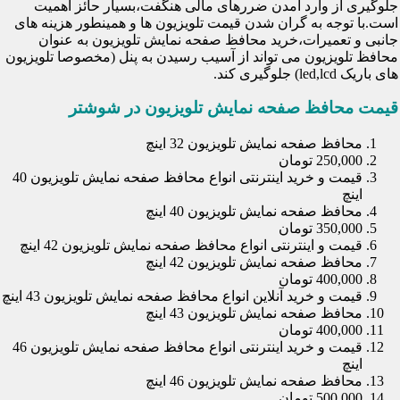
جلوگیری از وارد آمدن ضررهای مالی هنگفت،بسیار حائز اهمیت
است.با توجه به گران شدن قیمت تلویزیون ها و همینطور هزینه های
جانبی و تعمیرات،خرید محافظ صفحه نمایش تلویزیون به عنوان
محافظ تلویزیون می تواند از آسیب رسیدن به پنل (مخصوصا تلویزیون
های باریک led,lcd) جلوگیری کند.
قیمت محافظ صفحه نمایش تلویزیون در شوشتر
محافظ صفحه نمایش تلویزیون 32 اینچ
250,000 تومان
قیمت و خرید اینترنتی انواع محافظ صفحه نمایش تلویزیون 40
اینچ
محافظ صفحه نمایش تلویزیون 40 اینچ
350,000 تومان
قیمت و اینترنتی انواع محافظ صفحه نمایش تلویزیون 42 اینچ
محافظ صفحه نمایش تلویزیون 42 اینچ
400,000 تومان
قیمت و خرید آنلاین انواع محافظ صفحه نمایش تلویزیون 43 اینچ
محافظ صفحه نمایش تلویزیون 43 اینچ
400,000 تومان
قیمت و خرید اینترنتی انواع محافظ صفحه نمایش تلویزیون 46
اینچ
محافظ صفحه نمایش تلویزیون 46 اینچ
500,000 تومان