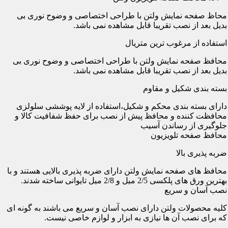
محاظ صفحه نمایش ولتن با طراحی اختصاصی و وضوح نوری بی
بدیل بعد از نصب تقریبا قابل مشاهده نمی باشد.
استفاده از مرغوب ترین متریال
محافظ صفحه نمایش ولتن با طراحی اختصاصی و وضوح نوری بی
بدیل بعد از نصب تقریبا قابل مشاهده نمی باشد.
بسته بندی شکیل و مقاوم
دارای بسته بندی محکم و شکیل،استفاده از لایه پوششی سلولزی
محافظت کننده و محافظ پیش از نصب برای حفظ شفافیت کالا و
جلوگیری از رساندن آسیب
محافظ صفحه تلویزیون
ضربه پذیری بالا
محافظ های صفحه نمایش ولتن دارای ضربه پذیری بالایی هستند و با
بهترین ورق های پلکسی 2/5 میل و 2/8 میل تایوانی ساخته شدند.
نصب آسان و سریع
کلیه محصولات ولتن دارای نصب آسان و سریع می باشند به گونه ای
که برای نصب آن ها نیازی به ابزار و لوازم خاصی نیست.