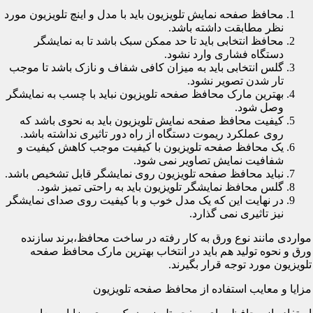
محافظ صفحه نمایش تلویزیون باید با مدل و اینچ تلویزیون مورد
نظر مطابقت داشته باشد.
محافظ انتخابی باید تا حد ممکن سبک باشد تا به نمایشگر
دستگاه فشاری وارد نشود.
گلس انتخابی باید به میزان کافی شفاف و نازک باشد تا موجب
تار شدن تصویر نشود.
بهترین مارک محافظ صفحه تلویزیون نباید با چسب به نمایشگر
وصل شود.
کیفیت محافظ صفحه نمایش تلویزیون باید به نحوی باشد که
روی عملکرد ریموت دستگاه از راه دور تاثیری نداشته باشد.
یک محافظ صفحه تلویزیون با کیفیت موجب کاهش کیفیت و
شفافیت نمایش تصاویر نمی شود.
نباید محافظ صفحه تلویزیون روی نمایشگر قابل تشخیص باشد.
گلس محافظ نمایشگر تلویزیون باید به راحتی تمیز شود.
در نهایت این که یک مدل خوب و با کیفیت روی صدای نمایشگر
نیز تاثیری نمی گذارد.
مواردی مانند نوع ورق به کار رفته در ساخت محافظ،برند سازنده
ورق و نحوه تولید هم باید در انتخاب بهترین مارک محافظ صفحه
تلویزیون مورد توجه قرار بگیرند.
مزایا و معایب استفاده از محافظ صفحه تلویزیون