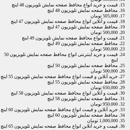
قیمت و خرید انواع محافظ صفحه نمایش تلویزیون 48 اینچ
محافظ صفحه نمایش تلویزیون 48 اینچ
505,000 تومان
قیمت و آنلاین انواع محافظ صفحه نمایش تلویزیون 47 اینچ
محافظ صفحه نمایش تلویزیون 47 اینچ
500,000 تومان
قیمت و انواع محافظ صفحه نمایش تلویزیون 49 اینچ
محافظ صفحه نمایش تلویزیون 49 اینچ
500,000 تومان
قیمت و خرید اینترنتی انواع محافظ صفحه نمایش تلویزیون 50
اینچ
محافظ صفحه نمایش تلویزیون 50 اینچ
500,000 تومان
خرید آنلاین و قیمت انواع محافظ صفحه نمایش تلویزیون 55 اینچ
محافظ صفحه نمایش تلویزیون 55 اینچ
650,000 تومان
قیمت و آنلاین انواع محافظ صفحه نمایش تلویزیون 58 اینچ
محافظ صفحه نمایش تلویزیون 58 اینچ
950,000 تومان
خرید آنلاین و قیمت انواع محافظ صفحه نمایش تلویزیون 60 اینچ
محافظ صفحه نمایش تلویزیون 60 اینچ
1,000,000 تومان
قیمت و خرید آنلاین انواع محافظ صفحه نمایش تلویزیون 65 اینچ