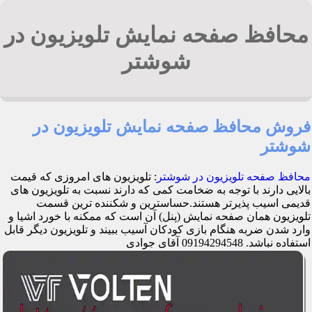
محافظ صفحه نمایش تلویزیون در
شوشتر
فروش محافظ صفحه نمایش تلویزیون در
شوشتر
محافظ صفحه تلویزیون در شوشتر
: تلویزیون های امروزی که قیمت
بالایی دارند با توجه به ضخامت کمی که دارند نسبت به تلویزیون های
قدیمی اسیب پذیرتر هستند.حساسترین و شکننده ترین قسمت
تلویزیون همان صفحه نمایش (پنل) آن است که ممکنه با خورد اشیا و
وارد شدن ضربه هنگام بازی کودکان آسیب ببیند و تلویزیون دیگر قابل
استفاده نباشد. 09194294548 آقای جوادی