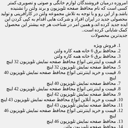
امروزه درمیان فروشندگان لوازم خانگی و صوتی و تصویری،کمتر
کسی است که نام محافظ صفحه تلویزیون و برند ولتن را نشنیده
باشد.و از این رو و با توجه به تلاش مجموعه ولتن در کارآفرینی و تولید
محصولی جدید در ایران افراد و شرکت هایی اقدام به کپی کردن این
ایده جدید کرده اند،و همین امر در شناخت هر چه بیشتر این محصول
کمک شایانی کرده است..
جدیدترین محصولات
فروش ویژه
محافظ برق 6 خانه همه کاره ولتن
محافظ برق 6 خانه همه کاره ولتن
قیمت و اینترنتی انواع محافظ صفحه نمایش تلویزیون 32 اینچ
محافظ صفحه نمایش تلویزیون 32 اینچ
قیمت و خرید اینترنتی انواع محافظ صفحه نمایش تلویزیون 40
اینچ
محافظ صفحه نمایش تلویزیون 40 اینچ
قیمت و اینترنتی انواع محافظ صفحه نمایش تلویزیون 42 اینچ
محافظ صفحه نمایش تلویزیون 42 اینچ
قیمت و خرید آنلاین انواع محافظ صفحه نمایش تلویزیون 43 اینچ
محافظ صفحه نمایش تلویزیون 43 اینچ
قیمت و خرید اینترنتی انواع محافظ صفحه نمایش تلویزیون 46
اینچ
محافظ صفحه نمایش تلویزیون 46 اینچ
محافظ صفحه تلویزیون ولتن