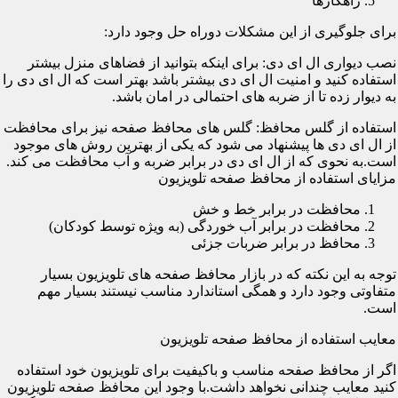
راهکارها
برای جلوگیری از این مشکلات دوراه حل وجود دارد:
نصب دیواری ال ای دی: برای اینکه بتوانید از فضاهای منزل بیشتر
استفاده کنید و امنیت ال ای دی بیشتر باشد بهتر است که ال ای دی را
به دیوار زده تا از ضربه های احتمالی در امان باشد.
استفاده از گلس محافظ: گلس های محافظ صفحه نیز برای محافظت
از ال ای دی ها پیشنهاد می شود که یکی از بهترین روش های موجود
است.به نحوی که از ال ای دی در برابر ضربه و آب محافظت می کند.
مزایای استفاده از محافظ صفحه تلویزیون
محافظت در برابر خط و خش
محافظت در برابر آب خوردگی (به ویژه توسط کودکان)
محافظ در برابر ضربات جزئی
توجه به این نکته که در بازار محافظ صفحه های تلویزیون بسیار
متفاوتی وجود دارد و همگی استاندارد مناسب نیستند بسیار مهم
است.
معایب استفاده از محافظ صفحه تلویزیون
اگر از محافظ صفحه مناسب و باکیفیت برای تلویزیون خود استفاده
کنید معایب چندانی نخواهد داشت.با وجود این محافظ صفحه تلویزیون