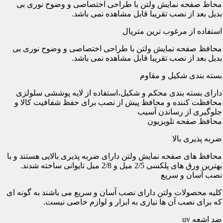
محاظ صفحه نمایش ولتن با طراحی اختصاصی و وضوح نوری بی
بدیل بعد از نصب تقریبا قابل مشاهده نمی باشد.
استفاده از مرغوب ترین متریال
محافظ صفحه نمایش ولتن با طراحی اختصاصی و وضوح نوری بی
بدیل بعد از نصب تقریبا قابل مشاهده نمی باشد.
بسته بندی شکیل و مقاوم
دارای بسته بندی محکم و شکیل،استفاده از لایه پوششی سلولزی
محافظت کننده و محافظ پیش از نصب برای حفظ شفافیت کالا و
جلوگیری از رساندن آسیب
محافظ صفحه تلویزیون
ضربه پذیری بالا
محافظ های صفحه نمایش ولتن دارای ضربه پذیری بالایی هستند و با
بهترین ورق های پلکسی 2/5 میل و 2/8 میل تایوانی ساخته شدند.
نصب آسان و سریع
کلیه محصولات ولتن دارای نصب آسان و سریع می باشند به گونه ای
که برای نصب آن ها نیازی به ابزار و لوازم خاصی نیست.
ضد اشعه uv