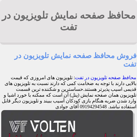
محافظ صفحه نمایش تلویزیون در
تفت
فروش محافظ صفحه نمایش تلویزیون در
تفت
محافظ صفحه تلویزیون در تفت
: تلویزیون های امروزی که قیمت
بالایی دارند با توجه به ضخامت کمی که دارند نسبت به تلویزیون های
قدیمی اسیب پذیرتر هستند.حساسترین و شکننده ترین قسمت
تلویزیون همان صفحه نمایش (پنل) آن است که ممکنه با خورد اشیا و
وارد شدن ضربه هنگام بازی کودکان آسیب ببیند و تلویزیون دیگر قابل
استفاده نباشد. 09194294548 آقای جوادی