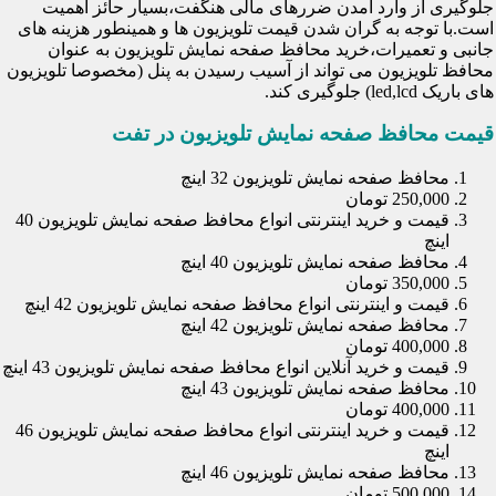
جلوگیری از وارد آمدن ضررهای مالی هنگفت،بسیار حائز اهمیت
است.با توجه به گران شدن قیمت تلویزیون ها و همینطور هزینه های
جانبی و تعمیرات،خرید محافظ صفحه نمایش تلویزیون به عنوان
محافظ تلویزیون می تواند از آسیب رسیدن به پنل (مخصوصا تلویزیون
های باریک led,lcd) جلوگیری کند.
قیمت محافظ صفحه نمایش تلویزیون در تفت
محافظ صفحه نمایش تلویزیون 32 اینچ
250,000 تومان
قیمت و خرید اینترنتی انواع محافظ صفحه نمایش تلویزیون 40
اینچ
محافظ صفحه نمایش تلویزیون 40 اینچ
350,000 تومان
قیمت و اینترنتی انواع محافظ صفحه نمایش تلویزیون 42 اینچ
محافظ صفحه نمایش تلویزیون 42 اینچ
400,000 تومان
قیمت و خرید آنلاین انواع محافظ صفحه نمایش تلویزیون 43 اینچ
محافظ صفحه نمایش تلویزیون 43 اینچ
400,000 تومان
قیمت و خرید اینترنتی انواع محافظ صفحه نمایش تلویزیون 46
اینچ
محافظ صفحه نمایش تلویزیون 46 اینچ
500,000 تومان