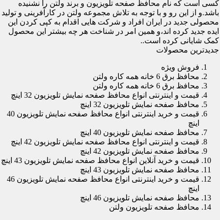
کسی است که نام محافظ صفحه تلویزیون و برند ولتن را نشنیده
باشد.و از این رو و با توجه به تلاش مجموعه ولتن در کارآفرینی و تولید
محصولی جدید در ایران افراد و شرکت هایی اقدام به کپی کردن این
ایده جدید کرده اند،و همین امر در شناخت هر چه بیشتر این محصول
کمک شایانی کرده است..
جدیدترین محصولات
فروش ویژه
محافظ برق 6 خانه همه کاره ولتن
محافظ برق 6 خانه همه کاره ولتن
قیمت و اینترنتی انواع محافظ صفحه نمایش تلویزیون 32 اینچ
محافظ صفحه نمایش تلویزیون 32 اینچ
قیمت و خرید اینترنتی انواع محافظ صفحه نمایش تلویزیون 40
اینچ
محافظ صفحه نمایش تلویزیون 40 اینچ
قیمت و اینترنتی انواع محافظ صفحه نمایش تلویزیون 42 اینچ
محافظ صفحه نمایش تلویزیون 42 اینچ
قیمت و خرید آنلاین انواع محافظ صفحه نمایش تلویزیون 43 اینچ
محافظ صفحه نمایش تلویزیون 43 اینچ
قیمت و خرید اینترنتی انواع محافظ صفحه نمایش تلویزیون 46
اینچ
محافظ صفحه نمایش تلویزیون 46 اینچ
محافظ صفحه تلویزیون ولتن