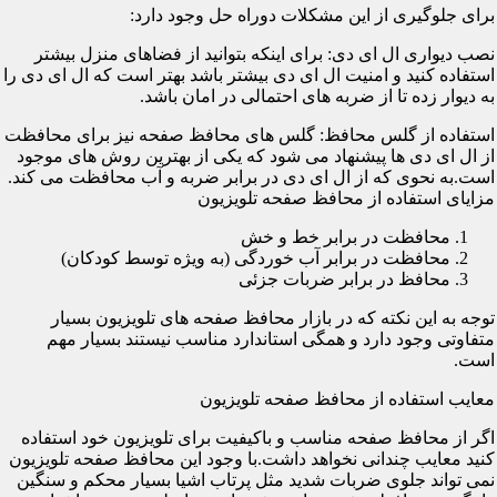
برای جلوگیری از این مشکلات دوراه حل وجود دارد:
نصب دیواری ال ای دی: برای اینکه بتوانید از فضاهای منزل بیشتر
استفاده کنید و امنیت ال ای دی بیشتر باشد بهتر است که ال ای دی را
به دیوار زده تا از ضربه های احتمالی در امان باشد.
استفاده از گلس محافظ: گلس های محافظ صفحه نیز برای محافظت
از ال ای دی ها پیشنهاد می شود که یکی از بهترین روش های موجود
است.به نحوی که از ال ای دی در برابر ضربه و آب محافظت می کند.
مزایای استفاده از محافظ صفحه تلویزیون
محافظت در برابر خط و خش
محافظت در برابر آب خوردگی (به ویژه توسط کودکان)
محافظ در برابر ضربات جزئی
توجه به این نکته که در بازار محافظ صفحه های تلویزیون بسیار
متفاوتی وجود دارد و همگی استاندارد مناسب نیستند بسیار مهم
است.
معایب استفاده از محافظ صفحه تلویزیون
اگر از محافظ صفحه مناسب و باکیفیت برای تلویزیون خود استفاده
کنید معایب چندانی نخواهد داشت.با وجود این محافظ صفحه تلویزیون
نمی تواند جلوی ضربات شدید مثل پرتاب اشیا بسیار محکم و سنگین