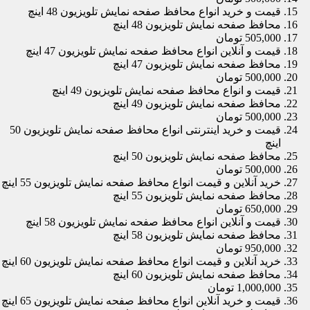
قیمت و خرید انواع محافظ صفحه نمایش تلویزیون 48 اینچ
محافظ صفحه نمایش تلویزیون 48 اینچ
505,000 تومان
قیمت و آنلاین انواع محافظ صفحه نمایش تلویزیون 47 اینچ
محافظ صفحه نمایش تلویزیون 47 اینچ
500,000 تومان
قیمت و انواع محافظ صفحه نمایش تلویزیون 49 اینچ
محافظ صفحه نمایش تلویزیون 49 اینچ
500,000 تومان
قیمت و خرید اینترنتی انواع محافظ صفحه نمایش تلویزیون 50
اینچ
محافظ صفحه نمایش تلویزیون 50 اینچ
500,000 تومان
خرید آنلاین و قیمت انواع محافظ صفحه نمایش تلویزیون 55 اینچ
محافظ صفحه نمایش تلویزیون 55 اینچ
650,000 تومان
قیمت و آنلاین انواع محافظ صفحه نمایش تلویزیون 58 اینچ
محافظ صفحه نمایش تلویزیون 58 اینچ
950,000 تومان
خرید آنلاین و قیمت انواع محافظ صفحه نمایش تلویزیون 60 اینچ
محافظ صفحه نمایش تلویزیون 60 اینچ
1,000,000 تومان
قیمت و خرید آنلاین انواع محافظ صفحه نمایش تلویزیون 65 اینچ