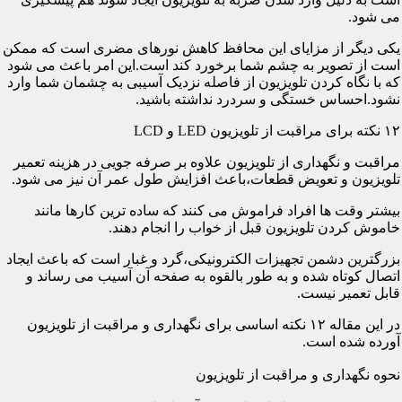
می شود.
یکی دیگر از مزایای این محافظ کاهش نورهای مضری است که ممکن
است از تصویر به چشم شما برخورد کند است.این امر باعث می شود
که با نگاه کردن تلویزیون از فاصله نزدیک آسیبی به چشمان شما وارد
نشود.احساس خستگی و سردرد نداشته باشید.
۱۲ نکته برای مراقبت از تلویزیون LED و LCD
مراقبت و نگهداری از تلویزیون علاوه بر صرفه جویی در هزینه تعمیر
تلویزیون و تعویض قطعات،باعث افزایش طول عمر آن نیز می شود.
بیشتر وقت ها افراد فراموش می کنند که ساده ترین کارها مانند
خاموش کردن تلویزیون قبل از خواب را انجام دهند.
بزرگترین دشمن تجهیزات الکترونیکی،گرد و غبار است که باعث ایجاد
اتصال کوتاه شده و به طور بالقوه به صفحه آن آسیب می رساند و
قابل تعمیر نیست.
در این مقاله ۱۲ نکته اساسی برای نگهداری و مراقبت از تلویزیون
آورده شده است.
نحوه نگهداری و مراقبت از تلویزیون