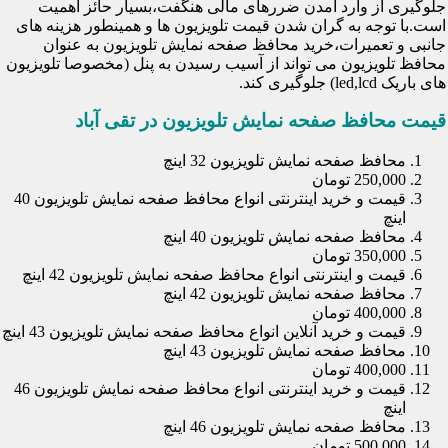
جلوگیری از وارد آمدن ضررهای مالی هنگفت،بسیار حائز اهمیت
است.با توجه به گران شدن قیمت تلویزیون ها و همینطور هزینه های
جانبی و تعمیرات،خرید محافظ صفحه نمایش تلویزیون به عنوان
محافظ تلویزیون می تواند از آسیب رسیدن به پنل (مخصوصا تلویزیون
های باریک led,lcd) جلوگیری کند.
قیمت محافظ صفحه نمایش تلویزیون در تقی آباد
محافظ صفحه نمایش تلویزیون 32 اینچ
250,000 تومان
قیمت و خرید اینترنتی انواع محافظ صفحه نمایش تلویزیون 40
اینچ
محافظ صفحه نمایش تلویزیون 40 اینچ
350,000 تومان
قیمت و اینترنتی انواع محافظ صفحه نمایش تلویزیون 42 اینچ
محافظ صفحه نمایش تلویزیون 42 اینچ
400,000 تومان
قیمت و خرید آنلاین انواع محافظ صفحه نمایش تلویزیون 43 اینچ
محافظ صفحه نمایش تلویزیون 43 اینچ
400,000 تومان
قیمت و خرید اینترنتی انواع محافظ صفحه نمایش تلویزیون 46
اینچ
محافظ صفحه نمایش تلویزیون 46 اینچ
500,000 تومان