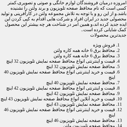
امروزه درمیان فروشندگان لوازم خانگی و صوتی و تصویری،کمتر
کسی است که نام محافظ صفحه تلویزیون و برند ولتن را نشنیده
باشد.و از این رو و با توجه به تلاش مجموعه ولتن در کارآفرینی و تولید
محصولی جدید در ایران افراد و شرکت هایی اقدام به کپی کردن این
ایده جدید کرده اند،و همین امر در شناخت هر چه بیشتر این محصول
کمک شایانی کرده است..
جدیدترین محصولات
فروش ویژه
محافظ برق 6 خانه همه کاره ولتن
محافظ برق 6 خانه همه کاره ولتن
قیمت و اینترنتی انواع محافظ صفحه نمایش تلویزیون 32 اینچ
محافظ صفحه نمایش تلویزیون 32 اینچ
قیمت و خرید اینترنتی انواع محافظ صفحه نمایش تلویزیون 40
اینچ
محافظ صفحه نمایش تلویزیون 40 اینچ
قیمت و اینترنتی انواع محافظ صفحه نمایش تلویزیون 42 اینچ
محافظ صفحه نمایش تلویزیون 42 اینچ
قیمت و خرید آنلاین انواع محافظ صفحه نمایش تلویزیون 43 اینچ
محافظ صفحه نمایش تلویزیون 43 اینچ
قیمت و خرید اینترنتی انواع محافظ صفحه نمایش تلویزیون 46
اینچ
محافظ صفحه نمایش تلویزیون 46 اینچ
محافظ صفحه تلویزیون ولتن