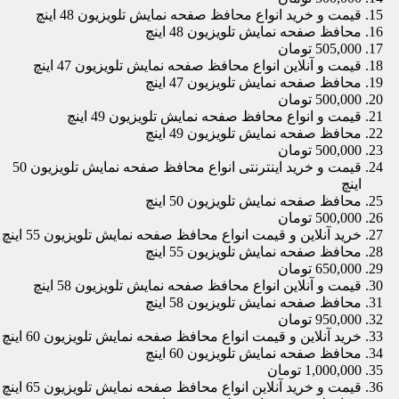
قیمت و خرید انواع محافظ صفحه نمایش تلویزیون 48 اینچ
محافظ صفحه نمایش تلویزیون 48 اینچ
505,000 تومان
قیمت و آنلاین انواع محافظ صفحه نمایش تلویزیون 47 اینچ
محافظ صفحه نمایش تلویزیون 47 اینچ
500,000 تومان
قیمت و انواع محافظ صفحه نمایش تلویزیون 49 اینچ
محافظ صفحه نمایش تلویزیون 49 اینچ
500,000 تومان
قیمت و خرید اینترنتی انواع محافظ صفحه نمایش تلویزیون 50
اینچ
محافظ صفحه نمایش تلویزیون 50 اینچ
500,000 تومان
خرید آنلاین و قیمت انواع محافظ صفحه نمایش تلویزیون 55 اینچ
محافظ صفحه نمایش تلویزیون 55 اینچ
650,000 تومان
قیمت و آنلاین انواع محافظ صفحه نمایش تلویزیون 58 اینچ
محافظ صفحه نمایش تلویزیون 58 اینچ
950,000 تومان
خرید آنلاین و قیمت انواع محافظ صفحه نمایش تلویزیون 60 اینچ
محافظ صفحه نمایش تلویزیون 60 اینچ
1,000,000 تومان
قیمت و خرید آنلاین انواع محافظ صفحه نمایش تلویزیون 65 اینچ