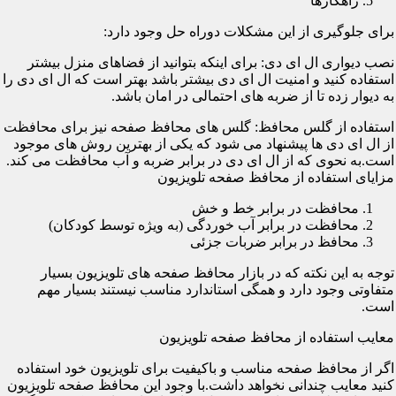
راهکارها
برای جلوگیری از این مشکلات دوراه حل وجود دارد:
نصب دیواری ال ای دی: برای اینکه بتوانید از فضاهای منزل بیشتر
استفاده کنید و امنیت ال ای دی بیشتر باشد بهتر است که ال ای دی را
به دیوار زده تا از ضربه های احتمالی در امان باشد.
استفاده از گلس محافظ: گلس های محافظ صفحه نیز برای محافظت
از ال ای دی ها پیشنهاد می شود که یکی از بهترین روش های موجود
است.به نحوی که از ال ای دی در برابر ضربه و آب محافظت می کند.
مزایای استفاده از محافظ صفحه تلویزیون
محافظت در برابر خط و خش
محافظت در برابر آب خوردگی (به ویژه توسط کودکان)
محافظ در برابر ضربات جزئی
توجه به این نکته که در بازار محافظ صفحه های تلویزیون بسیار
متفاوتی وجود دارد و همگی استاندارد مناسب نیستند بسیار مهم
است.
معایب استفاده از محافظ صفحه تلویزیون
اگر از محافظ صفحه مناسب و باکیفیت برای تلویزیون خود استفاده
کنید معایب چندانی نخواهد داشت.با وجود این محافظ صفحه تلویزیون