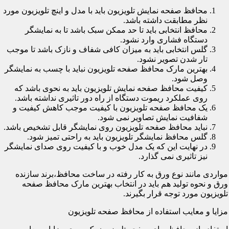
محافظ صفحه نمایش تلویزیون باید با مدل و اینچ تلویزیون مورد
نظر مطابقت داشته باشد.
محافظ انتخابی باید تا حد ممکن سبک باشد تا به نمایشگر
دستگاه فشاری وارد نشود.
گلس انتخابی باید به میزان کافی شفاف و نازک باشد تا موجب
تار شدن تصویر نشود.
بهترین مارک محافظ صفحه تلویزیون نباید با چسب به نمایشگر
وصل شود.
کیفیت محافظ صفحه نمایش تلویزیون باید به نحوی باشد که
روی عملکرد ریموت دستگاه از راه دور تاثیری نداشته باشد.
یک محافظ صفحه تلویزیون با کیفیت موجب کاهش کیفیت و
شفافیت نمایش تصاویر نمی شود.
نباید محافظ صفحه تلویزیون روی نمایشگر قابل تشخیص باشد.
گلس محافظ نمایشگر تلویزیون باید به راحتی تمیز شود.
در نهایت این که یک مدل خوب و با کیفیت روی صدای نمایشگر
نیز تاثیری نمی گذارد.
مواردی مانند نوع ورق به کار رفته در ساخت محافظ،برند سازنده
ورق و نحوه تولید هم باید در انتخاب بهترین مارک محافظ صفحه
تلویزیون مورد توجه قرار بگیرند.
مزایا و معایب استفاده از محافظ صفحه تلویزیون