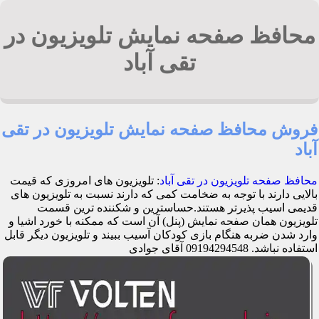
محافظ صفحه نمایش تلویزیون در
تقی آباد
فروش محافظ صفحه نمایش تلویزیون در تقی
آباد
محافظ صفحه تلویزیون در تقی آباد
: تلویزیون های امروزی که قیمت
بالایی دارند با توجه به ضخامت کمی که دارند نسبت به تلویزیون های
قدیمی اسیب پذیرتر هستند.حساسترین و شکننده ترین قسمت
تلویزیون همان صفحه نمایش (پنل) آن است که ممکنه با خورد اشیا و
وارد شدن ضربه هنگام بازی کودکان آسیب ببیند و تلویزیون دیگر قابل
استفاده نباشد. 09194294548 آقای جوادی