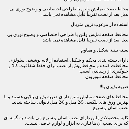
محاظ صفحه نمایش ولتن با طراحی اختصاصی و وضوح نوری بی
بدیل بعد از نصب تقریبا قابل مشاهده نمی باشد.
استفاده از مرغوب ترین متریال
محافظ صفحه نمایش ولتن با طراحی اختصاصی و وضوح نوری بی
بدیل بعد از نصب تقریبا قابل مشاهده نمی باشد.
بسته بندی شکیل و مقاوم
دارای بسته بندی محکم و شکیل،استفاده از لایه پوششی سلولزی
محافظت کننده و محافظ پیش از نصب برای حفظ شفافیت کالا و
جلوگیری از رساندن آسیب
محافظ صفحه تلویزیون
ضربه پذیری بالا
محافظ های صفحه نمایش ولتن دارای ضربه پذیری بالایی هستند و با
بهترین ورق های پلکسی 2/5 میل و 2/8 میل تایوانی ساخته شدند.
نصب آسان و سریع
کلیه محصولات ولتن دارای نصب آسان و سریع می باشند به گونه ای
که برای نصب آن ها نیازی به ابزار و لوازم خاصی نیست.