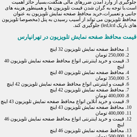
جلوگیری از وارد آمدن ضررهای مالی هنگفت،بسیار حائز اهمیت
است.با توجه به گران شدن قیمت تلویزیون ها و همینطور هزینه های
جانبی و تعمیرات،خرید محافظ صفحه نمایش تلویزیون به عنوان
محافظ تلویزیون می تواند از آسیب رسیدن به پنل (مخصوصا تلویزیون
های باریک led,lcd) جلوگیری کند.
قیمت محافظ صفحه نمایش تلویزیون در تهرانپارس
محافظ صفحه نمایش تلویزیون 32 اینچ
250,000 تومان
قیمت و خرید اینترنتی انواع محافظ صفحه نمایش تلویزیون 40
اینچ
محافظ صفحه نمایش تلویزیون 40 اینچ
350,000 تومان
قیمت و اینترنتی انواع محافظ صفحه نمایش تلویزیون 42 اینچ
محافظ صفحه نمایش تلویزیون 42 اینچ
400,000 تومان
قیمت و خرید آنلاین انواع محافظ صفحه نمایش تلویزیون 43 اینچ
محافظ صفحه نمایش تلویزیون 43 اینچ
400,000 تومان
قیمت و خرید اینترنتی انواع محافظ صفحه نمایش تلویزیون 46
اینچ
محافظ صفحه نمایش تلویزیون 46 اینچ
500,000 تومان