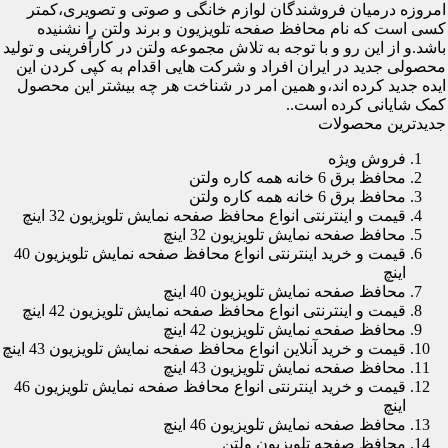
امروزه درمیان فروشندگان لوازم خانگی و صوتی و تصویری،کمتر
کسی است که نام محافظ صفحه تلویزیون و برند ولتن را نشنیده
باشد.و از این رو و با توجه به تلاش مجموعه ولتن در کارآفرینی و تولید
محصولی جدید در ایران افراد و شرکت هایی اقدام به کپی کردن این
ایده جدید کرده اند،و همین امر در شناخت هر چه بیشتر این محصول
کمک شایانی کرده است..
جدیدترین محصولات
فروش ویژه
محافظ برق 6 خانه همه کاره ولتن
محافظ برق 6 خانه همه کاره ولتن
قیمت و اینترنتی انواع محافظ صفحه نمایش تلویزیون 32 اینچ
محافظ صفحه نمایش تلویزیون 32 اینچ
قیمت و خرید اینترنتی انواع محافظ صفحه نمایش تلویزیون 40
اینچ
محافظ صفحه نمایش تلویزیون 40 اینچ
قیمت و اینترنتی انواع محافظ صفحه نمایش تلویزیون 42 اینچ
محافظ صفحه نمایش تلویزیون 42 اینچ
قیمت و خرید آنلاین انواع محافظ صفحه نمایش تلویزیون 43 اینچ
محافظ صفحه نمایش تلویزیون 43 اینچ
قیمت و خرید اینترنتی انواع محافظ صفحه نمایش تلویزیون 46
اینچ
محافظ صفحه نمایش تلویزیون 46 اینچ
محافظ صفحه تلویزیون ولتن