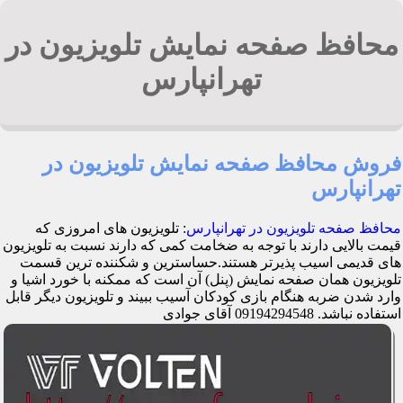
محافظ صفحه نمایش تلویزیون در
تهرانپارس
فروش محافظ صفحه نمایش تلویزیون در
تهرانپارس
محافظ صفحه تلویزیون در تهرانپارس
: تلویزیون های امروزی که
قیمت بالایی دارند با توجه به ضخامت کمی که دارند نسبت به تلویزیون
های قدیمی اسیب پذیرتر هستند.حساسترین و شکننده ترین قسمت
تلویزیون همان صفحه نمایش (پنل) آن است که ممکنه با خورد اشیا و
وارد شدن ضربه هنگام بازی کودکان آسیب ببیند و تلویزیون دیگر قابل
استفاده نباشد. 09194294548 آقای جوادی