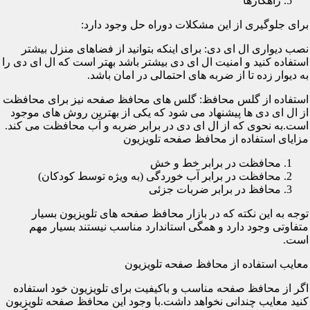
راهکارها
برای جلوگیری از این مشکلات دوراه حل وجود دارد:
نصب دیواری ال ای دی: برای اینکه بتوانید از فضاهای منزل بیشتر
استفاده کنید و امنیت ال ای دی بیشتر باشد بهتر است که ال ای دی را
به دیوار زده تا از ضربه های احتمالی در امان باشد.
استفاده از گلس محافظ: گلس های محافظ صفحه نیز برای محافظت
از ال ای دی ها پیشنهاد می شود که یکی از بهترین روش های موجود
است.به نحوی که از ال ای دی در برابر ضربه و آب محافظت می کند.
مزایای استفاده از محافظ صفحه تلویزیون
محافظت در برابر خط و خش
محافظت در برابر آب خوردگی (به ویژه توسط کودکان)
محافظ در برابر ضربات جزئی
توجه به این نکته که در بازار محافظ صفحه های تلویزیون بسیار
متفاوتی وجود دارد و همگی استاندارد مناسب نیستند بسیار مهم
است.
معایب استفاده از محافظ صفحه تلویزیون
اگر از محافظ صفحه مناسب و باکیفیت برای تلویزیون خود استفاده
کنید معایب چندانی نخواهد داشت.با وجود این محافظ صفحه تلویزیون