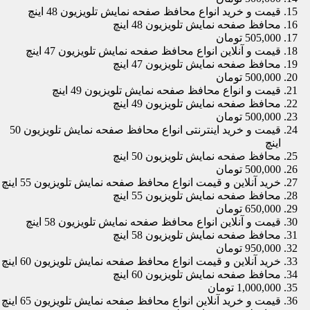
قیمت و خرید انواع محافظ صفحه نمایش تلویزیون 48 اینچ
محافظ صفحه نمایش تلویزیون 48 اینچ
505,000 تومان
قیمت و آنلاین انواع محافظ صفحه نمایش تلویزیون 47 اینچ
محافظ صفحه نمایش تلویزیون 47 اینچ
500,000 تومان
قیمت و انواع محافظ صفحه نمایش تلویزیون 49 اینچ
محافظ صفحه نمایش تلویزیون 49 اینچ
500,000 تومان
قیمت و خرید اینترنتی انواع محافظ صفحه نمایش تلویزیون 50
اینچ
محافظ صفحه نمایش تلویزیون 50 اینچ
500,000 تومان
خرید آنلاین و قیمت انواع محافظ صفحه نمایش تلویزیون 55 اینچ
محافظ صفحه نمایش تلویزیون 55 اینچ
650,000 تومان
قیمت و آنلاین انواع محافظ صفحه نمایش تلویزیون 58 اینچ
محافظ صفحه نمایش تلویزیون 58 اینچ
950,000 تومان
خرید آنلاین و قیمت انواع محافظ صفحه نمایش تلویزیون 60 اینچ
محافظ صفحه نمایش تلویزیون 60 اینچ
1,000,000 تومان
قیمت و خرید آنلاین انواع محافظ صفحه نمایش تلویزیون 65 اینچ