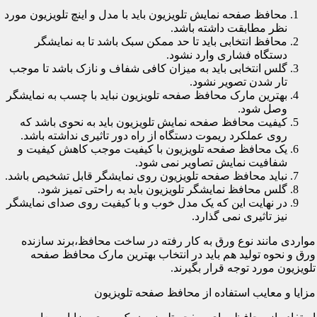
محافظ صفحه نمایش تلویزیون باید با مدل و اینچ تلویزیون مورد
نظر مطابقت داشته باشد.
محافظ انتخابی باید تا حد ممکن سبک باشد تا به نمایشگر
دستگاه فشاری وارد نشود.
گلس انتخابی باید به میزان کافی شفاف و نازک باشد تا موجب
تار شدن تصویر نشود.
بهترین مارک محافظ صفحه تلویزیون نباید با چسب به نمایشگر
وصل شود.
کیفیت محافظ صفحه نمایش تلویزیون باید به نحوی باشد که
روی عملکرد ریموت دستگاه از راه دور تاثیری نداشته باشد.
یک محافظ صفحه تلویزیون با کیفیت موجب کاهش کیفیت و
شفافیت نمایش تصاویر نمی شود.
نباید محافظ صفحه تلویزیون روی نمایشگر قابل تشخیص باشد.
گلس محافظ نمایشگر تلویزیون باید به راحتی تمیز شود.
در نهایت این که یک مدل خوب و با کیفیت روی صدای نمایشگر
نیز تاثیری نمی گذارد.
مواردی مانند نوع ورق به کار رفته در ساخت محافظ،برند سازنده
ورق و نحوه تولید هم باید در انتخاب بهترین مارک محافظ صفحه
تلویزیون مورد توجه قرار بگیرند.
مزایا و معایب استفاده از محافظ صفحه تلویزیون