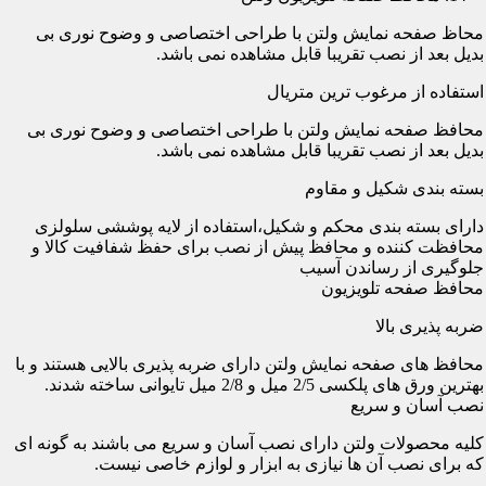
محاظ صفحه نمایش ولتن با طراحی اختصاصی و وضوح نوری بی
بدیل بعد از نصب تقریبا قابل مشاهده نمی باشد.
استفاده از مرغوب ترین متریال
محافظ صفحه نمایش ولتن با طراحی اختصاصی و وضوح نوری بی
بدیل بعد از نصب تقریبا قابل مشاهده نمی باشد.
بسته بندی شکیل و مقاوم
دارای بسته بندی محکم و شکیل،استفاده از لایه پوششی سلولزی
محافظت کننده و محافظ پیش از نصب برای حفظ شفافیت کالا و
جلوگیری از رساندن آسیب
محافظ صفحه تلویزیون
ضربه پذیری بالا
محافظ های صفحه نمایش ولتن دارای ضربه پذیری بالایی هستند و با
بهترین ورق های پلکسی 2/5 میل و 2/8 میل تایوانی ساخته شدند.
نصب آسان و سریع
کلیه محصولات ولتن دارای نصب آسان و سریع می باشند به گونه ای
که برای نصب آن ها نیازی به ابزار و لوازم خاصی نیست.