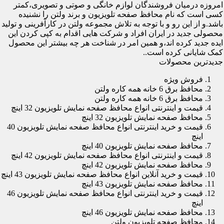
امروزه درمیان فروشندگان لوازم خانگی و صوتی و تصویری،کمتر
کسی است که نام محافظ صفحه تلویزیون و برند ولتن را نشنیده
باشد.و از این رو و با توجه به تلاش مجموعه ولتن در کارآفرینی و تولید
محصولی جدید در ایران افراد و شرکت هایی اقدام به کپی کردن این
ایده جدید کرده اند،و همین امر در شناخت هر چه بیشتر این محصول
کمک شایانی کرده است..
جدیدترین محصولات
فروش ویژه
محافظ برق 6 خانه همه کاره ولتن
محافظ برق 6 خانه همه کاره ولتن
قیمت و اینترنتی انواع محافظ صفحه نمایش تلویزیون 32 اینچ
محافظ صفحه نمایش تلویزیون 32 اینچ
قیمت و خرید اینترنتی انواع محافظ صفحه نمایش تلویزیون 40
اینچ
محافظ صفحه نمایش تلویزیون 40 اینچ
قیمت و اینترنتی انواع محافظ صفحه نمایش تلویزیون 42 اینچ
محافظ صفحه نمایش تلویزیون 42 اینچ
قیمت و خرید آنلاین انواع محافظ صفحه نمایش تلویزیون 43 اینچ
محافظ صفحه نمایش تلویزیون 43 اینچ
قیمت و خرید اینترنتی انواع محافظ صفحه نمایش تلویزیون 46
اینچ
محافظ صفحه نمایش تلویزیون 46 اینچ
محافظ صفحه تلویزیون ولتن