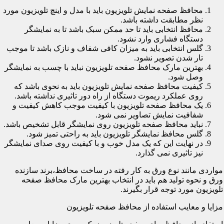
محافظ صفحه نمایش تلویزیون باید با مدل و اینچ تلویزیون مورد
نظر مطابقت داشته باشد.
محافظ انتخابی باید تا حد ممکن سبک باشد تا به نمایشگر
دستگاه فشاری وارد نشود.
گلس انتخابی باید به میزان کافی شفاف و نازک باشد تا موجب
تار شدن تصویر نشود.
بهترین مارک محافظ صفحه تلویزیون نباید با چسب به نمایشگر
وصل شود.
کیفیت محافظ صفحه نمایش تلویزیون باید به نحوی باشد که
روی عملکرد ریموت دستگاه از راه دور تاثیری نداشته باشد.
یک محافظ صفحه تلویزیون با کیفیت موجب کاهش کیفیت و
شفافیت نمایش تصاویر نمی شود.
نباید محافظ صفحه تلویزیون روی نمایشگر قابل تشخیص باشد.
گلس محافظ نمایشگر تلویزیون باید به راحتی تمیز شود.
در نهایت این که یک مدل خوب و با کیفیت روی صدای نمایشگر
نیز تاثیری نمی گذارد.
مواردی مانند نوع ورق به کار رفته در ساخت محافظ،برند سازنده
ورق و نحوه تولید هم باید در انتخاب بهترین مارک محافظ صفحه
تلویزیون مورد توجه قرار بگیرند.
مزایا و معایب استفاده از محافظ صفحه تلویزیون