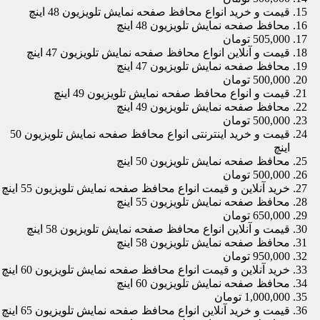
قیمت و خرید انواع محافظ صفحه نمایش تلویزیون 48 اینچ
محافظ صفحه نمایش تلویزیون 48 اینچ
505,000 تومان
قیمت و آنلاین انواع محافظ صفحه نمایش تلویزیون 47 اینچ
محافظ صفحه نمایش تلویزیون 47 اینچ
500,000 تومان
قیمت و انواع محافظ صفحه نمایش تلویزیون 49 اینچ
محافظ صفحه نمایش تلویزیون 49 اینچ
500,000 تومان
قیمت و خرید اینترنتی انواع محافظ صفحه نمایش تلویزیون 50
اینچ
محافظ صفحه نمایش تلویزیون 50 اینچ
500,000 تومان
خرید آنلاین و قیمت انواع محافظ صفحه نمایش تلویزیون 55 اینچ
محافظ صفحه نمایش تلویزیون 55 اینچ
650,000 تومان
قیمت و آنلاین انواع محافظ صفحه نمایش تلویزیون 58 اینچ
محافظ صفحه نمایش تلویزیون 58 اینچ
950,000 تومان
خرید آنلاین و قیمت انواع محافظ صفحه نمایش تلویزیون 60 اینچ
محافظ صفحه نمایش تلویزیون 60 اینچ
1,000,000 تومان
قیمت و خرید آنلاین انواع محافظ صفحه نمایش تلویزیون 65 اینچ