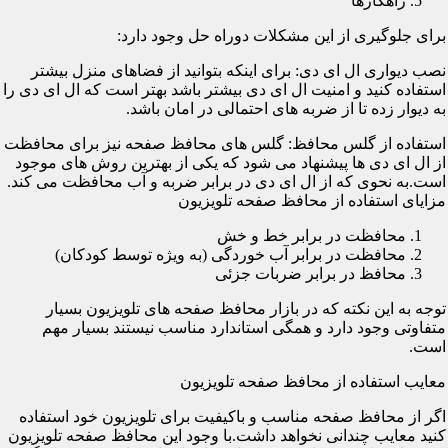
راهکارها
برای جلوگیری از این مشکلات دوراه حل وجود دارد:
نصب دیواری ال ای دی: برای اینکه بتوانید از فضاهای منزل بیشتر
استفاده کنید و امنیت ال ای دی بیشتر باشد بهتر است که ال ای دی را
به دیوار زده تا از ضربه های احتمالی در امان باشد.
استفاده از گلس محافظ: گلس های محافظ صفحه نیز برای محافظت
از ال ای دی ها پیشنهاد می شود که یکی از بهترین روش های موجود
است.به نحوی که از ال ای دی در برابر ضربه و آب محافظت می کند.
مزایای استفاده از محافظ صفحه تلویزیون
محافظت در برابر خط و خش
محافظت در برابر آب خوردگی (به ویژه توسط کودکان)
محافظ در برابر ضربات جزئی
توجه به این نکته که در بازار محافظ صفحه های تلویزیون بسیار
متفاوتی وجود دارد و همگی استاندارد مناسب نیستند بسیار مهم
است.
معایب استفاده از محافظ صفحه تلویزیون
اگر از محافظ صفحه مناسب و باکیفیت برای تلویزیون خود استفاده
کنید معایب چندانی نخواهد داشت.با وجود این محافظ صفحه تلویزیون