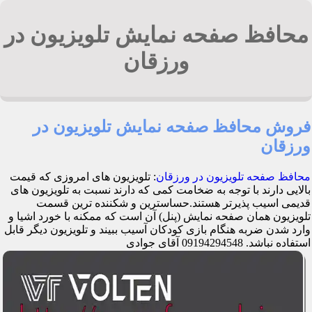
محافظ صفحه نمایش تلویزیون در
ورزقان
فروش محافظ صفحه نمایش تلویزیون در
ورزقان
محافظ صفحه تلویزیون در ورزقان
: تلویزیون های امروزی که قیمت
بالایی دارند با توجه به ضخامت کمی که دارند نسبت به تلویزیون های
قدیمی اسیب پذیرتر هستند.حساسترین و شکننده ترین قسمت
تلویزیون همان صفحه نمایش (پنل) آن است که ممکنه با خورد اشیا و
وارد شدن ضربه هنگام بازی کودکان آسیب ببیند و تلویزیون دیگر قابل
استفاده نباشد. 09194294548 آقای جوادی