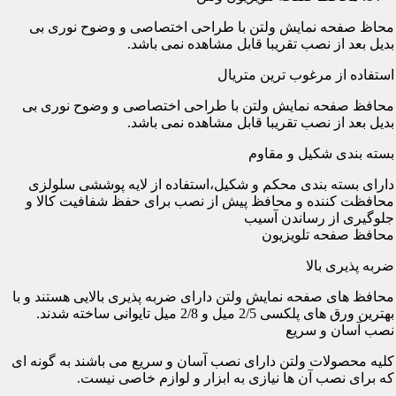
محاظ صفحه نمایش ولتن با طراحی اختصاصی و وضوح نوری بی
بدیل بعد از نصب تقریبا قابل مشاهده نمی باشد.
استفاده از مرغوب ترین متریال
محافظ صفحه نمایش ولتن با طراحی اختصاصی و وضوح نوری بی
بدیل بعد از نصب تقریبا قابل مشاهده نمی باشد.
بسته بندی شکیل و مقاوم
دارای بسته بندی محکم و شکیل،استفاده از لایه پوششی سلولزی
محافظت کننده و محافظ پیش از نصب برای حفظ شفافیت کالا و
جلوگیری از رساندن آسیب
محافظ صفحه تلویزیون
ضربه پذیری بالا
محافظ های صفحه نمایش ولتن دارای ضربه پذیری بالایی هستند و با
بهترین ورق های پلکسی 2/5 میل و 2/8 میل تایوانی ساخته شدند.
نصب آسان و سریع
کلیه محصولات ولتن دارای نصب آسان و سریع می باشند به گونه ای
که برای نصب آن ها نیازی به ابزار و لوازم خاصی نیست.