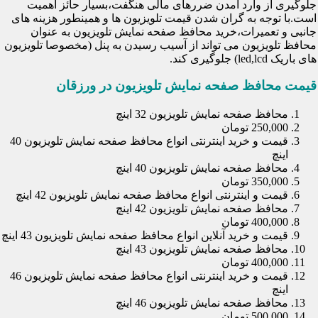
جلوگیری از وارد آمدن ضررهای مالی هنگفت،بسیار حائز اهمیت
است.با توجه به گران شدن قیمت تلویزیون ها و همینطور هزینه های
جانبی و تعمیرات،خرید محافظ صفحه نمایش تلویزیون به عنوان
محافظ تلویزیون می تواند از آسیب رسیدن به پنل (مخصوصا تلویزیون
های باریک led,lcd) جلوگیری کند.
قیمت محافظ صفحه نمایش تلویزیون در ورزقان
محافظ صفحه نمایش تلویزیون 32 اینچ
250,000 تومان
قیمت و خرید اینترنتی انواع محافظ صفحه نمایش تلویزیون 40
اینچ
محافظ صفحه نمایش تلویزیون 40 اینچ
350,000 تومان
قیمت و اینترنتی انواع محافظ صفحه نمایش تلویزیون 42 اینچ
محافظ صفحه نمایش تلویزیون 42 اینچ
400,000 تومان
قیمت و خرید آنلاین انواع محافظ صفحه نمایش تلویزیون 43 اینچ
محافظ صفحه نمایش تلویزیون 43 اینچ
400,000 تومان
قیمت و خرید اینترنتی انواع محافظ صفحه نمایش تلویزیون 46
اینچ
محافظ صفحه نمایش تلویزیون 46 اینچ
500,000 تومان