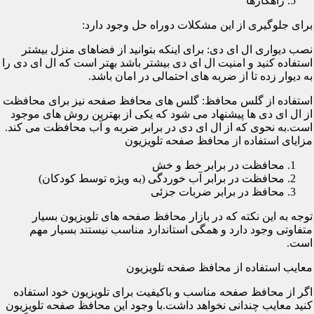
راهکارها
برای جلوگیری از این مشکلات دوراه حل وجود دارد:
نصب دیواری ال ای دی: برای اینکه بتوانید از فضاهای منزل بیشتر
استفاده کنید و امنیت ال ای دی بیشتر باشد بهتر است که ال ای دی را
به دیوار زده تا از ضربه های احتمالی در امان باشد.
استفاده از گلس محافظ: گلس های محافظ صفحه نیز برای محافظت
از ال ای دی ها پیشنهاد می شود که یکی از بهترین روش های موجود
است.به نحوی که از ال ای دی در برابر ضربه و آب محافظت می کند.
مزایای استفاده از محافظ صفحه تلویزیون
محافظت در برابر خط و خش
محافظت در برابر آب خوردگی (به ویژه توسط کودکان)
محافظ در برابر ضربات جزئی
توجه به این نکته که در بازار محافظ صفحه های تلویزیون بسیار
متفاوتی وجود دارد و همگی استاندارد مناسب نیستند بسیار مهم
است.
معایب استفاده از محافظ صفحه تلویزیون
اگر از محافظ صفحه مناسب و باکیفیت برای تلویزیون خود استفاده
کنید معایب چندانی نخواهد داشت.با وجود این محافظ صفحه تلویزیون