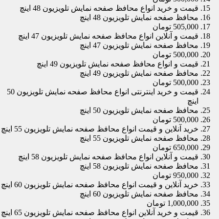
قیمت و خرید انواع محافظ صفحه نمایش تلویزیون 48 اینچ
محافظ صفحه نمایش تلویزیون 48 اینچ
505,000 تومان
قیمت و آنلاین انواع محافظ صفحه نمایش تلویزیون 47 اینچ
محافظ صفحه نمایش تلویزیون 47 اینچ
500,000 تومان
قیمت و انواع محافظ صفحه نمایش تلویزیون 49 اینچ
محافظ صفحه نمایش تلویزیون 49 اینچ
500,000 تومان
قیمت و خرید اینترنتی انواع محافظ صفحه نمایش تلویزیون 50
اینچ
محافظ صفحه نمایش تلویزیون 50 اینچ
500,000 تومان
خرید آنلاین و قیمت انواع محافظ صفحه نمایش تلویزیون 55 اینچ
محافظ صفحه نمایش تلویزیون 55 اینچ
650,000 تومان
قیمت و آنلاین انواع محافظ صفحه نمایش تلویزیون 58 اینچ
محافظ صفحه نمایش تلویزیون 58 اینچ
950,000 تومان
خرید آنلاین و قیمت انواع محافظ صفحه نمایش تلویزیون 60 اینچ
محافظ صفحه نمایش تلویزیون 60 اینچ
1,000,000 تومان
قیمت و خرید آنلاین انواع محافظ صفحه نمایش تلویزیون 65 اینچ