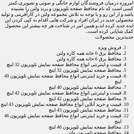
امروزه درمیان فروشندگان لوازم خانگی و صوتی و تصویری،کمتر
کسی است که نام محافظ صفحه تلویزیون و برند ولتن را نشنیده
باشد.و از این رو و با توجه به تلاش مجموعه ولتن در کارآفرینی و تولید
محصولی جدید در ایران افراد و شرکت هایی اقدام به کپی کردن این
ایده جدید کرده اند،و همین امر در شناخت هر چه بیشتر این محصول
کمک شایانی کرده است..
جدیدترین محصولات
فروش ویژه
محافظ برق 6 خانه همه کاره ولتن
محافظ برق 6 خانه همه کاره ولتن
قیمت و اینترنتی انواع محافظ صفحه نمایش تلویزیون 32 اینچ
محافظ صفحه نمایش تلویزیون 32 اینچ
قیمت و خرید اینترنتی انواع محافظ صفحه نمایش تلویزیون 40
اینچ
محافظ صفحه نمایش تلویزیون 40 اینچ
قیمت و اینترنتی انواع محافظ صفحه نمایش تلویزیون 42 اینچ
محافظ صفحه نمایش تلویزیون 42 اینچ
قیمت و خرید آنلاین انواع محافظ صفحه نمایش تلویزیون 43 اینچ
محافظ صفحه نمایش تلویزیون 43 اینچ
قیمت و خرید اینترنتی انواع محافظ صفحه نمایش تلویزیون 46
اینچ
محافظ صفحه نمایش تلویزیون 46 اینچ
محافظ صفحه تلویزیون ولتن