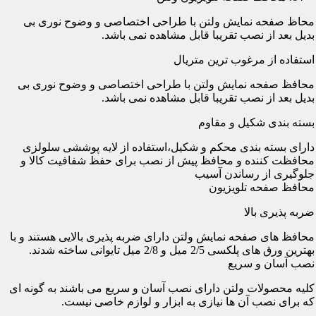
محاظ صفحه نمایش ولتن با طراحی اختصاصی و وضوح نوری بی
بدیل بعد از نصب تقریبا قابل مشاهده نمی باشد.
استفاده از مرغوب ترین متریال
محافظ صفحه نمایش ولتن با طراحی اختصاصی و وضوح نوری بی
بدیل بعد از نصب تقریبا قابل مشاهده نمی باشد.
بسته بندی شکیل و مقاوم
دارای بسته بندی محکم و شکیل،استفاده از لایه پوششی سلولزی
محافظت کننده و محافظ پیش از نصب برای حفظ شفافیت کالا و
جلوگیری از رساندن آسیب
محافظ صفحه تلویزیون
ضربه پذیری بالا
محافظ های صفحه نمایش ولتن دارای ضربه پذیری بالایی هستند و با
بهترین ورق های پلکسی 2/5 میل و 2/8 میل تایوانی ساخته شدند.
نصب آسان و سریع
کلیه محصولات ولتن دارای نصب آسان و سریع می باشند به گونه ای
که برای نصب آن ها نیازی به ابزار و لوازم خاصی نیست.