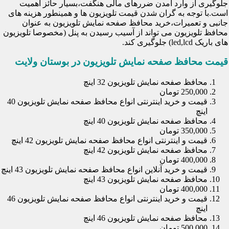
جلوگیری از وارد آمدن ضررهای مالی هنگفت،بسیار حائز اهمیت
است.با توجه به گران شدن قیمت تلویزیون ها و همینطور هزینه های
جانبی و تعمیرات،خرید محافظ صفحه نمایش تلویزیون به عنوان
محافظ تلویزیون می تواند از آسیب رسیدن به پنل (مخصوصا تلویزیون
های باریک led,lcd) جلوگیری کند.
قیمت محافظ صفحه نمایش تلویزیون در بوستان ولایت
محافظ صفحه نمایش تلویزیون 32 اینچ
250,000 تومان
قیمت و خرید اینترنتی انواع محافظ صفحه نمایش تلویزیون 40
اینچ
محافظ صفحه نمایش تلویزیون 40 اینچ
350,000 تومان
قیمت و اینترنتی انواع محافظ صفحه نمایش تلویزیون 42 اینچ
محافظ صفحه نمایش تلویزیون 42 اینچ
400,000 تومان
قیمت و خرید آنلاین انواع محافظ صفحه نمایش تلویزیون 43 اینچ
محافظ صفحه نمایش تلویزیون 43 اینچ
400,000 تومان
قیمت و خرید اینترنتی انواع محافظ صفحه نمایش تلویزیون 46
اینچ
محافظ صفحه نمایش تلویزیون 46 اینچ
500,000 تومان