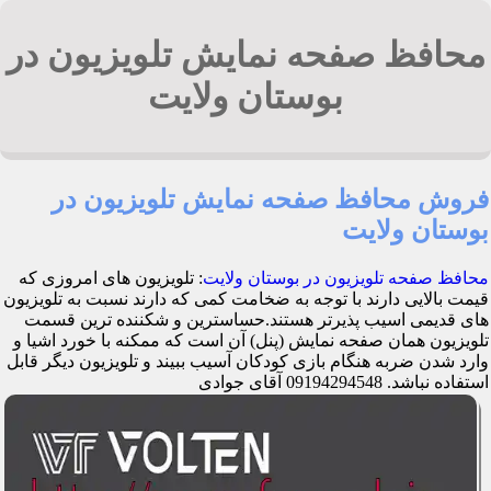
محافظ صفحه نمایش تلویزیون در
بوستان ولایت
فروش محافظ صفحه نمایش تلویزیون در
بوستان ولایت
محافظ صفحه تلویزیون در بوستان ولایت
: تلویزیون های امروزی که
قیمت بالایی دارند با توجه به ضخامت کمی که دارند نسبت به تلویزیون
های قدیمی اسیب پذیرتر هستند.حساسترین و شکننده ترین قسمت
تلویزیون همان صفحه نمایش (پنل) آن است که ممکنه با خورد اشیا و
وارد شدن ضربه هنگام بازی کودکان آسیب ببیند و تلویزیون دیگر قابل
استفاده نباشد. 09194294548 آقای جوادی