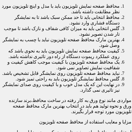
محافظ صفحه نمایش تلویزیون باید با مدل و اینچ تلویزیون مورد
نظر مطابقت داشته باشد.
محافظ انتخابی باید تا حد ممکن سبک باشد تا به نمایشگر
دستگاه فشاری وارد نشود.
گلس انتخابی باید به میزان کافی شفاف و نازک باشد تا موجب
تار شدن تصویر نشود.
بهترین مارک محافظ صفحه تلویزیون نباید با چسب به نمایشگر
وصل شود.
کیفیت محافظ صفحه نمایش تلویزیون باید به نحوی باشد که
روی عملکرد ریموت دستگاه از راه دور تاثیری نداشته باشد.
یک محافظ صفحه تلویزیون با کیفیت موجب کاهش کیفیت و
شفافیت نمایش تصاویر نمی شود.
نباید محافظ صفحه تلویزیون روی نمایشگر قابل تشخیص باشد.
گلس محافظ نمایشگر تلویزیون باید به راحتی تمیز شود.
در نهایت این که یک مدل خوب و با کیفیت روی صدای نمایشگر
نیز تاثیری نمی گذارد.
مواردی مانند نوع ورق به کار رفته در ساخت محافظ،برند سازنده
ورق و نحوه تولید هم باید در انتخاب بهترین مارک محافظ صفحه
تلویزیون مورد توجه قرار بگیرند.
مزایا و معایب استفاده از محافظ صفحه تلویزیون