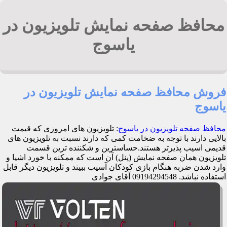
محافظ صفحه نمایش تلویزیون در
یاسوج
فروش محافظ صفحه نمایش تلویزیون در
یاسوج
محافظ صفحه تلویزیون در یاسوج
: تلویزیون های امروزی که قیمت
بالایی دارند با توجه به ضخامت کمی که دارند نسبت به تلویزیون های
قدیمی اسیب پذیرتر هستند.حساسترین و شکننده ترین قسمت
تلویزیون همان صفحه نمایش (پنل) آن است که ممکنه با خورد اشیا و
وارد شدن ضربه هنگام بازی کودکان آسیب ببیند و تلویزیون دیگر قابل
استفاده نباشد. 09194294548 آقای جوادی