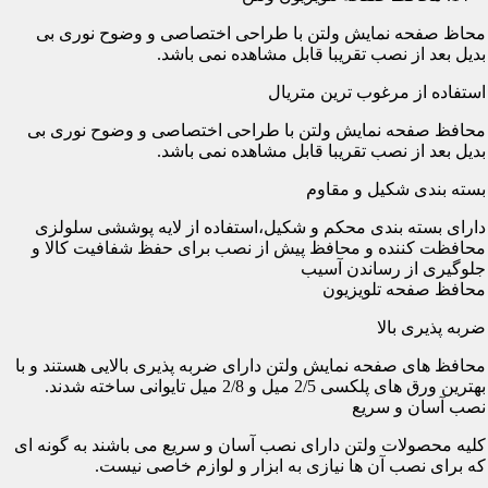
محاظ صفحه نمایش ولتن با طراحی اختصاصی و وضوح نوری بی
بدیل بعد از نصب تقریبا قابل مشاهده نمی باشد.
استفاده از مرغوب ترین متریال
محافظ صفحه نمایش ولتن با طراحی اختصاصی و وضوح نوری بی
بدیل بعد از نصب تقریبا قابل مشاهده نمی باشد.
بسته بندی شکیل و مقاوم
دارای بسته بندی محکم و شکیل،استفاده از لایه پوششی سلولزی
محافظت کننده و محافظ پیش از نصب برای حفظ شفافیت کالا و
جلوگیری از رساندن آسیب
محافظ صفحه تلویزیون
ضربه پذیری بالا
محافظ های صفحه نمایش ولتن دارای ضربه پذیری بالایی هستند و با
بهترین ورق های پلکسی 2/5 میل و 2/8 میل تایوانی ساخته شدند.
نصب آسان و سریع
کلیه محصولات ولتن دارای نصب آسان و سریع می باشند به گونه ای
که برای نصب آن ها نیازی به ابزار و لوازم خاصی نیست.