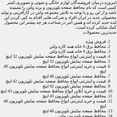
امروزه درمیان فروشندگان لوازم خانگی و صوتی و تصویری،کمتر
کسی است که نام محافظ صفحه تلویزیون و برند ولتن را نشنیده
باشد.و از این رو و با توجه به تلاش مجموعه ولتن در کارآفرینی و تولید
محصولی جدید در ایران افراد و شرکت هایی اقدام به کپی کردن این
ایده جدید کرده اند،و همین امر در شناخت هر چه بیشتر این محصول
کمک شایانی کرده است..
جدیدترین محصولات
فروش ویژه
محافظ برق 6 خانه همه کاره ولتن
محافظ برق 6 خانه همه کاره ولتن
قیمت و اینترنتی انواع محافظ صفحه نمایش تلویزیون 32 اینچ
محافظ صفحه نمایش تلویزیون 32 اینچ
قیمت و خرید اینترنتی انواع محافظ صفحه نمایش تلویزیون 40
اینچ
محافظ صفحه نمایش تلویزیون 40 اینچ
قیمت و اینترنتی انواع محافظ صفحه نمایش تلویزیون 42 اینچ
محافظ صفحه نمایش تلویزیون 42 اینچ
قیمت و خرید آنلاین انواع محافظ صفحه نمایش تلویزیون 43 اینچ
محافظ صفحه نمایش تلویزیون 43 اینچ
قیمت و خرید اینترنتی انواع محافظ صفحه نمایش تلویزیون 46
اینچ
محافظ صفحه نمایش تلویزیون 46 اینچ
محافظ صفحه تلویزیون ولتن