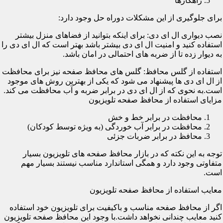
راهکارها
برای جلوگیری از این مشکلات دوراه حل وجود دارد:
نصب دیواری ال ای دی: برای اینکه بتوانید از فضاهای منزل بیشتر
استفاده کنید و امنیت ال ای دی بیشتر باشد بهتر است که ال ای دی را
به دیوار زده تا از ضربه های احتمالی در امان باشد.
استفاده از گلس محافظ: گلس های محافظ صفحه نیز برای محافظت
از ال ای دی ها پیشنهاد می شود که یکی از بهترین روش های موجود
است.به نحوی که از ال ای دی در برابر ضربه و آب محافظت می کند.
مزایای استفاده از محافظ صفحه تلویزیون
محافظت در برابر خط و خش
محافظت در برابر آب خوردگی (به ویژه توسط کودکان)
محافظ در برابر ضربات جزئی
توجه به این نکته که در بازار محافظ صفحه های تلویزیون بسیار
متفاوتی وجود دارد و همگی استاندارد مناسب نیستند بسیار مهم
است.
معایب استفاده از محافظ صفحه تلویزیون
اگر از محافظ صفحه مناسب و باکیفیت برای تلویزیون خود استفاده
کنید معایب چندانی نخواهد داشت.با وجود این محافظ صفحه تلویزیون