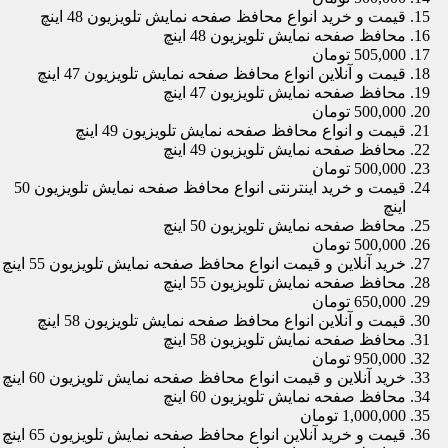
قیمت و خرید انواع محافظ صفحه نمایش تلویزیون 48 اینچ
محافظ صفحه نمایش تلویزیون 48 اینچ
505,000 تومان
قیمت و آنلاین انواع محافظ صفحه نمایش تلویزیون 47 اینچ
محافظ صفحه نمایش تلویزیون 47 اینچ
500,000 تومان
قیمت و انواع محافظ صفحه نمایش تلویزیون 49 اینچ
محافظ صفحه نمایش تلویزیون 49 اینچ
500,000 تومان
قیمت و خرید اینترنتی انواع محافظ صفحه نمایش تلویزیون 50
اینچ
محافظ صفحه نمایش تلویزیون 50 اینچ
500,000 تومان
خرید آنلاین و قیمت انواع محافظ صفحه نمایش تلویزیون 55 اینچ
محافظ صفحه نمایش تلویزیون 55 اینچ
650,000 تومان
قیمت و آنلاین انواع محافظ صفحه نمایش تلویزیون 58 اینچ
محافظ صفحه نمایش تلویزیون 58 اینچ
950,000 تومان
خرید آنلاین و قیمت انواع محافظ صفحه نمایش تلویزیون 60 اینچ
محافظ صفحه نمایش تلویزیون 60 اینچ
1,000,000 تومان
قیمت و خرید آنلاین انواع محافظ صفحه نمایش تلویزیون 65 اینچ