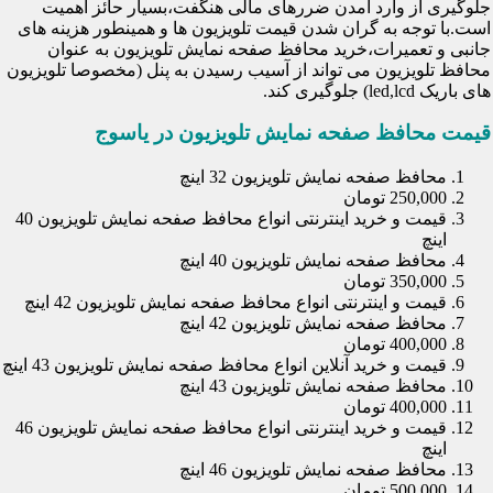
جلوگیری از وارد آمدن ضررهای مالی هنگفت،بسیار حائز اهمیت
است.با توجه به گران شدن قیمت تلویزیون ها و همینطور هزینه های
جانبی و تعمیرات،خرید محافظ صفحه نمایش تلویزیون به عنوان
محافظ تلویزیون می تواند از آسیب رسیدن به پنل (مخصوصا تلویزیون
های باریک led,lcd) جلوگیری کند.
قیمت محافظ صفحه نمایش تلویزیون در یاسوج
محافظ صفحه نمایش تلویزیون 32 اینچ
250,000 تومان
قیمت و خرید اینترنتی انواع محافظ صفحه نمایش تلویزیون 40
اینچ
محافظ صفحه نمایش تلویزیون 40 اینچ
350,000 تومان
قیمت و اینترنتی انواع محافظ صفحه نمایش تلویزیون 42 اینچ
محافظ صفحه نمایش تلویزیون 42 اینچ
400,000 تومان
قیمت و خرید آنلاین انواع محافظ صفحه نمایش تلویزیون 43 اینچ
محافظ صفحه نمایش تلویزیون 43 اینچ
400,000 تومان
قیمت و خرید اینترنتی انواع محافظ صفحه نمایش تلویزیون 46
اینچ
محافظ صفحه نمایش تلویزیون 46 اینچ
500,000 تومان