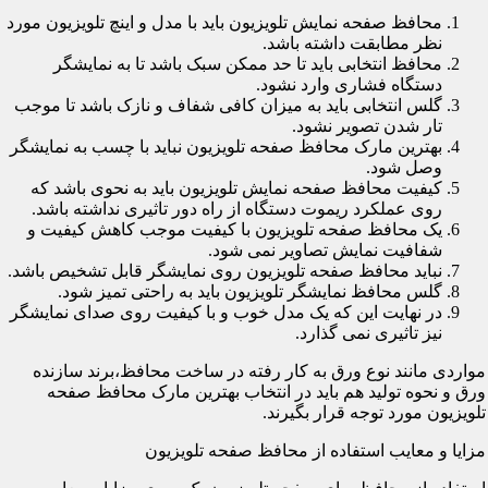
محافظ صفحه نمایش تلویزیون باید با مدل و اینچ تلویزیون مورد
نظر مطابقت داشته باشد.
محافظ انتخابی باید تا حد ممکن سبک باشد تا به نمایشگر
دستگاه فشاری وارد نشود.
گلس انتخابی باید به میزان کافی شفاف و نازک باشد تا موجب
تار شدن تصویر نشود.
بهترین مارک محافظ صفحه تلویزیون نباید با چسب به نمایشگر
وصل شود.
کیفیت محافظ صفحه نمایش تلویزیون باید به نحوی باشد که
روی عملکرد ریموت دستگاه از راه دور تاثیری نداشته باشد.
یک محافظ صفحه تلویزیون با کیفیت موجب کاهش کیفیت و
شفافیت نمایش تصاویر نمی شود.
نباید محافظ صفحه تلویزیون روی نمایشگر قابل تشخیص باشد.
گلس محافظ نمایشگر تلویزیون باید به راحتی تمیز شود.
در نهایت این که یک مدل خوب و با کیفیت روی صدای نمایشگر
نیز تاثیری نمی گذارد.
مواردی مانند نوع ورق به کار رفته در ساخت محافظ،برند سازنده
ورق و نحوه تولید هم باید در انتخاب بهترین مارک محافظ صفحه
تلویزیون مورد توجه قرار بگیرند.
مزایا و معایب استفاده از محافظ صفحه تلویزیون