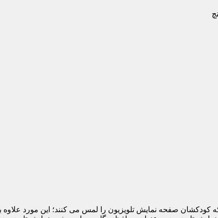
 که کودکشان صفحه نمایش تلویزیون را لمس می کنند؛ این مورد علاوه