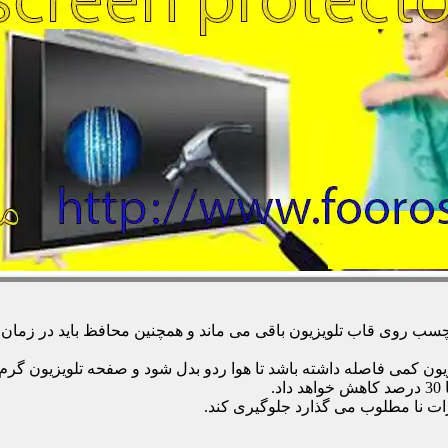
 روی قاب تلویزیون باقی می ماند و همچنین محافظ باید در زمان تمی
زیون کمی فاصله داشته باشد تا هوا ردو بدل شود و صفحه تلویزیون گر
.