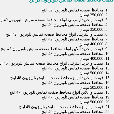
محافظ صفحه نمایش تلویزیون 32 اینچ
250,000 تومان
قیمت و خرید اینترنتی انواع محافظ صفحه نمایش تلویزیون 40 اینچ
محافظ صفحه نمایش تلویزیون 40 اینچ
350,000 تومان
قیمت و اینترنتی انواع محافظ صفحه نمایش تلویزیون 42 اینچ
محافظ صفحه نمایش تلویزیون 42 اینچ
400,000 تومان
قیمت و خرید آنلاین انواع محافظ صفحه نمایش تلویزیون 43 اینچ
محافظ صفحه نمایش تلویزیون 43 اینچ
400,000 تومان
قیمت و خرید اینترنتی انواع محافظ صفحه نمایش تلویزیون 46 اینچ
محافظ صفحه نمایش تلویزیون 46 اینچ
500,000 تومان
قیمت و خرید انواع محافظ صفحه نمایش تلویزیون 48 اینچ
محافظ صفحه نمایش تلویزیون 48 اینچ
505,000 تومان
قیمت و آنلاین انواع محافظ صفحه نمایش تلویزیون 47 اینچ
محافظ صفحه نمایش تلویزیون 47 اینچ
500,000 تومان
قیمت و انواع محافظ صفحه نمایش تلویزیون 49 اینچ
محافظ صفحه نمایش تلویزیون 49 اینچ