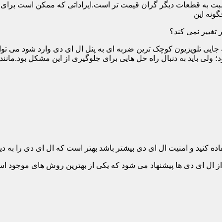
ت به قطعات دیگر گران قیمت تر است.ایراداتی که ممکن است برای آن 
گونه این
 تغییر نمی کند؟
 جایی تلویزیون کوچک ترین ضربه ای به پنل ال ای دی وارد شود می توان
 ولی باید به دنبال راه حل هایی برای جلوگیری از این مشکل بود.مانن
ده کنید و امنیت ال ای دی بیشتر باشد بهتر است که ال ای دی را به دیو
ل ای دی ها پیشنهاد می شود که یکی از بهترین روش های موجود است