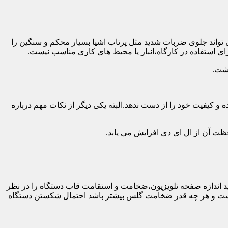
 تواند جلوی ضربات شدید مثل پرتاب اشیا بسیار محکم و سنگین را
ی استفاده در کارگاه،انبار یا محیط های کاری مناسب نیست.
اشت.
و کیفیت خود را از دست ندهد.البته یکی دیگر از نکات مهم درباره
فظت آن از ال ای دی افزایش می یابد.
ه طور کلی باید اندازه صفحه تلویزیون،ضخامت و استقامت قاب دستگاه را در نظر
دار نیست و هر چه قدر ضخامت گلس بیشتر باشد احتمال شکستن دستگاه