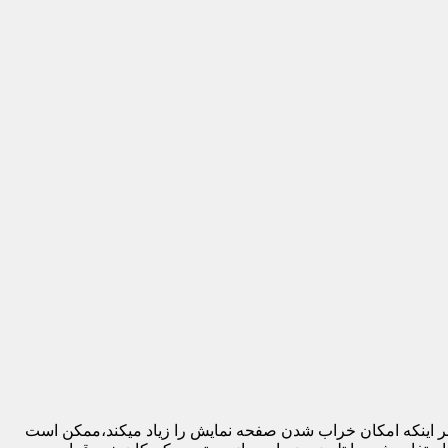
 بر اینکه امکان خراب شدن صفحه نمایش را زیاد میکند،ممکن است