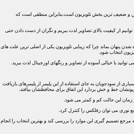
رین و ضعیف ترین بخش تلویزیون است.بنابراین منطقی است که
نیم از کیفیت بالای تصاویر لذت ببریم و نگران از دست دادن حتی
شدن پنهان بماند چرا که زیبایی تلویزیون یکی از اصلی ترین علت های
زیون انتخاب شود.
ی از سودجویان به جای استفاده از این پلیمر از پلیمرهای بازیافت
ونشان خط و خش بردارد این اتفاق برای محافظشان بیافتد.
رجع تصمیم گیری این موارد را بررسی کند و بهترین انتخاب را انجام