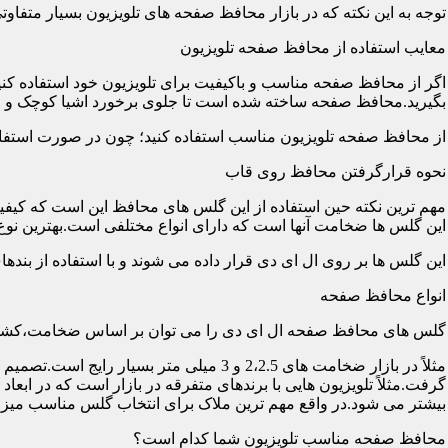
توجه به این نکته که در بازار محافظ صفحه های تلویزیون بسیار متفاو
معایب استفاده از محافظ صفحه تلویزیون
اگر از محافظ صفحه مناسب و باکیفیت برای تلویزیون خود استفاده کنی
بگیرید.محافظ صفحه ساخته شده است تا جلوی برخورد اشیا کوچک و معم
از محافظ صفحه تلویزیون مناسب استفاده کنید؛ چون در صورت استفاد
نحوه قرارگرفتن محافظ روی قاب
مهم ترین نکته حین استفاده از این گلس های محافظ این است که کیفیت
این گلس ها ضخامت آنها است که دارای انواع مختلفی است.بهترین نوع آن گلس ها
این گلس ها بر روی ال ای دی قرار داده می شوند و با استفاده از بند
انواع محافظ صفحه
گلس های محافظ صفحه ال ای دی را می توان بر اساس ضخامت،کشور
مثلاً در بازار ضخامت های 2،2.5 و 3 می
گرفت.مثلاً تلویزیون هایی با برندهای متفرقه در بازار است که در اب
بیشتر می شود.در واقع مهم ترین ملاک برای انتخاب گلس مناسب میز
محافظ صفحه مناسب تلویزیون شما کدام است؟