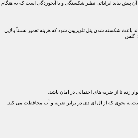
پیش بیاید ایراداتی نظیر شکستگی و یا آبخوردگی است که به هنگام
د باعث شکسته شدن پنل تلویزیون شود که هزینه تعمیر نسبتاً بالایی
د: گلس
ار زده تا از ضربه های احتمالی در امان باشد.
.به نحوی که از ال ای دی در برابر ضربه و آب محافظت می کند.