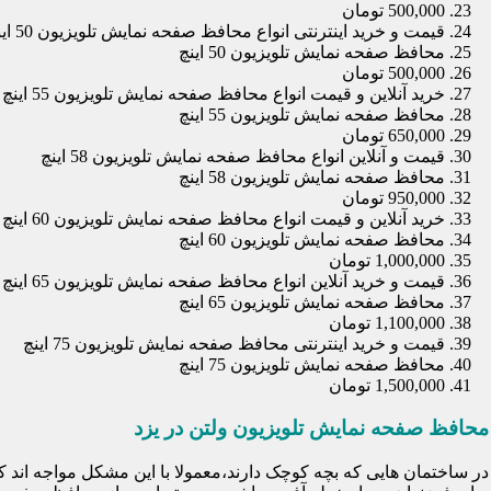
500,000 تومان
قیمت و خرید اینترنتی انواع محافظ صفحه نمایش تلویزیون 50 اینچ
محافظ صفحه نمایش تلویزیون 50 اینچ
500,000 تومان
خرید آنلاین و قیمت انواع محافظ صفحه نمایش تلویزیون 55 اینچ
محافظ صفحه نمایش تلویزیون 55 اینچ
650,000 تومان
قیمت و آنلاین انواع محافظ صفحه نمایش تلویزیون 58 اینچ
محافظ صفحه نمایش تلویزیون 58 اینچ
950,000 تومان
خرید آنلاین و قیمت انواع محافظ صفحه نمایش تلویزیون 60 اینچ
محافظ صفحه نمایش تلویزیون 60 اینچ
1,000,000 تومان
قیمت و خرید آنلاین انواع محافظ صفحه نمایش تلویزیون 65 اینچ
محافظ صفحه نمایش تلویزیون 65 اینچ
1,100,000 تومان
قیمت و خرید اینترنتی محافظ صفحه نمایش تلویزیون 75 اینچ
محافظ صفحه نمایش تلویزیون 75 اینچ
1,500,000 تومان
محافظ صفحه نمایش تلویزیون ولتن در یزد
در ساختمان هایی که بچه کوچک دارند،معمولا با این مشکل مواجه اند