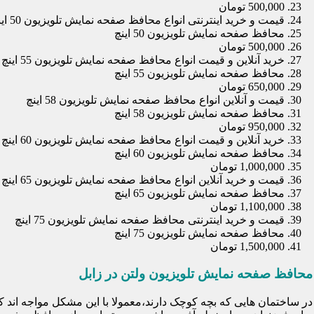
500,000 تومان
قیمت و خرید اینترنتی انواع محافظ صفحه نمایش تلویزیون 50 اینچ
محافظ صفحه نمایش تلویزیون 50 اینچ
500,000 تومان
خرید آنلاین و قیمت انواع محافظ صفحه نمایش تلویزیون 55 اینچ
محافظ صفحه نمایش تلویزیون 55 اینچ
650,000 تومان
قیمت و آنلاین انواع محافظ صفحه نمایش تلویزیون 58 اینچ
محافظ صفحه نمایش تلویزیون 58 اینچ
950,000 تومان
خرید آنلاین و قیمت انواع محافظ صفحه نمایش تلویزیون 60 اینچ
محافظ صفحه نمایش تلویزیون 60 اینچ
1,000,000 تومان
قیمت و خرید آنلاین انواع محافظ صفحه نمایش تلویزیون 65 اینچ
محافظ صفحه نمایش تلویزیون 65 اینچ
1,100,000 تومان
قیمت و خرید اینترنتی محافظ صفحه نمایش تلویزیون 75 اینچ
محافظ صفحه نمایش تلویزیون 75 اینچ
1,500,000 تومان
محافظ صفحه نمایش تلویزیون ولتن در زابل
در ساختمان هایی که بچه کوچک دارند،معمولا با این مشکل مواجه اند