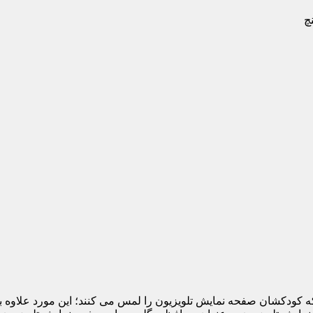
 که کودکشان صفحه نمایش تلویزیون را لمس می کنند؛ این مورد علاوه