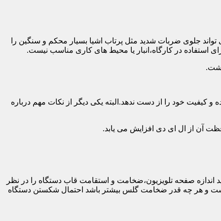
 تواند جلوی ضربات شدید مثل پرتاب اشیا بسیار محکم و سنگین را
ی استفاده در کارگاه،انبار یا محیط های کاری مناسب نیست.
اشت.
و کیفیت خود را از دست ندهد.البته یکی دیگر از نکات مهم درباره
فظت آن از ال ای دی افزایش می یابد.
ه طور کلی باید اندازه صفحه تلویزیون،ضخامت و استقامت قاب دستگاه را در نظر
دار نیست و هر چه قدر ضخامت گلس بیشتر باشد احتمال شکستن دستگاه