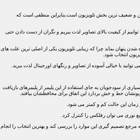
رین و ضعیف ترین بخش تلویزیون است.بنابراین منطقی است که
نیم از کیفیت بالای تصاویر لذت ببریم و نگران از دست دادن حتی
شدن پنهان بماند چرا که زیبایی تلویزیون یکی از اصلی ترین علت های
زیون انتخاب شود.
ی از سودجویان به جای استفاده از این پلیمر از پلیمرهای بازیافت
ونشان خط و خش بردارد این اتفاق برای محافظشان بیافتد.
رجع تصمیم گیری این موارد را بررسی کند و بهترین انتخاب را انجام