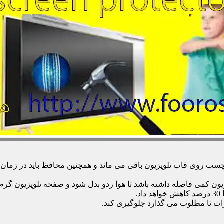
 روی قاب تلویزیون باقی می ماند و همچنین محافظ باید در زمان تمی
زیون کمی فاصله داشته باشد تا هوا ردو بدل شود و صفحه تلویزیون گر
.