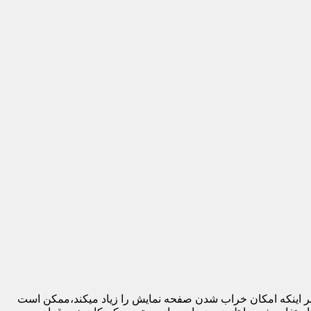
 بر اینکه امکان خراب شدن صفحه نمایش را زیاد میکند،ممکن است