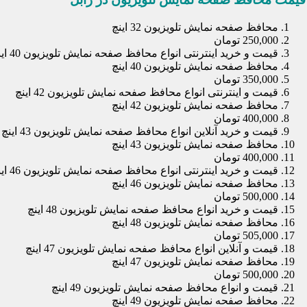
محافظ صفحه نمایش تلویزیون 32 اینچ
250,000 تومان
قیمت و خرید اینترنتی انواع محافظ صفحه نمایش تلویزیون 40 اینچ
محافظ صفحه نمایش تلویزیون 40 اینچ
350,000 تومان
قیمت و اینترنتی انواع محافظ صفحه نمایش تلویزیون 42 اینچ
محافظ صفحه نمایش تلویزیون 42 اینچ
400,000 تومان
قیمت و خرید آنلاین انواع محافظ صفحه نمایش تلویزیون 43 اینچ
محافظ صفحه نمایش تلویزیون 43 اینچ
400,000 تومان
قیمت و خرید اینترنتی انواع محافظ صفحه نمایش تلویزیون 46 اینچ
محافظ صفحه نمایش تلویزیون 46 اینچ
500,000 تومان
قیمت و خرید انواع محافظ صفحه نمایش تلویزیون 48 اینچ
محافظ صفحه نمایش تلویزیون 48 اینچ
505,000 تومان
قیمت و آنلاین انواع محافظ صفحه نمایش تلویزیون 47 اینچ
محافظ صفحه نمایش تلویزیون 47 اینچ
500,000 تومان
قیمت و انواع محافظ صفحه نمایش تلویزیون 49 اینچ
محافظ صفحه نمایش تلویزیون 49 اینچ