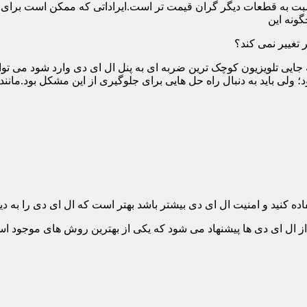
ت به قطعات دیگر گران قیمت تر است.ایراداتی که ممکن است برای آن 
گونه این
 تغییر نمی کند؟
 جایی تلویزیون کوچک ترین ضربه ای به پنل ال ای دی وارد شود می توان
 ولی باید به دنبال راه حل هایی برای جلوگیری از این مشکل بود.مانن
ده کنید و امنیت ال ای دی بیشتر باشد بهتر است که ال ای دی را به دیو
ل ای دی ها پیشنهاد می شود که یکی از بهترین روش های موجود است