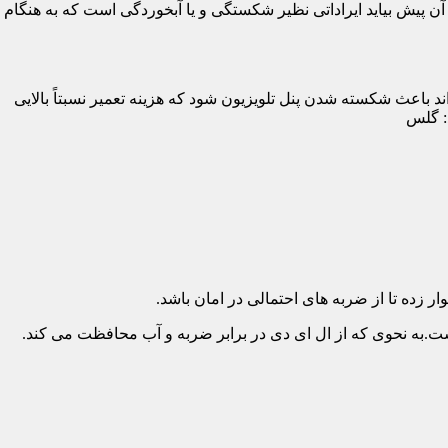
پیش بیاید ایراداتی نظیر شکستگی و یا آبخوردگی است که به هنگام
د باعث شکسته شدن پنل تلویزیون شود که هزینه تعمیر نسبتاً بالایی
د: گلس
ار زده تا از ضربه های احتمالی در امان باشد.
.به نحوی که از ال ای دی در برابر ضربه و آب محافظت می کند.