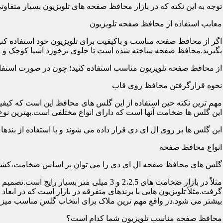
توجه به این نکته که در بازار محافظ صفحه های تلویزیون بسیار متفاو
معایب استفاده از محافظ صفحه تلویزیون
اگر از محافظ صفحه مناسب و باکیفیت برای تلویزیون خود استفاده کنی
بگیرید.محافظ صفحه ساخته شده است تا جلوی برخورد اشیا کوچک و معم
از محافظ صفحه تلویزیون مناسب استفاده کنید؛ چون در صورت استفاد
نحوه قرارگرفتن محافظ روی قاب
مهم ترین نکته حین استفاده از این گلس های محافظ این است که کیفیت
این گلس ها ضخامت آنها است که دارای انواع مختلفی است.بهترین نوع آن گلس ها
این گلس ها بر روی ال ای دی قرار داده می شوند و با استفاده از بند
انواع محافظ صفحه
گلس های محافظ صفحه ال ای دی را می توان بر اساس ضخامت،کشور
مثلاً در بازار ضخامت های 2،2.5 و 3 می
گرفت.مثلاً تلویزیون هایی با برندهای متفرقه در بازار است که در اب
بیشتر می شود.در واقع مهم ترین ملاک برای انتخاب گلس مناسب میز
محافظ صفحه مناسب تلویزیون شما کدام است؟