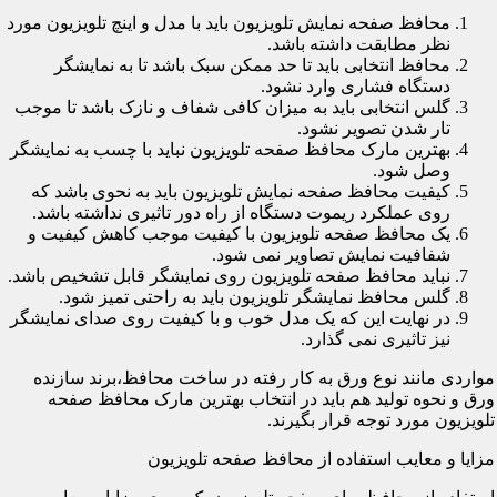
محافظ صفحه نمایش تلویزیون باید با مدل و اینچ تلویزیون مورد
نظر مطابقت داشته باشد.
محافظ انتخابی باید تا حد ممکن سبک باشد تا به نمایشگر
دستگاه فشاری وارد نشود.
گلس انتخابی باید به میزان کافی شفاف و نازک باشد تا موجب
تار شدن تصویر نشود.
بهترین مارک محافظ صفحه تلویزیون نباید با چسب به نمایشگر
وصل شود.
کیفیت محافظ صفحه نمایش تلویزیون باید به نحوی باشد که
روی عملکرد ریموت دستگاه از راه دور تاثیری نداشته باشد.
یک محافظ صفحه تلویزیون با کیفیت موجب کاهش کیفیت و
شفافیت نمایش تصاویر نمی شود.
نباید محافظ صفحه تلویزیون روی نمایشگر قابل تشخیص باشد.
گلس محافظ نمایشگر تلویزیون باید به راحتی تمیز شود.
در نهایت این که یک مدل خوب و با کیفیت روی صدای نمایشگر
نیز تاثیری نمی گذارد.
مواردی مانند نوع ورق به کار رفته در ساخت محافظ،برند سازنده
ورق و نحوه تولید هم باید در انتخاب بهترین مارک محافظ صفحه
تلویزیون مورد توجه قرار بگیرند.
مزایا و معایب استفاده از محافظ صفحه تلویزیون