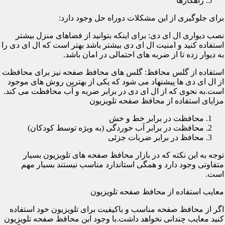
راهکارها
برای جلوگیری از این مشکلات دوراه حل وجود دارد:
نصب دیواری ال ای دی: برای اینکه بتوانید از فضاهای منزل بیشتر
استفاده کنید و امنیت ال ای دی بیشتر باشد بهتر است که ال ای دی را
به دیوار زده تا از ضربه های احتمالی در امان باشد.
استفاده از گلس محافظ: گلس های محافظ صفحه نیز برای محافظت
از ال ای دی ها پیشنهاد می شود که یکی از بهترین روش های موجود
است.به نحوی که از ال ای دی در برابر ضربه و آب محافظت می کند.
مزایای استفاده از محافظ صفحه تلویزیون
محافظت در برابر خط و خش
محافظت در برابر آب خوردگی (به ویژه توسط کودکان)
محافظ در برابر ضربات جزئی
توجه به این نکته که در بازار محافظ صفحه های تلویزیون بسیار
متفاوتی وجود دارد و همگی استاندارد مناسب نیستند بسیار مهم
است.
معایب استفاده از محافظ صفحه تلویزیون
اگر از محافظ صفحه مناسب و باکیفیت برای تلویزیون خود استفاده
کنید معایب چندانی نخواهد داشت.با وجود این محافظ صفحه تلویزیون