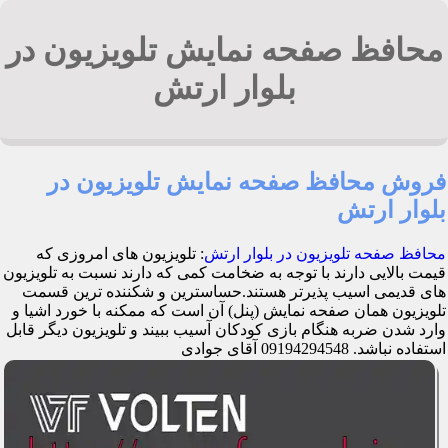
محافظ صفحه نمایش تلویزیون در
بلوار ارتش
فروش محافظ صفحه نمایش تلویزیون در
بلوار ارتش
محافظ صفحه تلویزیون در بلوار ارتش
: تلویزیون های امروزی که
قیمت بالایی دارند با توجه به ضخامت کمی که دارند نسبت به تلویزیون
های قدیمی اسیب پذیرتر هستند.حساسترین و شکننده ترین قسمت
تلویزیون همان صفحه نمایش (پنل) آن است که ممکنه با خورد اشیا و
وارد شدن ضربه هنگام بازی کودکان آسیب ببیند و تلویزیون دیگر قابل
استفاده نباشد. 09194294548 آقای جوادی