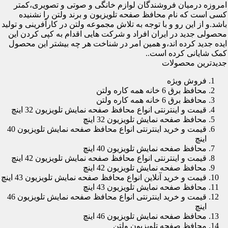
امروزه درمیان فروشندگان لوازم خانگی و صوتی و تصویری،کمتر
کسی است که نام محافظ صفحه تلویزیون و برند ولتن را نشنیده
باشد.و از این رو و با توجه به تلاش مجموعه ولتن در کارآفرینی و تولید
محصولی جدید در ایران افراد و شرکت هایی اقدام به کپی کردن این
ایده جدید کرده اند،و همین امر در شناخت هر چه بیشتر این محصول
کمک شایانی کرده است..
جدیدترین محصولات
فروش ویژه
محافظ برق 6 خانه همه کاره ولتن
محافظ برق 6 خانه همه کاره ولتن
قیمت و اینترنتی انواع محافظ صفحه نمایش تلویزیون 32 اینچ
محافظ صفحه نمایش تلویزیون 32 اینچ
قیمت و خرید اینترنتی انواع محافظ صفحه نمایش تلویزیون 40
اینچ
محافظ صفحه نمایش تلویزیون 40 اینچ
قیمت و اینترنتی انواع محافظ صفحه نمایش تلویزیون 42 اینچ
محافظ صفحه نمایش تلویزیون 42 اینچ
قیمت و خرید آنلاین انواع محافظ صفحه نمایش تلویزیون 43 اینچ
محافظ صفحه نمایش تلویزیون 43 اینچ
قیمت و خرید اینترنتی انواع محافظ صفحه نمایش تلویزیون 46
اینچ
محافظ صفحه نمایش تلویزیون 46 اینچ
محافظ صفحه تلویزیون ولتن