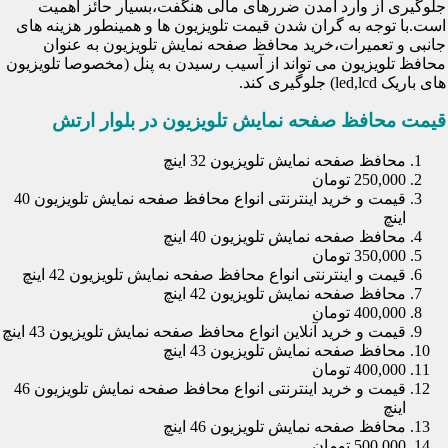
جلوگیری از وارد آمدن ضررهای مالی هنگفت،بسیار حائز اهمیت
است.با توجه به گران شدن قیمت تلویزیون ها و همینطور هزینه های
جانبی و تعمیرات،خرید محافظ صفحه نمایش تلویزیون به عنوان
محافظ تلویزیون می تواند از آسیب رسیدن به پنل (مخصوصا تلویزیون
های باریک led,lcd) جلوگیری کند.
قیمت محافظ صفحه نمایش تلویزیون در بلوار ارتش
محافظ صفحه نمایش تلویزیون 32 اینچ
250,000 تومان
قیمت و خرید اینترنتی انواع محافظ صفحه نمایش تلویزیون 40
اینچ
محافظ صفحه نمایش تلویزیون 40 اینچ
350,000 تومان
قیمت و اینترنتی انواع محافظ صفحه نمایش تلویزیون 42 اینچ
محافظ صفحه نمایش تلویزیون 42 اینچ
400,000 تومان
قیمت و خرید آنلاین انواع محافظ صفحه نمایش تلویزیون 43 اینچ
محافظ صفحه نمایش تلویزیون 43 اینچ
400,000 تومان
قیمت و خرید اینترنتی انواع محافظ صفحه نمایش تلویزیون 46
اینچ
محافظ صفحه نمایش تلویزیون 46 اینچ
500,000 تومان