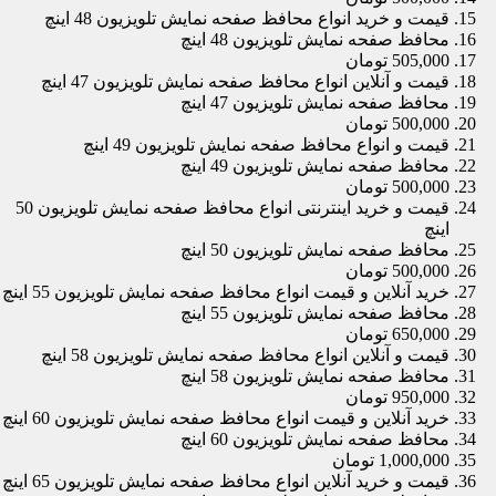
قیمت و خرید انواع محافظ صفحه نمایش تلویزیون 48 اینچ
محافظ صفحه نمایش تلویزیون 48 اینچ
505,000 تومان
قیمت و آنلاین انواع محافظ صفحه نمایش تلویزیون 47 اینچ
محافظ صفحه نمایش تلویزیون 47 اینچ
500,000 تومان
قیمت و انواع محافظ صفحه نمایش تلویزیون 49 اینچ
محافظ صفحه نمایش تلویزیون 49 اینچ
500,000 تومان
قیمت و خرید اینترنتی انواع محافظ صفحه نمایش تلویزیون 50
اینچ
محافظ صفحه نمایش تلویزیون 50 اینچ
500,000 تومان
خرید آنلاین و قیمت انواع محافظ صفحه نمایش تلویزیون 55 اینچ
محافظ صفحه نمایش تلویزیون 55 اینچ
650,000 تومان
قیمت و آنلاین انواع محافظ صفحه نمایش تلویزیون 58 اینچ
محافظ صفحه نمایش تلویزیون 58 اینچ
950,000 تومان
خرید آنلاین و قیمت انواع محافظ صفحه نمایش تلویزیون 60 اینچ
محافظ صفحه نمایش تلویزیون 60 اینچ
1,000,000 تومان
قیمت و خرید آنلاین انواع محافظ صفحه نمایش تلویزیون 65 اینچ