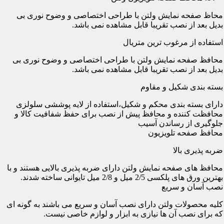
محاظ صفحه نمایش ولتن با طراحی اختصاصی و وضوح نوری بی
بدیل بعد از نصب تقریبا قابل مشاهده نمی باشد.
استفاده از مرغوب ترین متریال
محافظ صفحه نمایش ولتن با طراحی اختصاصی و وضوح نوری بی
بدیل بعد از نصب تقریبا قابل مشاهده نمی باشد.
بسته بندی شکیل و مقاوم
دارای بسته بندی محکم و شکیل،استفاده از لایه پوششی سلولزی
محافظت کننده و محافظ پیش از نصب برای حفظ شفافیت کالا و
جلوگیری از رساندن آسیب
محافظ صفحه تلویزیون
ضربه پذیری بالا
محافظ های صفحه نمایش ولتن دارای ضربه پذیری بالایی هستند و با
بهترین ورق های پلکسی 2/5 میل و 2/8 میل تایوانی ساخته شدند.
نصب آسان و سریع
کلیه محصولات ولتن دارای نصب آسان و سریع می باشند به گونه ای
که برای نصب آن ها نیازی به ابزار و لوازم خاصی نیست.