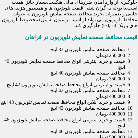
جلوگیری از وارد آمدن ضررهای مالی هنگفت،بسیار حائز اهمیت
است.با توجه به گران شدن قیمت تلویزیون ها و همینطور هزینه های
جانبی و تعمیرات،خرید محافظ صفحه نمایش تلویزیون به عنوان
محافظ تلویزیون می تواند از آسیب رسیدن به پنل (مخصوصا تلویزیون
های باریک led,lcd) جلوگیری کند.
قیمت محافظ صفحه نمایش تلویزیون در فراهان
محافظ صفحه نمایش تلویزیون 32 اینچ
250,000 تومان
قیمت و خرید اینترنتی انواع محافظ صفحه نمایش تلویزیون 40
اینچ
محافظ صفحه نمایش تلویزیون 40 اینچ
350,000 تومان
قیمت و اینترنتی انواع محافظ صفحه نمایش تلویزیون 42 اینچ
محافظ صفحه نمایش تلویزیون 42 اینچ
400,000 تومان
قیمت و خرید آنلاین انواع محافظ صفحه نمایش تلویزیون 43 اینچ
محافظ صفحه نمایش تلویزیون 43 اینچ
400,000 تومان
قیمت و خرید اینترنتی انواع محافظ صفحه نمایش تلویزیون 46
اینچ
محافظ صفحه نمایش تلویزیون 46 اینچ
500,000 تومان