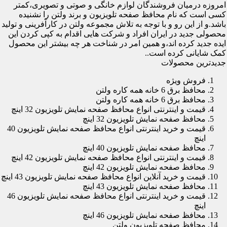
امروزه درمیان فروشندگان لوازم خانگی و صوتی و تصویری،کمتر
کسی است که نام محافظ صفحه تلویزیون و برند ولتن را نشنیده
باشد.و از این رو و با توجه به تلاش مجموعه ولتن در کارآفرینی و تولید
محصولی جدید در ایران افراد و شرکت هایی اقدام به کپی کردن این
ایده جدید کرده اند،و همین امر در شناخت هر چه بیشتر این محصول
کمک شایانی کرده است..
جدیدترین محصولات
فروش ویژه
محافظ برق 6 خانه همه کاره ولتن
محافظ برق 6 خانه همه کاره ولتن
قیمت و اینترنتی انواع محافظ صفحه نمایش تلویزیون 32 اینچ
محافظ صفحه نمایش تلویزیون 32 اینچ
قیمت و خرید اینترنتی انواع محافظ صفحه نمایش تلویزیون 40
اینچ
محافظ صفحه نمایش تلویزیون 40 اینچ
قیمت و اینترنتی انواع محافظ صفحه نمایش تلویزیون 42 اینچ
محافظ صفحه نمایش تلویزیون 42 اینچ
قیمت و خرید آنلاین انواع محافظ صفحه نمایش تلویزیون 43 اینچ
محافظ صفحه نمایش تلویزیون 43 اینچ
قیمت و خرید اینترنتی انواع محافظ صفحه نمایش تلویزیون 46
اینچ
محافظ صفحه نمایش تلویزیون 46 اینچ
محافظ صفحه تلویزیون ولتن