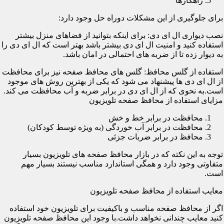
راهکارها
برای جلوگیری از این مشکلات دوراه حل وجود دارد:
نصب دیواری ال ای دی: برای اینکه بتوانید از فضاهای منزل بیشتر
استفاده کنید و امنیت ال ای دی بیشتر باشد بهتر است که ال ای دی را
به دیوار زده تا از ضربه های احتمالی در امان باشد.
استفاده از گلس محافظ: گلس های محافظ صفحه نیز برای محافظت
از ال ای دی ها پیشنهاد می شود که یکی از بهترین روش های موجود
است.به نحوی که از ال ای دی در برابر ضربه و آب محافظت می کند.
مزایای استفاده از محافظ صفحه تلویزیون
محافظت در برابر خط و خش
محافظت در برابر آب خوردگی (به ویژه توسط کودکان)
محافظ در برابر ضربات جزئی
توجه به این نکته که در بازار محافظ صفحه های تلویزیون بسیار
متفاوتی وجود دارد و همگی استاندارد مناسب نیستند بسیار مهم
است.
معایب استفاده از محافظ صفحه تلویزیون
اگر از محافظ صفحه مناسب و باکیفیت برای تلویزیون خود استفاده
کنید معایب چندانی نخواهد داشت.با وجود این محافظ صفحه تلویزیون