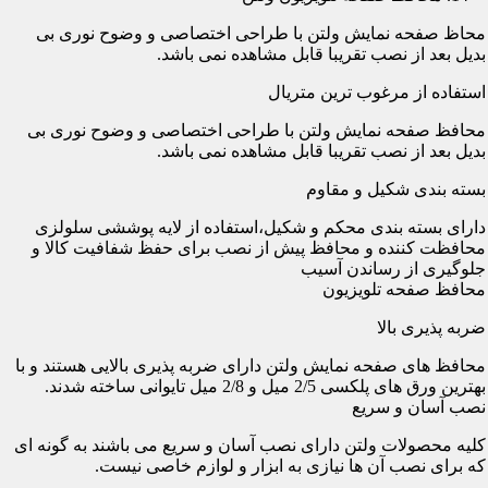
محاظ صفحه نمایش ولتن با طراحی اختصاصی و وضوح نوری بی
بدیل بعد از نصب تقریبا قابل مشاهده نمی باشد.
استفاده از مرغوب ترین متریال
محافظ صفحه نمایش ولتن با طراحی اختصاصی و وضوح نوری بی
بدیل بعد از نصب تقریبا قابل مشاهده نمی باشد.
بسته بندی شکیل و مقاوم
دارای بسته بندی محکم و شکیل،استفاده از لایه پوششی سلولزی
محافظت کننده و محافظ پیش از نصب برای حفظ شفافیت کالا و
جلوگیری از رساندن آسیب
محافظ صفحه تلویزیون
ضربه پذیری بالا
محافظ های صفحه نمایش ولتن دارای ضربه پذیری بالایی هستند و با
بهترین ورق های پلکسی 2/5 میل و 2/8 میل تایوانی ساخته شدند.
نصب آسان و سریع
کلیه محصولات ولتن دارای نصب آسان و سریع می باشند به گونه ای
که برای نصب آن ها نیازی به ابزار و لوازم خاصی نیست.