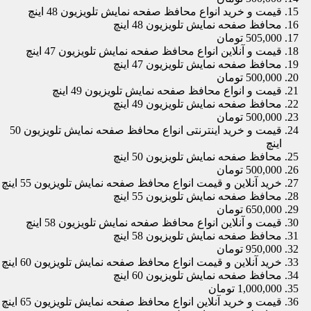
قیمت و خرید انواع محافظ صفحه نمایش تلویزیون 48 اینچ
محافظ صفحه نمایش تلویزیون 48 اینچ
505,000 تومان
قیمت و آنلاین انواع محافظ صفحه نمایش تلویزیون 47 اینچ
محافظ صفحه نمایش تلویزیون 47 اینچ
500,000 تومان
قیمت و انواع محافظ صفحه نمایش تلویزیون 49 اینچ
محافظ صفحه نمایش تلویزیون 49 اینچ
500,000 تومان
قیمت و خرید اینترنتی انواع محافظ صفحه نمایش تلویزیون 50
اینچ
محافظ صفحه نمایش تلویزیون 50 اینچ
500,000 تومان
خرید آنلاین و قیمت انواع محافظ صفحه نمایش تلویزیون 55 اینچ
محافظ صفحه نمایش تلویزیون 55 اینچ
650,000 تومان
قیمت و آنلاین انواع محافظ صفحه نمایش تلویزیون 58 اینچ
محافظ صفحه نمایش تلویزیون 58 اینچ
950,000 تومان
خرید آنلاین و قیمت انواع محافظ صفحه نمایش تلویزیون 60 اینچ
محافظ صفحه نمایش تلویزیون 60 اینچ
1,000,000 تومان
قیمت و خرید آنلاین انواع محافظ صفحه نمایش تلویزیون 65 اینچ