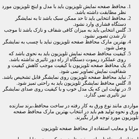
محافظ صفحه نمایش تلویزیون باید با مدل و اینچ تلویزیون مورد
نظر مطابقت داشته باشد.
محافظ انتخابی باید تا حد ممکن سبک باشد تا به نمایشگر
دستگاه فشاری وارد نشود.
گلس انتخابی باید به میزان کافی شفاف و نازک باشد تا موجب
تار شدن تصویر نشود.
بهترین مارک محافظ صفحه تلویزیون نباید با چسب به نمایشگر
وصل شود.
کیفیت محافظ صفحه نمایش تلویزیون باید به نحوی باشد که
روی عملکرد ریموت دستگاه از راه دور تاثیری نداشته باشد.
یک محافظ صفحه تلویزیون با کیفیت موجب کاهش کیفیت و
شفافیت نمایش تصاویر نمی شود.
نباید محافظ صفحه تلویزیون روی نمایشگر قابل تشخیص باشد.
گلس محافظ نمایشگر تلویزیون باید به راحتی تمیز شود.
در نهایت این که یک مدل خوب و با کیفیت روی صدای نمایشگر
نیز تاثیری نمی گذارد.
مواردی مانند نوع ورق به کار رفته در ساخت محافظ،برند سازنده
ورق و نحوه تولید هم باید در انتخاب بهترین مارک محافظ صفحه
تلویزیون مورد توجه قرار بگیرند.
مزایا و معایب استفاده از محافظ صفحه تلویزیون