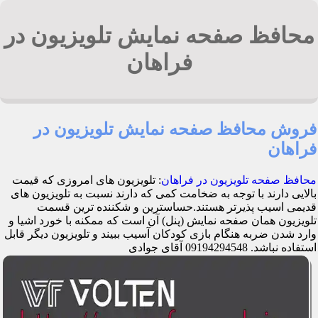
محافظ صفحه نمایش تلویزیون در
فراهان
فروش محافظ صفحه نمایش تلویزیون در
فراهان
محافظ صفحه تلویزیون در فراهان
: تلویزیون های امروزی که قیمت
بالایی دارند با توجه به ضخامت کمی که دارند نسبت به تلویزیون های
قدیمی اسیب پذیرتر هستند.حساسترین و شکننده ترین قسمت
تلویزیون همان صفحه نمایش (پنل) آن است که ممکنه با خورد اشیا و
وارد شدن ضربه هنگام بازی کودکان آسیب ببیند و تلویزیون دیگر قابل
استفاده نباشد. 09194294548 آقای جوادی