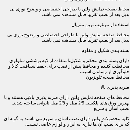
محاظ صفحه نمایش ولتن با طراحی اختصاصی و وضوح نوری بی
بدیل بعد از نصب تقریبا قابل مشاهده نمی باشد.
استفاده از مرغوب ترین متریال
محافظ صفحه نمایش ولتن با طراحی اختصاصی و وضوح نوری بی
بدیل بعد از نصب تقریبا قابل مشاهده نمی باشد.
بسته بندی شکیل و مقاوم
دارای بسته بندی محکم و شکیل،استفاده از لایه پوششی سلولزی
محافظت کننده و محافظ پیش از نصب برای حفظ شفافیت کالا و
جلوگیری از رساندن آسیب
محافظ صفحه تلویزیون
ضربه پذیری بالا
محافظ های صفحه نمایش ولتن دارای ضربه پذیری بالایی هستند و با
بهترین ورق های پلکسی 2/5 میل و 2/8 میل تایوانی ساخته شدند.
نصب آسان و سریع
کلیه محصولات ولتن دارای نصب آسان و سریع می باشند به گونه ای
که برای نصب آن ها نیازی به ابزار و لوازم خاصی نیست.