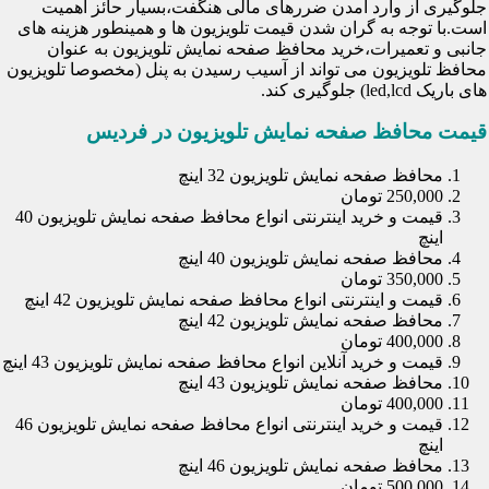
جلوگیری از وارد آمدن ضررهای مالی هنگفت،بسیار حائز اهمیت
است.با توجه به گران شدن قیمت تلویزیون ها و همینطور هزینه های
جانبی و تعمیرات،خرید محافظ صفحه نمایش تلویزیون به عنوان
محافظ تلویزیون می تواند از آسیب رسیدن به پنل (مخصوصا تلویزیون
های باریک led,lcd) جلوگیری کند.
قیمت محافظ صفحه نمایش تلویزیون در فردیس
محافظ صفحه نمایش تلویزیون 32 اینچ
250,000 تومان
قیمت و خرید اینترنتی انواع محافظ صفحه نمایش تلویزیون 40
اینچ
محافظ صفحه نمایش تلویزیون 40 اینچ
350,000 تومان
قیمت و اینترنتی انواع محافظ صفحه نمایش تلویزیون 42 اینچ
محافظ صفحه نمایش تلویزیون 42 اینچ
400,000 تومان
قیمت و خرید آنلاین انواع محافظ صفحه نمایش تلویزیون 43 اینچ
محافظ صفحه نمایش تلویزیون 43 اینچ
400,000 تومان
قیمت و خرید اینترنتی انواع محافظ صفحه نمایش تلویزیون 46
اینچ
محافظ صفحه نمایش تلویزیون 46 اینچ
500,000 تومان