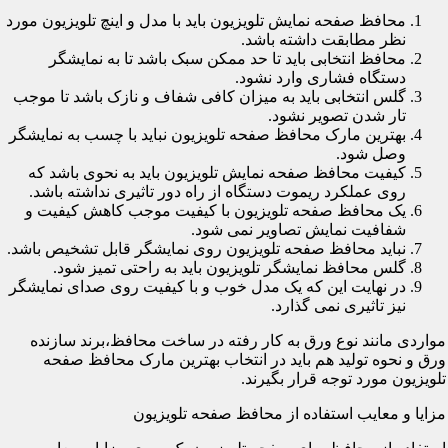
محافظ صفحه نمایش تلویزیون باید با مدل و اینچ تلویزیون مورد
نظر مطابقت داشته باشد.
محافظ انتخابی باید تا حد ممکن سبک باشد تا به نمایشگر
دستگاه فشاری وارد نشود.
گلس انتخابی باید به میزان کافی شفاف و نازک باشد تا موجب
تار شدن تصویر نشود.
بهترین مارک محافظ صفحه تلویزیون نباید با چسب به نمایشگر
وصل شود.
کیفیت محافظ صفحه نمایش تلویزیون باید به نحوی باشد که
روی عملکرد ریموت دستگاه از راه دور تاثیری نداشته باشد.
یک محافظ صفحه تلویزیون با کیفیت موجب کاهش کیفیت و
شفافیت نمایش تصاویر نمی شود.
نباید محافظ صفحه تلویزیون روی نمایشگر قابل تشخیص باشد.
گلس محافظ نمایشگر تلویزیون باید به راحتی تمیز شود.
در نهایت این که یک مدل خوب و با کیفیت روی صدای نمایشگر
نیز تاثیری نمی گذارد.
مواردی مانند نوع ورق به کار رفته در ساخت محافظ،برند سازنده
ورق و نحوه تولید هم باید در انتخاب بهترین مارک محافظ صفحه
تلویزیون مورد توجه قرار بگیرند.
مزایا و معایب استفاده از محافظ صفحه تلویزیون