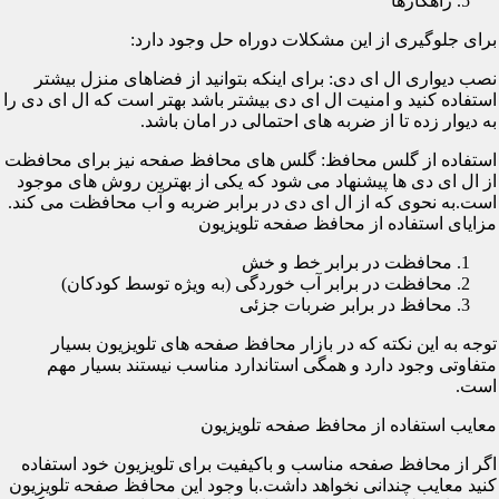
راهکارها
برای جلوگیری از این مشکلات دوراه حل وجود دارد:
نصب دیواری ال ای دی: برای اینکه بتوانید از فضاهای منزل بیشتر
استفاده کنید و امنیت ال ای دی بیشتر باشد بهتر است که ال ای دی را
به دیوار زده تا از ضربه های احتمالی در امان باشد.
استفاده از گلس محافظ: گلس های محافظ صفحه نیز برای محافظت
از ال ای دی ها پیشنهاد می شود که یکی از بهترین روش های موجود
است.به نحوی که از ال ای دی در برابر ضربه و آب محافظت می کند.
مزایای استفاده از محافظ صفحه تلویزیون
محافظت در برابر خط و خش
محافظت در برابر آب خوردگی (به ویژه توسط کودکان)
محافظ در برابر ضربات جزئی
توجه به این نکته که در بازار محافظ صفحه های تلویزیون بسیار
متفاوتی وجود دارد و همگی استاندارد مناسب نیستند بسیار مهم
است.
معایب استفاده از محافظ صفحه تلویزیون
اگر از محافظ صفحه مناسب و باکیفیت برای تلویزیون خود استفاده
کنید معایب چندانی نخواهد داشت.با وجود این محافظ صفحه تلویزیون