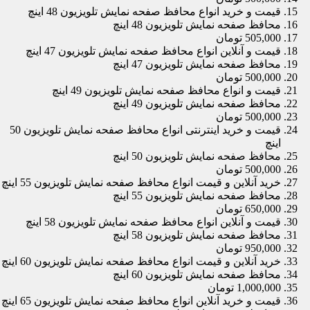
قیمت و خرید انواع محافظ صفحه نمایش تلویزیون 48 اینچ
محافظ صفحه نمایش تلویزیون 48 اینچ
505,000 تومان
قیمت و آنلاین انواع محافظ صفحه نمایش تلویزیون 47 اینچ
محافظ صفحه نمایش تلویزیون 47 اینچ
500,000 تومان
قیمت و انواع محافظ صفحه نمایش تلویزیون 49 اینچ
محافظ صفحه نمایش تلویزیون 49 اینچ
500,000 تومان
قیمت و خرید اینترنتی انواع محافظ صفحه نمایش تلویزیون 50
اینچ
محافظ صفحه نمایش تلویزیون 50 اینچ
500,000 تومان
خرید آنلاین و قیمت انواع محافظ صفحه نمایش تلویزیون 55 اینچ
محافظ صفحه نمایش تلویزیون 55 اینچ
650,000 تومان
قیمت و آنلاین انواع محافظ صفحه نمایش تلویزیون 58 اینچ
محافظ صفحه نمایش تلویزیون 58 اینچ
950,000 تومان
خرید آنلاین و قیمت انواع محافظ صفحه نمایش تلویزیون 60 اینچ
محافظ صفحه نمایش تلویزیون 60 اینچ
1,000,000 تومان
قیمت و خرید آنلاین انواع محافظ صفحه نمایش تلویزیون 65 اینچ