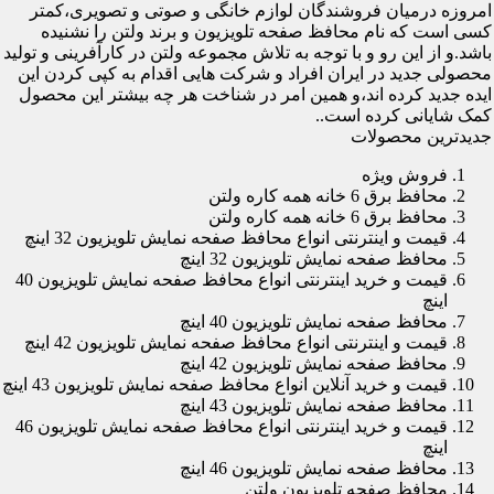
امروزه درمیان فروشندگان لوازم خانگی و صوتی و تصویری،کمتر
کسی است که نام محافظ صفحه تلویزیون و برند ولتن را نشنیده
باشد.و از این رو و با توجه به تلاش مجموعه ولتن در کارآفرینی و تولید
محصولی جدید در ایران افراد و شرکت هایی اقدام به کپی کردن این
ایده جدید کرده اند،و همین امر در شناخت هر چه بیشتر این محصول
کمک شایانی کرده است..
جدیدترین محصولات
فروش ویژه
محافظ برق 6 خانه همه کاره ولتن
محافظ برق 6 خانه همه کاره ولتن
قیمت و اینترنتی انواع محافظ صفحه نمایش تلویزیون 32 اینچ
محافظ صفحه نمایش تلویزیون 32 اینچ
قیمت و خرید اینترنتی انواع محافظ صفحه نمایش تلویزیون 40
اینچ
محافظ صفحه نمایش تلویزیون 40 اینچ
قیمت و اینترنتی انواع محافظ صفحه نمایش تلویزیون 42 اینچ
محافظ صفحه نمایش تلویزیون 42 اینچ
قیمت و خرید آنلاین انواع محافظ صفحه نمایش تلویزیون 43 اینچ
محافظ صفحه نمایش تلویزیون 43 اینچ
قیمت و خرید اینترنتی انواع محافظ صفحه نمایش تلویزیون 46
اینچ
محافظ صفحه نمایش تلویزیون 46 اینچ
محافظ صفحه تلویزیون ولتن