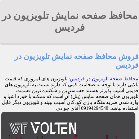
محافظ صفحه نمایش تلویزیون در
فردیس
فروش محافظ صفحه نمایش تلویزیون در
فردیس
محافظ صفحه تلویزیون در فردیس
: تلویزیون های امروزی که قیمت
بالایی دارند با توجه به ضخامت کمی که دارند نسبت به تلویزیون های
قدیمی اسیب پذیرتر هستند.حساسترین و شکننده ترین قسمت
تلویزیون همان صفحه نمایش (پنل) آن است که ممکنه با خورد اشیا و
وارد شدن ضربه هنگام بازی کودکان آسیب ببیند و تلویزیون دیگر قابل
استفاده نباشد. 09194294548 آقای جوادی