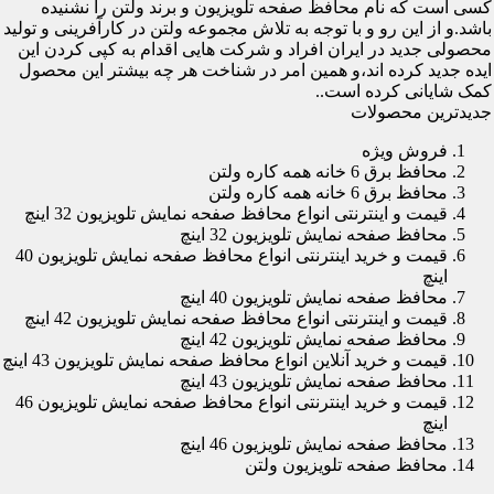
کسی است که نام محافظ صفحه تلویزیون و برند ولتن را نشنیده
باشد.و از این رو و با توجه به تلاش مجموعه ولتن در کارآفرینی و تولید
محصولی جدید در ایران افراد و شرکت هایی اقدام به کپی کردن این
ایده جدید کرده اند،و همین امر در شناخت هر چه بیشتر این محصول
کمک شایانی کرده است..
جدیدترین محصولات
فروش ویژه
محافظ برق 6 خانه همه کاره ولتن
محافظ برق 6 خانه همه کاره ولتن
قیمت و اینترنتی انواع محافظ صفحه نمایش تلویزیون 32 اینچ
محافظ صفحه نمایش تلویزیون 32 اینچ
قیمت و خرید اینترنتی انواع محافظ صفحه نمایش تلویزیون 40
اینچ
محافظ صفحه نمایش تلویزیون 40 اینچ
قیمت و اینترنتی انواع محافظ صفحه نمایش تلویزیون 42 اینچ
محافظ صفحه نمایش تلویزیون 42 اینچ
قیمت و خرید آنلاین انواع محافظ صفحه نمایش تلویزیون 43 اینچ
محافظ صفحه نمایش تلویزیون 43 اینچ
قیمت و خرید اینترنتی انواع محافظ صفحه نمایش تلویزیون 46
اینچ
محافظ صفحه نمایش تلویزیون 46 اینچ
محافظ صفحه تلویزیون ولتن