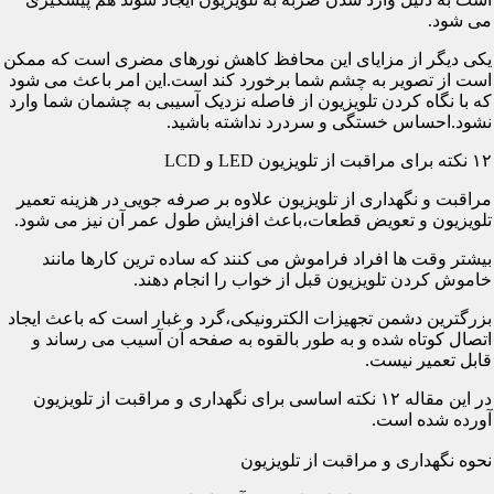
می شود.
یکی دیگر از مزایای این محافظ کاهش نورهای مضری است که ممکن
است از تصویر به چشم شما برخورد کند است.این امر باعث می شود
که با نگاه کردن تلویزیون از فاصله نزدیک آسیبی به چشمان شما وارد
نشود.احساس خستگی و سردرد نداشته باشید.
۱۲ نکته برای مراقبت از تلویزیون LED و LCD
مراقبت و نگهداری از تلویزیون علاوه بر صرفه جویی در هزینه تعمیر
تلویزیون و تعویض قطعات،باعث افزایش طول عمر آن نیز می شود.
بیشتر وقت ها افراد فراموش می کنند که ساده ترین کارها مانند
خاموش کردن تلویزیون قبل از خواب را انجام دهند.
بزرگترین دشمن تجهیزات الکترونیکی،گرد و غبار است که باعث ایجاد
اتصال کوتاه شده و به طور بالقوه به صفحه آن آسیب می رساند و
قابل تعمیر نیست.
در این مقاله ۱۲ نکته اساسی برای نگهداری و مراقبت از تلویزیون
آورده شده است.
نحوه نگهداری و مراقبت از تلویزیون