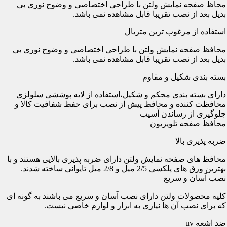
محاظ صفحه نمایش ولتن با طراحی اختصاصی و وضوح نوری بی
بدیل بعد از نصب تقریبا قابل مشاهده نمی باشد.
استفاده از مرغوب ترین متریال
محافظ صفحه نمایش ولتن با طراحی اختصاصی و وضوح نوری بی
بدیل بعد از نصب تقریبا قابل مشاهده نمی باشد.
بسته بندی شکیل و مقاوم
دارای بسته بندی محکم و شکیل،استفاده از لایه پوششی سلولزی
محافظت کننده و محافظ پیش از نصب برای حفظ شفافیت کالا و
جلوگیری از رساندن آسیب
محافظ صفحه تلویزیون
ضربه پذیری بالا
محافظ های صفحه نمایش ولتن دارای ضربه پذیری بالایی هستند و با
بهترین ورق های پلکسی 2/5 میل و 2/8 میل تایوانی ساخته شدند.
نصب آسان و سریع
کلیه محصولات ولتن دارای نصب آسان و سریع می باشند به گونه ای
که برای نصب آن ها نیازی به ابزار و لوازم خاصی نیست.
ضد اشعه uv