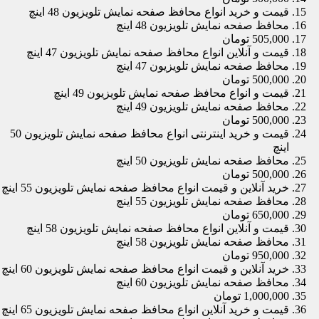
قیمت و خرید انواع محافظ صفحه نمایش تلویزیون 48 اینچ
محافظ صفحه نمایش تلویزیون 48 اینچ
505,000 تومان
قیمت و آنلاین انواع محافظ صفحه نمایش تلویزیون 47 اینچ
محافظ صفحه نمایش تلویزیون 47 اینچ
500,000 تومان
قیمت و انواع محافظ صفحه نمایش تلویزیون 49 اینچ
محافظ صفحه نمایش تلویزیون 49 اینچ
500,000 تومان
قیمت و خرید اینترنتی انواع محافظ صفحه نمایش تلویزیون 50
اینچ
محافظ صفحه نمایش تلویزیون 50 اینچ
500,000 تومان
خرید آنلاین و قیمت انواع محافظ صفحه نمایش تلویزیون 55 اینچ
محافظ صفحه نمایش تلویزیون 55 اینچ
650,000 تومان
قیمت و آنلاین انواع محافظ صفحه نمایش تلویزیون 58 اینچ
محافظ صفحه نمایش تلویزیون 58 اینچ
950,000 تومان
خرید آنلاین و قیمت انواع محافظ صفحه نمایش تلویزیون 60 اینچ
محافظ صفحه نمایش تلویزیون 60 اینچ
1,000,000 تومان
قیمت و خرید آنلاین انواع محافظ صفحه نمایش تلویزیون 65 اینچ