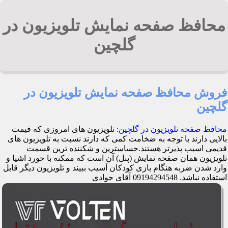
محافظ صفحه نمایش تلویزیون در
گلچین
فروش محافظ صفحه نمایش تلویزیون در
گلچین
محافظ صفحه تلویزیون در گلچین
: تلویزیون های امروزی که قیمت
بالایی دارند با توجه به ضخامت کمی که دارند نسبت به تلویزیون های
قدیمی اسیب پذیرتر هستند.حساسترین و شکننده ترین قسمت
تلویزیون همان صفحه نمایش (پنل) آن است که ممکنه با خورد اشیا و
وارد شدن ضربه هنگام بازی کودکان آسیب ببیند و تلویزیون دیگر قابل
استفاده نباشد. 09194294548 آقای جوادی