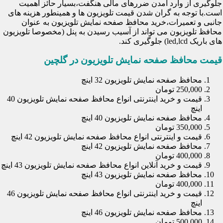
جلوگیری از وارد آمدن ضررهای مالی هنگفت،بسیار حائز اهمیت
است.با توجه به گران شدن قیمت تلویزیون ها و همینطور هزینه های
جانبی و تعمیرات،خرید محافظ صفحه نمایش تلویزیون به عنوان
محافظ تلویزیون می تواند از آسیب رسیدن به پنل (مخصوصا تلویزیون
های باریک led,lcd) جلوگیری کند.
قیمت محافظ صفحه نمایش تلویزیون در گلچین
محافظ صفحه نمایش تلویزیون 32 اینچ
250,000 تومان
قیمت و خرید اینترنتی انواع محافظ صفحه نمایش تلویزیون 40
اینچ
محافظ صفحه نمایش تلویزیون 40 اینچ
350,000 تومان
قیمت و اینترنتی انواع محافظ صفحه نمایش تلویزیون 42 اینچ
محافظ صفحه نمایش تلویزیون 42 اینچ
400,000 تومان
قیمت و خرید آنلاین انواع محافظ صفحه نمایش تلویزیون 43 اینچ
محافظ صفحه نمایش تلویزیون 43 اینچ
400,000 تومان
قیمت و خرید اینترنتی انواع محافظ صفحه نمایش تلویزیون 46
اینچ
محافظ صفحه نمایش تلویزیون 46 اینچ
500,000 تومان