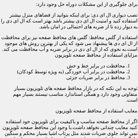
برای جلوگیری از این مشکلات دوراه حل وجود دارد:
نصب دیواری ال ای دی: برای اینکه بتوانید از فضاهای منزل بیشتر
استفاده کنید و امنیت ال ای دی بیشتر باشد بهتر است که ال ای دی را
به دیوار زده تا از ضربه های احتمالی در امان باشد.
استفاده از گلس محافظ: گلس های محافظ صفحه نیز برای محافظت
از ال ای دی ها پیشنهاد می شود که یکی از بهترین روش های موجود
است.به نحوی که از ال ای دی در برابر ضربه و آب محافظت می کند.
مزایای استفاده از محافظ صفحه تلویزیون
محافظت در برابر خط و خش
محافظت در برابر آب خوردگی (به ویژه توسط کودکان)
محافظ در برابر ضربات جزئی
توجه به این نکته که در بازار محافظ صفحه های تلویزیون بسیار
متفاوتی وجود دارد و همگی استاندارد مناسب نیستند بسیار مهم
است.
معایب استفاده از محافظ صفحه تلویزیون
اگر از محافظ صفحه مناسب و باکیفیت برای تلویزیون خود استفاده
کنید معایب چندانی نخواهد داشت.با وجود این محافظ صفحه تلویزیون
نمی تواند جلوی ضربات شدید مثل پرتاب اشیا بسیار محکم و سنگین