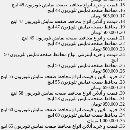
قیمت و خرید انواع محافظ صفحه نمایش تلویزیون 48 اینچ
محافظ صفحه نمایش تلویزیون 48 اینچ
505,000 تومان
قیمت و آنلاین انواع محافظ صفحه نمایش تلویزیون 47 اینچ
محافظ صفحه نمایش تلویزیون 47 اینچ
500,000 تومان
قیمت و انواع محافظ صفحه نمایش تلویزیون 49 اینچ
محافظ صفحه نمایش تلویزیون 49 اینچ
500,000 تومان
قیمت و خرید اینترنتی انواع محافظ صفحه نمایش تلویزیون 50
اینچ
محافظ صفحه نمایش تلویزیون 50 اینچ
500,000 تومان
خرید آنلاین و قیمت انواع محافظ صفحه نمایش تلویزیون 55 اینچ
محافظ صفحه نمایش تلویزیون 55 اینچ
650,000 تومان
قیمت و آنلاین انواع محافظ صفحه نمایش تلویزیون 58 اینچ
محافظ صفحه نمایش تلویزیون 58 اینچ
950,000 تومان
خرید آنلاین و قیمت انواع محافظ صفحه نمایش تلویزیون 60 اینچ
محافظ صفحه نمایش تلویزیون 60 اینچ
1,000,000 تومان
قیمت و خرید آنلاین انواع محافظ صفحه نمایش تلویزیون 65 اینچ