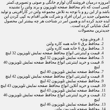
امروزه درمیان فروشندگان لوازم خانگی و صوتی و تصویری،کمتر
کسی است که نام محافظ صفحه تلویزیون و برند ولتن را نشنیده
باشد.و از این رو و با توجه به تلاش مجموعه ولتن در کارآفرینی و تولید
محصولی جدید در ایران افراد و شرکت هایی اقدام به کپی کردن این
ایده جدید کرده اند،و همین امر در شناخت هر چه بیشتر این محصول
کمک شایانی کرده است..
جدیدترین محصولات
فروش ویژه
محافظ برق 6 خانه همه کاره ولتن
محافظ برق 6 خانه همه کاره ولتن
قیمت و اینترنتی انواع محافظ صفحه نمایش تلویزیون 32 اینچ
محافظ صفحه نمایش تلویزیون 32 اینچ
قیمت و خرید اینترنتی انواع محافظ صفحه نمایش تلویزیون 40
اینچ
محافظ صفحه نمایش تلویزیون 40 اینچ
قیمت و اینترنتی انواع محافظ صفحه نمایش تلویزیون 42 اینچ
محافظ صفحه نمایش تلویزیون 42 اینچ
قیمت و خرید آنلاین انواع محافظ صفحه نمایش تلویزیون 43 اینچ
محافظ صفحه نمایش تلویزیون 43 اینچ
قیمت و خرید اینترنتی انواع محافظ صفحه نمایش تلویزیون 46
اینچ
محافظ صفحه نمایش تلویزیون 46 اینچ
محافظ صفحه تلویزیون ولتن