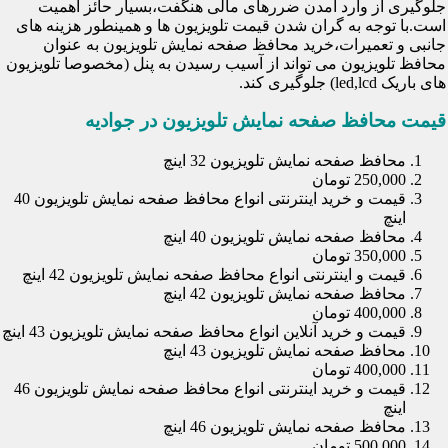
جلوگیری از وارد آمدن ضررهای مالی هنگفت،بسیار حائز اهمیت
است.با توجه به گران شدن قیمت تلویزیون ها و همینطور هزینه های
جانبی و تعمیرات،خرید محافظ صفحه نمایش تلویزیون به عنوان
محافظ تلویزیون می تواند از آسیب رسیدن به پنل (مخصوصا تلویزیون
های باریک led,lcd) جلوگیری کند.
قیمت محافظ صفحه نمایش تلویزیون در جوادیه
محافظ صفحه نمایش تلویزیون 32 اینچ
250,000 تومان
قیمت و خرید اینترنتی انواع محافظ صفحه نمایش تلویزیون 40
اینچ
محافظ صفحه نمایش تلویزیون 40 اینچ
350,000 تومان
قیمت و اینترنتی انواع محافظ صفحه نمایش تلویزیون 42 اینچ
محافظ صفحه نمایش تلویزیون 42 اینچ
400,000 تومان
قیمت و خرید آنلاین انواع محافظ صفحه نمایش تلویزیون 43 اینچ
محافظ صفحه نمایش تلویزیون 43 اینچ
400,000 تومان
قیمت و خرید اینترنتی انواع محافظ صفحه نمایش تلویزیون 46
اینچ
محافظ صفحه نمایش تلویزیون 46 اینچ
500,000 تومان