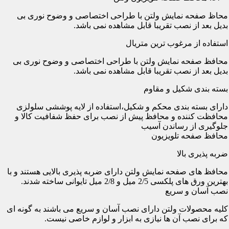
محاظ صفحه نمایش ولتن با طراحی اختصاصی و وضوح نوری بی
بدیل بعد از نصب تقریبا قابل مشاهده نمی باشد.
استفاده از مرغوب ترین متریال
محافظ صفحه نمایش ولتن با طراحی اختصاصی و وضوح نوری بی
بدیل بعد از نصب تقریبا قابل مشاهده نمی باشد.
بسته بندی شکیل و مقاوم
دارای بسته بندی محکم و شکیل،استفاده از لایه پوششی سلولزی
محافظت کننده و محافظ پیش از نصب برای حفظ شفافیت کالا و
جلوگیری از رساندن آسیب
محافظ صفحه تلویزیون
ضربه پذیری بالا
محافظ های صفحه نمایش ولتن دارای ضربه پذیری بالایی هستند و با
بهترین ورق های پلکسی 2/5 میل و 2/8 میل تایوانی ساخته شدند.
نصب آسان و سریع
کلیه محصولات ولتن دارای نصب آسان و سریع می باشند به گونه ای
که برای نصب آن ها نیازی به ابزار و لوازم خاصی نیست.