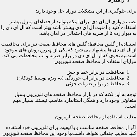
راهکارها
برای جلوگیری از این مشکلات دوراه حل وجود دارد:
نصب دیواری ال ای دی: برای اینکه بتوانید از فضاهای منزل بیشتر
استفاده کنید و امنیت ال ای دی بیشتر باشد بهتر است که ال ای دی را
به دیوار زده تا از ضربه های احتمالی در امان باشد.
استفاده از گلس محافظ: گلس های محافظ صفحه نیز برای محافظت
از ال ای دی ها پیشنهاد می شود که یکی از بهترین روش های موجود
است.به نحوی که از ال ای دی در برابر ضربه و آب محافظت می کند.
مزایای استفاده از محافظ صفحه تلویزیون
محافظت در برابر خط و خش
محافظت در برابر آب خوردگی (به ویژه توسط کودکان)
محافظ در برابر ضربات جزئی
توجه به این نکته که در بازار محافظ صفحه های تلویزیون بسیار
متفاوتی وجود دارد و همگی استاندارد مناسب نیستند بسیار مهم
است.
معایب استفاده از محافظ صفحه تلویزیون
اگر از محافظ صفحه مناسب و باکیفیت برای تلویزیون خود استفاده
کنید معایب چندانی نخواهد داشت.با وجود این محافظ صفحه تلویزیون