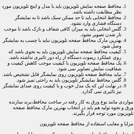
محافظ صفحه نمایش تلویزیون باید با مدل و اینچ تلویزیون مورد
نظر مطابقت داشته باشد.
محافظ انتخابی باید تا حد ممکن سبک باشد تا به نمایشگر
دستگاه فشاری وارد نشود.
گلس انتخابی باید به میزان کافی شفاف و نازک باشد تا موجب
تار شدن تصویر نشود.
بهترین مارک محافظ صفحه تلویزیون نباید با چسب به نمایشگر
وصل شود.
کیفیت محافظ صفحه نمایش تلویزیون باید به نحوی باشد که
روی عملکرد ریموت دستگاه از راه دور تاثیری نداشته باشد.
یک محافظ صفحه تلویزیون با کیفیت موجب کاهش کیفیت و
شفافیت نمایش تصاویر نمی شود.
نباید محافظ صفحه تلویزیون روی نمایشگر قابل تشخیص باشد.
گلس محافظ نمایشگر تلویزیون باید به راحتی تمیز شود.
در نهایت این که یک مدل خوب و با کیفیت روی صدای نمایشگر
نیز تاثیری نمی گذارد.
مواردی مانند نوع ورق به کار رفته در ساخت محافظ،برند سازنده
ورق و نحوه تولید هم باید در انتخاب بهترین مارک محافظ صفحه
تلویزیون مورد توجه قرار بگیرند.
مزایا و معایب استفاده از محافظ صفحه تلویزیون