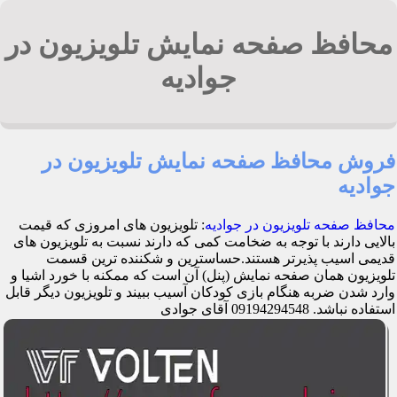
محافظ صفحه نمایش تلویزیون در
جوادیه
فروش محافظ صفحه نمایش تلویزیون در
جوادیه
محافظ صفحه تلویزیون در جوادیه
: تلویزیون های امروزی که قیمت
بالایی دارند با توجه به ضخامت کمی که دارند نسبت به تلویزیون های
قدیمی اسیب پذیرتر هستند.حساسترین و شکننده ترین قسمت
تلویزیون همان صفحه نمایش (پنل) آن است که ممکنه با خورد اشیا و
وارد شدن ضربه هنگام بازی کودکان آسیب ببیند و تلویزیون دیگر قابل
استفاده نباشد. 09194294548 آقای جوادی